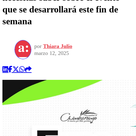
que se desarrollará este fin de
semana
por
Thiara Julio
marzo 12, 2025