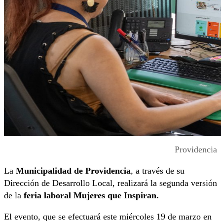
Providencia
La
Municipalidad de Providencia
, a través de su
Dirección de Desarrollo Local, realizará la segunda versión
de la
feria laboral Mujeres que Inspiran.
El evento, que se efectuará este miércoles 19 de marzo en