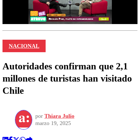
NACIONAL
Autoridades confirman que 2,1
millones de turistas han visitado
Chile
por
Thiara Julio
marzo 19, 2025