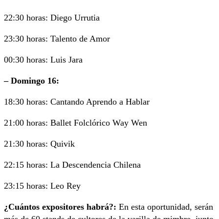
22:30 horas: Diego Urrutia
23:30 horas: Talento de Amor
00:30 horas: Luis Jara
– Domingo 16:
18:30 horas: Cantando Aprendo a Hablar
21:00 horas: Ballet Folclórico Way Wen
21:30 horas: Quivik
22:15 horas: La Descendencia Chilena
23:15 horas: Leo Rey
¿Cuántos expositores habrá?:
En esta oportunidad, serán