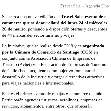
Travel Sale – Agencia Uno
Se acerca una nueva edición del
Travel Sale, evento de e-
commerce que se desarrollará del lunes 24 al miércoles
26 de marzo,
poniendo a disposición ofertas y descuentos
de 44 marcas del sector turismo y viajes.
La iniciativa, que se realiza desde 2019 y es
organizada
por la Cámara de Comercio de Santiago (CCS)
en
conjunto con la Asociación Chilena de Empresas de
Turismo (Achet) y la Federación de Empresas de Turismo
de Chile (Fedetur), tiene como objetivo fomentar el
desarrollo de la industria y otorgar alternativas atractivas
para viajes nacionales e internacionales.
Este es el primer evento de rebajas e-commerce del año.
Participarán agencias turísticas, aerolíneas, empresas de
servicios, alojamientos, entre otros, que ofrecerán