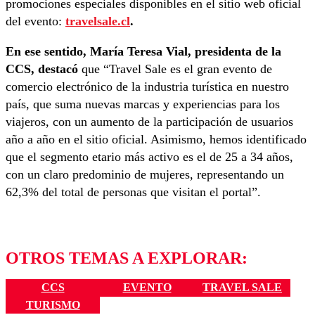
promociones especiales disponibles en el sitio web oficial
del evento:
travelsale.cl
.
En ese sentido, María Teresa Vial, presidenta de la
CCS, destacó
que “Travel Sale es el gran evento de
comercio electrónico de la industria turística en nuestro
país, que suma nuevas marcas y experiencias para los
viajeros, con un aumento de la participación de usuarios
año a año en el sitio oficial. Asimismo, hemos identificado
que el segmento etario más activo es el de 25 a 34 años,
con un claro predominio de mujeres, representando un
62,3% del total de personas que visitan el portal”.
OTROS TEMAS A EXPLORAR:
CCS
EVENTO
TRAVEL SALE
TURISMO