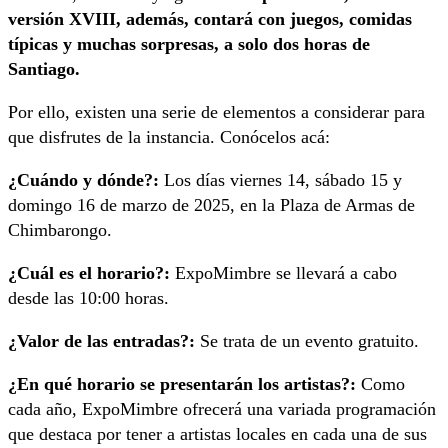
versión XVIII, además, contará con juegos, comidas
típicas y muchas sorpresas, a solo dos horas de
Santiago.
Por ello, existen una serie de elementos a considerar para
que disfrutes de la instancia. Conócelos acá:
¿Cuándo y dónde?:
Los días viernes 14, sábado 15 y
domingo 16 de marzo de 2025, en la Plaza de Armas de
Chimbarongo.
¿Cuál es el horario?:
ExpoMimbre se llevará a cabo
desde las 10:00 horas.
¿Valor de las entradas?:
Se trata de un evento gratuito.
¿En qué horario se presentarán los artistas?:
Como
cada año, ExpoMimbre ofrecerá una variada programación
que destaca por tener a artistas locales en cada una de sus