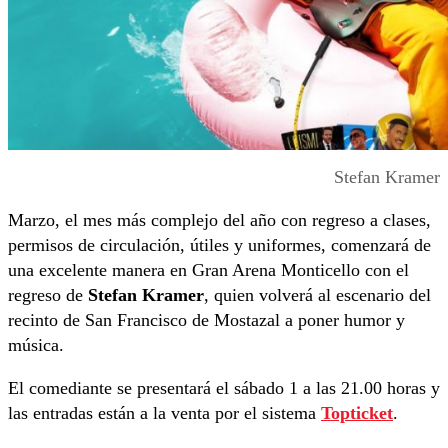
Stefan Kramer
Marzo, el mes más complejo del año con regreso a clases,
permisos de circulación, útiles y uniformes, comenzará de
una excelente manera en Gran Arena Monticello con el
regreso de
Stefan Kramer
, quien volverá al escenario del
recinto de San Francisco de Mostazal a poner humor y
música.
El comediante se presentará el sábado 1 a las 21.00 horas y
las entradas están a la venta por el sistema
Topticket
.