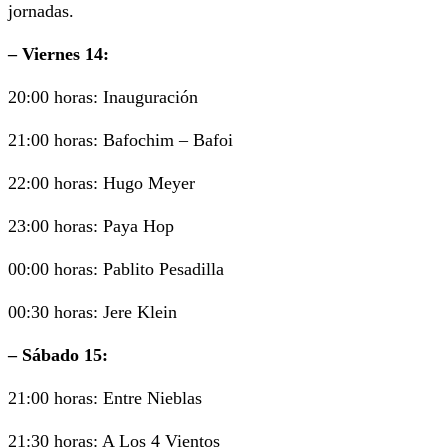
jornadas.
– Viernes 14:
20:00 horas: Inauguración
21:00 horas: Bafochim – Bafoi
22:00 horas: Hugo Meyer
23:00 horas: Paya Hop
00:00 horas: Pablito Pesadilla
00:30 horas: Jere Klein
– Sábado 15:
21:00 horas: Entre Nieblas
21:30 horas: A Los 4 Vientos