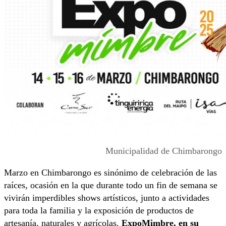
Municipalidad de Chimbarongo
Marzo en Chimbarongo es sinónimo de celebración de las
raíces, ocasión en la que durante todo un fin de semana se
vivirán imperdibles shows artísticos, junto a actividades
para toda la familia y la exposición de productos de
artesanía, naturales y agrícolas.
ExpoMimbre, en su