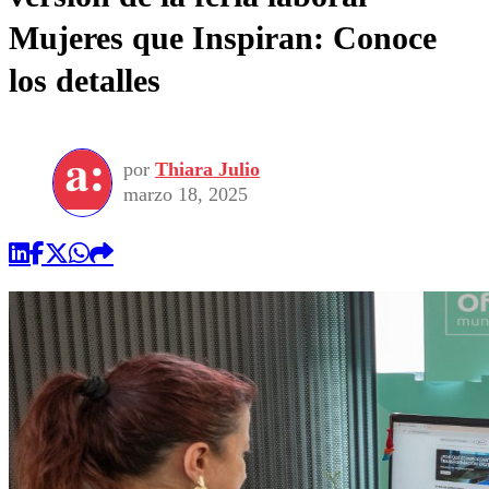
Mujeres que Inspiran: Conoce
los detalles
por
Thiara Julio
marzo 18, 2025