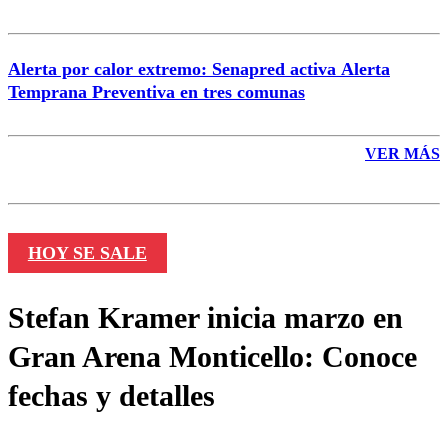
Alerta por calor extremo: Senapred activa Alerta
Temprana Preventiva en tres comunas
VER MÁS
HOY SE SALE
Stefan Kramer inicia marzo en
Gran Arena Monticello: Conoce
fechas y detalles