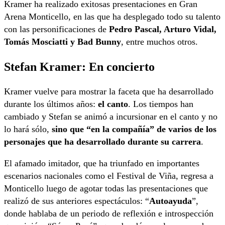
Kramer ha realizado exitosas presentaciones en Gran
Arena Monticello, en las que ha desplegado todo su talento
con las personificaciones de
Pedro Pascal, Arturo Vidal,
Tomás Mosciatti y Bad Bunny
, entre muchos otros.
Stefan Kramer: En concierto
Kramer vuelve para mostrar la faceta que ha desarrollado
durante los últimos años:
el canto
. Los tiempos han
cambiado y Stefan se animó a incursionar en el canto y no
lo hará sólo,
sino que “en la compañía” de varios de los
personajes que ha desarrollado durante su carrera
.
El afamado imitador, que ha triunfado en importantes
escenarios nacionales como el Festival de Viña, regresa a
Monticello luego de agotar todas las presentaciones que
realizó de sus anteriores espectáculos: “
Autoayuda
”,
donde hablaba de un periodo de reflexión e introspección