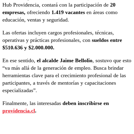
Hub Providencia, contará con la participación de
20
empresas,
ofreciendo
1.419 vacantes
en áreas como
educación, ventas y seguridad.
Las ofertas incluyen cargos profesionales, técnicas,
operativas y prácticas profesionales, con
sueldos entre
$510.636 y $2.000.000.
En ese sentido,
el
alcalde Jaime Bellolio
, sostuvo que esto
“va más allá de la generación de empleo. Busca brindar
herramientas clave para el crecimiento profesional de las
participantes, a través de mentorías y capacitaciones
especializadas”.
Finalmente, las interesadas
deben inscribirse en
providencia.cl
.