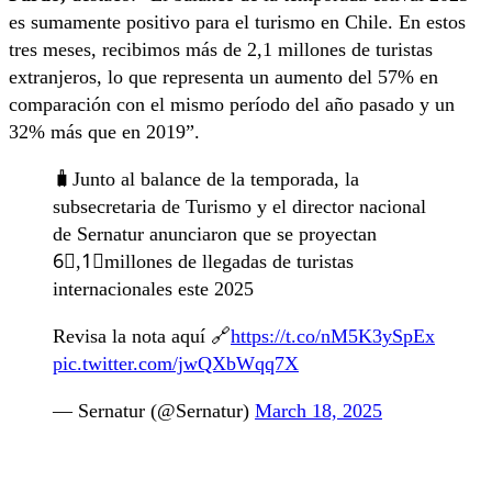
es sumamente positivo para el turismo en Chile. En estos
tres meses, recibimos más de 2,1 millones de turistas
extranjeros, lo que representa un aumento del 57% en
comparación con el mismo período del año pasado y un
32% más que en 2019”.
🧳Junto al balance de la temporada, la
subsecretaria de Turismo y el director nacional
de Sernatur anunciaron que se proyectan
6⃣,1⃣millones de llegadas de turistas
internacionales este 2025
Revisa la nota aquí 🔗
https://t.co/nM5K3ySpEx
pic.twitter.com/jwQXbWqq7X
— Sernatur (@Sernatur)
March 18, 2025