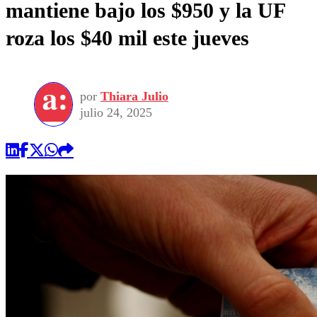
mantiene bajo los $950 y la UF
roza los $40 mil este jueves
por
Thiara Julio
julio 24, 2025