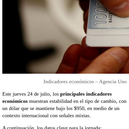
Indicadores económicos – Agencia Uno
Este jueves 24 de julio, los
principales indicadores
económicos
muestran estabilidad en el tipo de cambio, con
un dólar que se mantiene bajo los $950, en medio de un
contexto internacional con señales mixtas.
A continuación, los datos clave para la jornada: