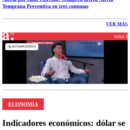
Temprana Preventiva en tres comunas
VER MÁS
Señal 2
ECONOMÍA
Indicadores económicos: dólar se