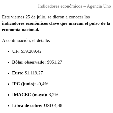
Indicadores económicos – Agencia Uno
Este viernes 25 de julio, se dieron a conocer los
indicadores económicos clave que marcan el pulso de la
economía
nacional.
A continuación, el detalle:
UF:
$39.209,42
Dólar observado:
$951,27
Euro:
$1.119,27
IPC (junio):
-0,4%
IMACEC (mayo):
3,2%
Libra de cobre:
USD 4,48