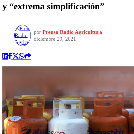
y “extrema simplificación”
por
Prensa Radio Agricultura
diciembre 29, 2021