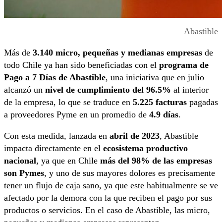
Abastible
Más de
3.140 micro, pequeñas y medianas empresas
de
todo Chile ya han sido beneficiadas con el
programa de
Pago a 7 Días de Abastible
, una iniciativa que en julio
alcanzó un
nivel de cumplimiento del 96.5%
al interior
de la empresa, lo que se traduce en
5.225 facturas
pagadas
a proveedores Pyme en un promedio de
4.9 días
.
Con esta medida, lanzada en
abril de 2023
, Abastible
impacta directamente en el
ecosistema productivo
nacional
, ya que en Chile
más del 98% de las empresas
son Pymes
, y uno de sus mayores dolores es precisamente
tener un flujo de caja sano, ya que este habitualmente se ve
afectado por la demora con la que reciben el pago por sus
productos o servicios. En el caso de Abastible, las micro,