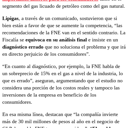
segmento del gas licuado de petróleo como del gas natural.
Lipigas
, a través de un comunicado, sostuvieron que si
bien están a favor de que se aumente la competencia, “las
recomendaciones de la FNE van en el sentido contrario. La
Fiscalía se
equivoca en su análisis final
e insiste en un
diagnóstico errado
que no soluciona el problema y que irá
en directo perjuicio de los consumidores”.
“En cuanto al diagnóstico, por ejemplo, la FNE habla de
un sobreprecio de 15% en el gas a nivel de la industria, lo
que es errado”, aseguran, argumentando que el estudio no
considera una porción de los costos reales y tampoco las
inversiones de la empresa en beneficio de los
consumidores.
En esa misma línea, destacan que “la compañía invierte
más de 30 mil millones de pesos al año en el negocio de