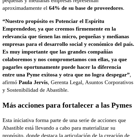
pequeñas y medianas empresas representan
aproximadamente el
64% de su base de proveedores
.
“Nuestro propósito es Potenciar el Espíritu
Emprendedor, ya que creemos firmemente en la
relevancia que tienen las micro, pequeñas y medianas
empresas para el desarrollo social y económico del país.
Es muy importante que las grandes compañías
colaboremos y nos comprometamos con ellas, ya que
pagarles oportunamente puede hacer la diferencia
entre una Pyme exitosa y otra que no logra despegar”
,
afirmó
Paula Jervis
, Gerenta Legal, Asuntos Corporativos
y Sostenibilidad de Abastible.
Más acciones para fortalecer a las Pymes
Esta iniciativa forma parte de una serie de acciones que
Abastible está llevando a cabo para materializar su
propósito, donde destaca la articulación de la creación de