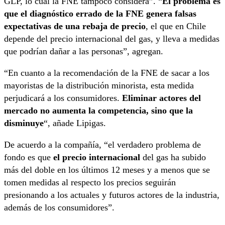
GLP, lo cual la FNE tampoco considera”. “
El problema es
que el diagnóstico errado de la FNE genera falsas
expectativas de una rebaja de precio
, el que en Chile
depende del precio internacional del gas, y lleva a medidas
que podrían dañar a las personas”, agregan.
“En cuanto a la recomendación de la FNE de sacar a los
mayoristas de la distribución minorista, esta medida
perjudicará a los consumidores.
Eliminar actores del
mercado no aumenta la competencia, sino que la
disminuye
“, añade Lipigas.
De acuerdo a la compañía, “el verdadero problema de
fondo es que
el precio internacional
del gas ha subido
más del doble en los últimos 12 meses y a menos que se
tomen medidas al respecto los precios seguirán
presionando a los actuales y futuros actores de la industria,
además de los consumidores”.