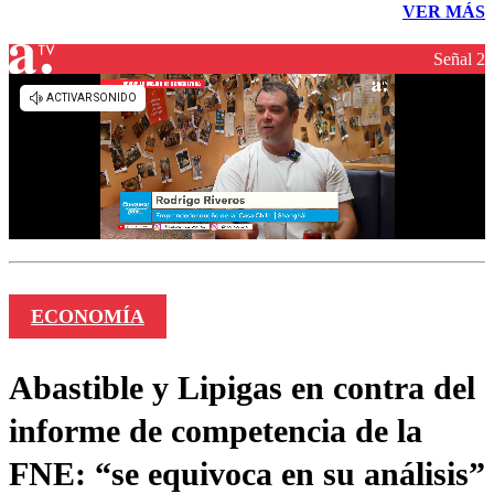
VER MÁS
Señal 2
ECONOMÍA
Abastible y Lipigas en contra del
informe de competencia de la
FNE: “se equivoca en su análisis”