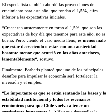
El especialista también abordó las proyecciones de
crecimiento para este año, que rondan el
1,5%
, cifra
inferior a las expectativas iniciales.
“Crecer tan austeramente en torno al 1,5%, que son las
expectativas de hoy día que tenemos para este año, no es
bueno. Pero, viendo el vaso medio lleno,
es menos malo
que estar decreciendo o estar con una austeridad
bastante menor que ocurrió en los años anteriores,
lamentablemente
“, sostuvo.
Finalmente, Barberis planteó que uno de los principales
desafíos para impulsar la economía será fortalecer la
inversión y el empleo.
“
Lo importante es que se están sentando las bases y la
estabilidad institucional y todos los escenarios
económicos para que Chile vuelva a tener un
crecimiento importante (…)
Hay que desarrollar la