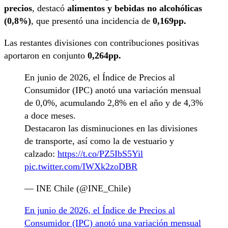
precios
, destacó
alimentos y bebidas no alcohólicas
(0,8%)
, que presentó una incidencia de
0,169pp.
Las restantes divisiones con contribuciones positivas
aportaron en conjunto
0,264pp.
En junio de 2026, el Índice de Precios al
Consumidor (IPC) anotó una variación mensual
de 0,0%, acumulando 2,8% en el año y de 4,3%
a doce meses.
Destacaron las disminuciones en las divisiones
de transporte, así como la de vestuario y
calzado:
https://t.co/PZ5IbS5Yil
pic.twitter.com/IWXk2zoDBR
— INE Chile (@INE_Chile)
En junio de 2026, el Índice de Precios al
Consumidor (IPC) anotó una variación mensual