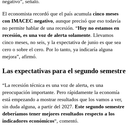
negativo”, señaló.
El economista recordó que el país acumula
cinco meses
con IMACEC negativo
, aunque precisó que eso todavía
no permite hablar de una recesión. “
Hoy no estamos en
recesión, es una voz de alerta solamente
. Llevamos
cinco meses, no seis, y la expectativa de junio es que sea
cero o sobre el cero. Por lo tanto, ya indicaría alguna
mejora”, afirmó.
Las expectativas para el segundo semestre
“La recesión técnica es una voz de alerta, es una
preocupación importante. Pero rápidamente la economía
está empezando a mostrar resultados que los vamos a ver,
sin duda alguna, a partir del 2027.
Este segundo semestre
deberíamos tener mejores resultados respecto a los
indicadores económicos
“, comentó.