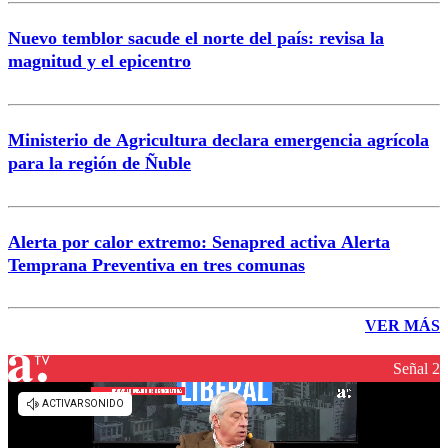
Nuevo temblor sacude el norte del país: revisa la
magnitud y el epicentro
Ministerio de Agricultura declara emergencia agrícola
para la región de Ñuble
Alerta por calor extremo: Senapred activa Alerta
Temprana Preventiva en tres comunas
VER MÁS
Señal 2