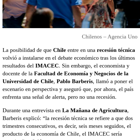
Chilenos – Agencia Uno
La posibilidad de que
Chile
entre en una
recesión técnica
volvió a instalarse en el debate económico tras los últimos
resultados del
IMACEC
. Sin embargo, el economista y
docente de la
Facultad de Economía y Negocios de la
Universidad de Chile
,
Pablo Barberis
, llamó a poner el
escenario en perspectiva y aseguró que, por ahora, el país
enfrenta una señal de alerta, pero no una recesión.
Durante una entrevista en
La Mañana de Agricultura
,
Barberis explicó: “la recesión técnica se refiere a que dos
trimestres consecutivos, es decir, seis meses seguidos, el
producto de la economía de Chile, el IMACEC sería