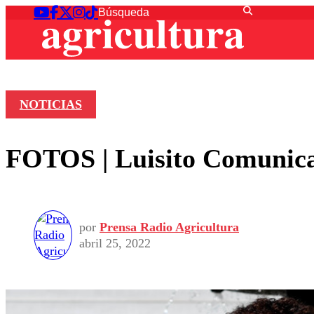
NOTICIAS
FOTOS | Luisito Comunica
por
Prensa Radio Agricultura
abril 25, 2022