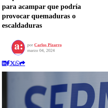
para acampar que podría
provocar quemaduras o
escaldaduras
por
Carlos Pizarro
marzo 04, 2024