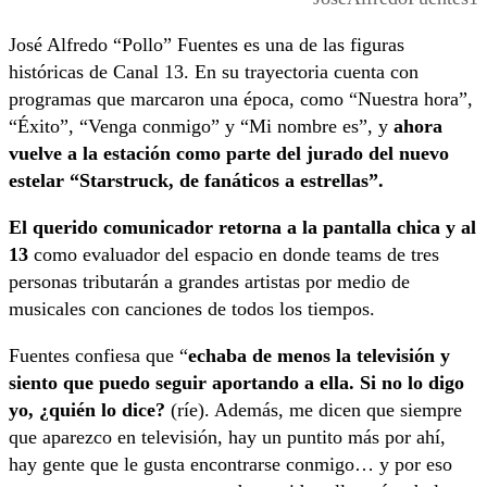
José Alfredo “Pollo” Fuentes es una de las figuras
históricas de Canal 13. En su trayectoria cuenta con
programas que marcaron una época, como “Nuestra hora”,
“Éxito”, “Venga conmigo” y “Mi nombre es”, y
ahora
vuelve a la estación como parte del jurado del nuevo
estelar “Starstruck, de fanáticos a estrellas”.
El querido comunicador retorna a la pantalla chica y al
13
como evaluador del espacio en donde teams de tres
personas tributarán a grandes artistas por medio de
musicales con canciones de todos los tiempos.
Fuentes confiesa que “
echaba de menos la televisión y
siento que puedo seguir aportando a ella. Si no lo digo
yo, ¿quién lo dice?
(ríe). Además, me dicen que siempre
que aparezco en televisión, hay un puntito más por ahí,
hay gente que le gusta encontrarse conmigo… y por eso