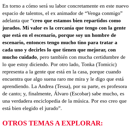
En torno a cómo será su labor concretamente en este nuevo
espacio de talentos, el ex animador de “Venga conmigo”
adelanta que “
creo que estamos bien repartidos como
jurados. Mi valor es la cercanía que tengo con la gente
que está en el escenario, porque soy un hombre de
escenario, entonces tengo mucho tino para tratar a
cada uno y decirles lo que tienen que mejorar, con
mucho cuidado
, pero también con mucha certidumbre de
lo que estoy diciendo. Por otro lado, Tonka (Tomicic)
representa a la gente que está en la casa, porque cuando
encuentra que algo suena raro me mira y le digo que está
aprendiendo. La Andrea (Tessa), por su parte, es profesora
de canto; y, finalmente, Álvaro (Escobar) sabe mucho, es
una verdadera enciclopedia de la música. Por eso creo que
está bien elegido el jurado”.
OTROS TEMAS A EXPLORAR: