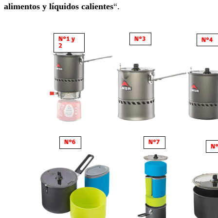
alimentos y líquidos calientes
“.