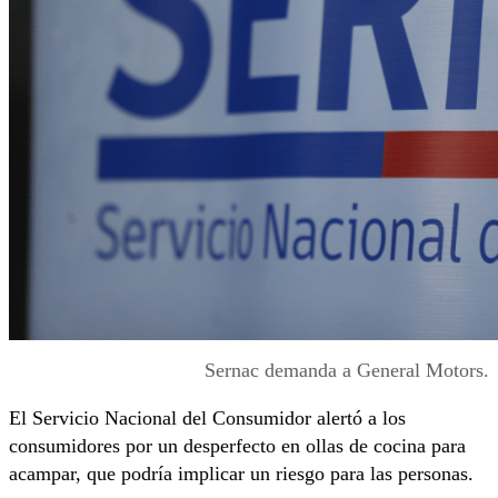
Sernac demanda a General Motors.
El Servicio Nacional del Consumidor alertó a los
consumidores por un desperfecto en ollas de cocina para
acampar, que podría implicar un riesgo para las personas.