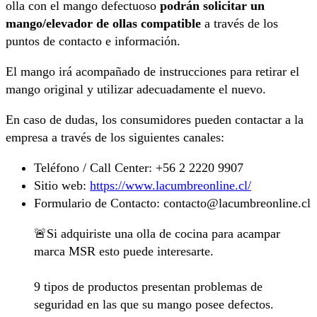
olla con el mango defectuoso
podrán solicitar un
mango/elevador de ollas compatible
a través de los
puntos de contacto e información.
El mango irá acompañado de instrucciones para retirar el
mango original y utilizar adecuadamente el nuevo.
En caso de dudas, los consumidores pueden contactar a la
empresa a través de los siguientes canales:
Teléfono / Call Center: +56 2 2220 9907
Sitio web:
https://www.lacumbreonline.cl/
Formulario de Contacto: contacto@lacumbreonline.cl
🚨Si adquiriste una olla de cocina para acampar
marca MSR esto puede interesarte.
9 tipos de productos presentan problemas de
seguridad en las que su mango posee defectos.