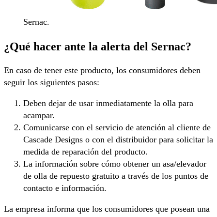
Sernac.
¿Qué hacer ante la alerta del Sernac?
En caso de tener este producto, los consumidores deben
seguir los siguientes pasos:
Deben dejar de usar inmediatamente la olla para
acampar.
Comunicarse con el servicio de atención al cliente de
Cascade Designs o con el distribuidor para solicitar la
medida de reparación del producto.
La información sobre cómo obtener un asa/elevador
de olla de repuesto gratuito a través de los puntos de
contacto e información.
La empresa informa que los consumidores que posean una