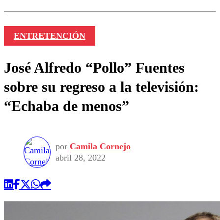
ENTRETENCIÓN
José Alfredo “Pollo” Fuentes
sobre su regreso a la televisión:
“Echaba de menos”
por
Camila Cornejo
abril 28, 2022