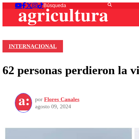
INTERNACIONAL
62 personas perdieron la vi
por
Flores Canales
agosto 09, 2024