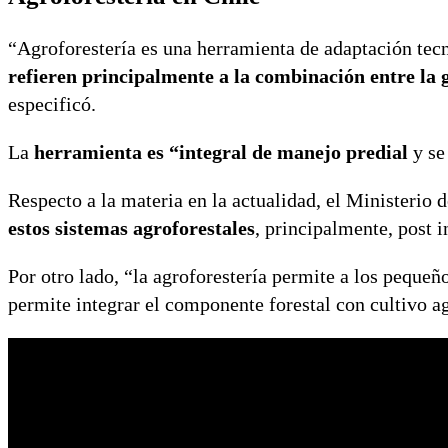
“Agroforestería es una herramienta de adaptación tec
refieren principalmente a la combinación entre la g
especificó.
La
herramienta es “integral de manejo predial
y se
Respecto a la materia en la actualidad, el Ministerio
estos sistemas agroforestales
, principalmente, post i
Por otro lado, “la agroforestería permite a los peque
permite integrar el componente forestal con cultivo ag