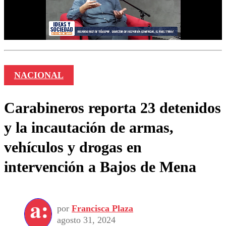
NACIONAL
Carabineros reporta 23 detenidos
y la incautación de armas,
vehículos y drogas en
intervención a Bajos de Mena
por
Francisca Plaza
agosto 31, 2024