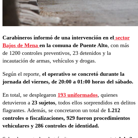
Carabineros informó de una intervención en el
sector
Bajos de Mena
en la comuna de Puente Alto
, con más
de 1200 controles preventivos, 23 detenidos y la
incautación de armas, vehículos y drogas.
Según el reporte,
el operativo se concretó durante la
jornada del viernes, de 20:00 a 01:00 horas del sábado.
En total, se desplegaron
193 uniformados
, quienes
detuvieron a
23 sujetos
, todos ellos sorprendidos en delitos
flagrantes. Además, se concretaron un total de
1.212
controles o fiscalizaciones, 929 fueron procedimientos
vehiculares y 286 controles de identidad.