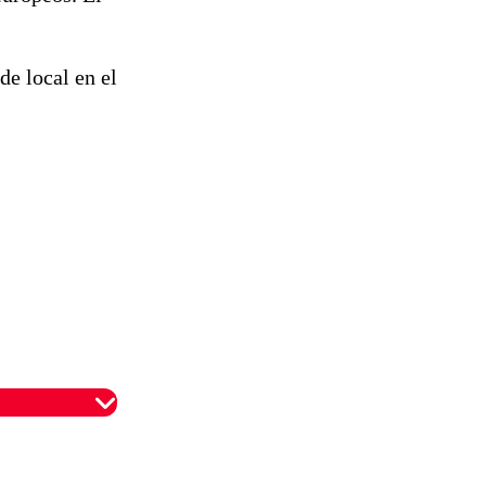
de local en el