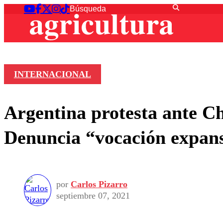
INTERNACIONAL
Argentina protesta ante Ch
Denuncia “vocación expans
por
Carlos Pizarro
septiembre 07, 2021