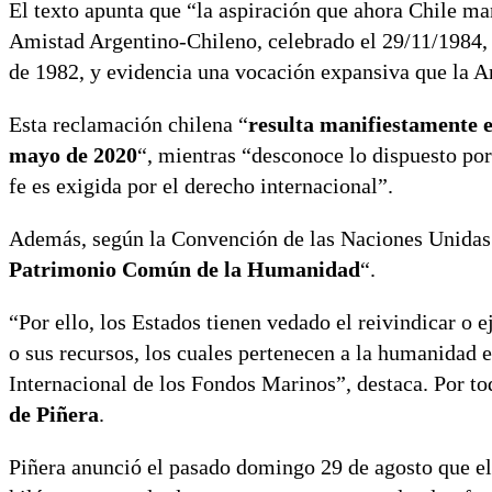
El texto apunta que “la aspiración que ahora Chile ma
Amistad Argentino-Chileno, celebrado el 29/11/1984,
de 1982, y evidencia una vocación expansiva que la Ar
Esta reclamación chilena “
resulta manifiestamente e
mayo de 2020
“, mientras “desconoce lo dispuesto por
fe es exigida por el derecho internacional”.
Además, según la Convención de las Naciones Unidas 
Patrimonio Común de la Humanidad
“.
“Por ello, los Estados tienen vedado el reivindicar o 
o sus recursos, los cuales pertenecen a la humanidad 
Internacional de los Fondos Marinos”, destaca. Por to
de Piñera
.
Piñera anunció el pasado domingo 29 de agosto que el 