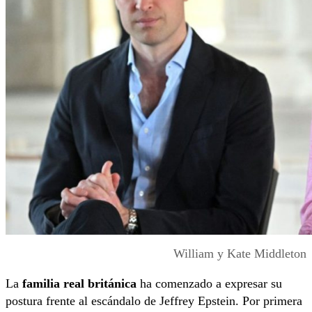
William y Kate Middleton
La
familia real británica
ha comenzado a expresar su
postura frente al escándalo de Jeffrey Epstein. Por primera