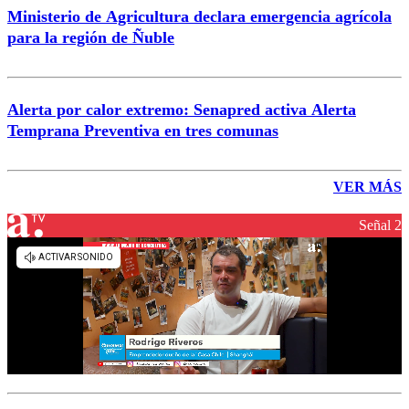
Ministerio de Agricultura declara emergencia agrícola
para la región de Ñuble
Alerta por calor extremo: Senapred activa Alerta
Temprana Preventiva en tres comunas
VER MÁS
Señal 2