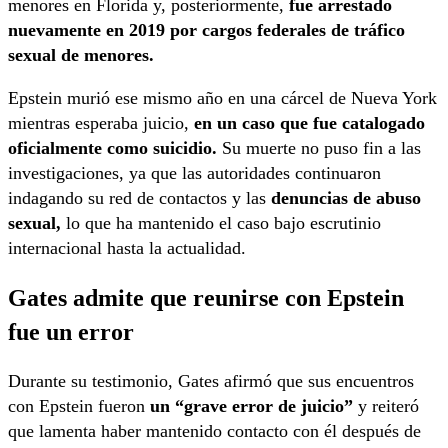
menores en Florida y, posteriormente,
fue arrestado
nuevamente en 2019 por cargos federales de tráfico
sexual de menores.
Epstein murió ese mismo año en una cárcel de Nueva York
mientras esperaba juicio,
en un caso que fue catalogado
oficialmente como suicidio.
Su muerte no puso fin a las
investigaciones, ya que las autoridades continuaron
indagando su red de contactos y las
denuncias de abuso
sexual,
lo que ha mantenido el caso bajo escrutinio
internacional hasta la actualidad.
Gates admite que reunirse con Epstein
fue un error
Durante su testimonio, Gates afirmó que sus encuentros
con Epstein fueron
un “grave error de juicio”
y reiteró
que lamenta haber mantenido contacto con él después de