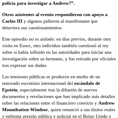
policía para investigar a Andrew?”.
Otros asistentes al evento respondieron con apoyo a
Carlos III
y algunos pidieron al manifestante que
detuviera sus cuestionamientos.
Este episodio no es aislado: en días previos, durante otra
visita en Essex, otro individuo también cuestionó al rey
sobre si había influido en las autoridades para iniciar una
investigación sobre su hermano, y fue retirado por oficiales
tras expresar sus dudas.
Las tensiones públicas se producen en medio de un
renovado escrutinio internacional del
escándalo de
Epstein
, especialmente tras la difusión de nuevos
documentos y revelaciones que han implicado más detalles
sobre las relaciones entre el financiero convicto y
Andrew
Mountbatten-Windsor
, quien renunció a sus títulos reales
y enfrenta presión pública y policial en el Reino Unido y