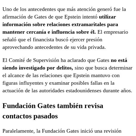
Uno de los antecedentes que más atención generó fue la
afirmación de Gates de que Epstein intentó
utilizar
información sobre relaciones extramaritales para
mantener cercanía e influencia sobre él.
El empresario
señaló que el financista buscó ejercer presión
aprovechando antecedentes de su vida privada.
El Comité de Supervisión ha aclarado que Gates
no está
siendo investigado por delitos,
sino que busca determinar
el alcance de las relaciones que Epstein mantuvo con
figuras influyentes y examinar posibles fallas en la
actuación de las autoridades estadounidenses durante años.
Fundación Gates también revisa
contactos pasados
Paralelamente, la Fundación Gates inició una revisión