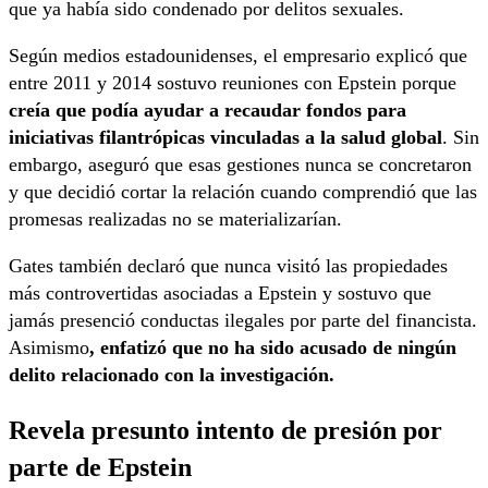
que ya había sido condenado por delitos sexuales.
Según medios estadounidenses, el empresario explicó que
entre 2011 y 2014 sostuvo reuniones con Epstein porque
creía que podía ayudar a recaudar fondos para
iniciativas filantrópicas vinculadas a la salud global
. Sin
embargo, aseguró que esas gestiones nunca se concretaron
y que decidió cortar la relación cuando comprendió que las
promesas realizadas no se materializarían.
Gates también declaró que nunca visitó las propiedades
más controvertidas asociadas a Epstein y sostuvo que
jamás presenció conductas ilegales por parte del financista.
Asimismo
, enfatizó que no ha sido acusado de ningún
delito relacionado con la investigación.
Revela presunto intento de presión por
parte de Epstein