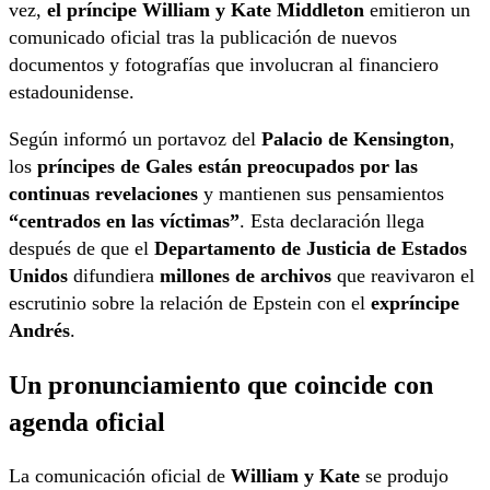
vez,
el príncipe William y Kate Middleton
emitieron un
comunicado oficial tras la publicación de nuevos
documentos y fotografías que involucran al financiero
estadounidense.
Según informó un portavoz del
Palacio de Kensington
,
los
príncipes de Gales están preocupados por las
continuas revelaciones
y mantienen sus pensamientos
“centrados en las víctimas”
. Esta declaración llega
después de que el
Departamento de Justicia de Estados
Unidos
difundiera
millones de archivos
que reavivaron el
escrutinio sobre la relación de Epstein con el
expríncipe
Andrés
.
Un pronunciamiento que coincide con
agenda oficial
La comunicación oficial de
William y Kate
se produjo