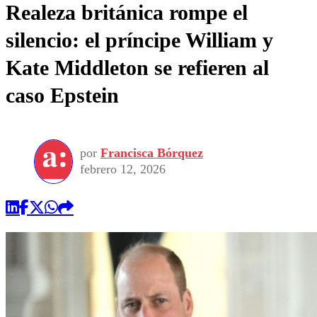
Realeza británica rompe el
silencio: el príncipe William y
Kate Middleton se refieren al
caso Epstein
por
Francisca Bórquez
febrero 12, 2026