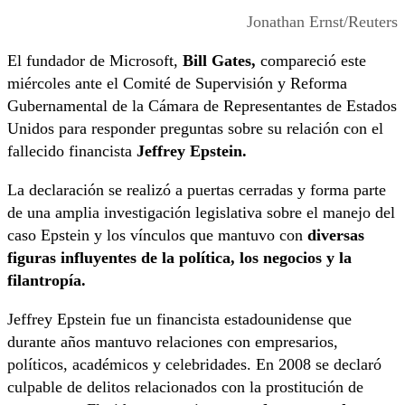
Jonathan Ernst/Reuters
El fundador de Microsoft,
Bill Gates
,
compareció este
miércoles ante el Comité de Supervisión y Reforma
Gubernamental de la Cámara de Representantes de Estados
Unidos para responder preguntas sobre su relación con el
fallecido financista
Jeffrey Epstein
.
La declaración se realizó a puertas cerradas y forma parte
de una amplia investigación legislativa sobre el manejo del
caso Epstein y los vínculos que mantuvo con
diversas
figuras influyentes de la política, los negocios y la
filantropía.
Jeffrey Epstein fue un financista estadounidense que
durante años mantuvo relaciones con empresarios,
políticos, académicos y celebridades. En 2008 se declaró
culpable de delitos relacionados con la prostitución de