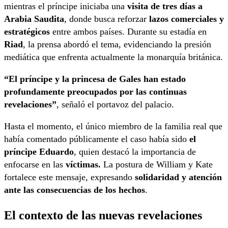
mientras el príncipe iniciaba una
visita de tres días a
Arabia Saudita
, donde busca reforzar
lazos comerciales y
estratégicos
entre ambos países. Durante su estadía en
Riad
, la prensa abordó el tema, evidenciando la presión
mediática que enfrenta actualmente la monarquía británica.
“El príncipe y la princesa de Gales han estado
profundamente preocupados por las continuas
revelaciones”
, señaló el portavoz del palacio.
Hasta el momento, el único miembro de la familia real que
había comentado públicamente el caso había sido
el
príncipe Eduardo
, quien destacó la importancia de
enfocarse en las
víctimas.
La postura de William y Kate
fortalece este mensaje, expresando
solidaridad y atención
ante las consecuencias de los hechos
.
El contexto de las nuevas revelaciones