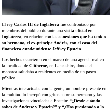
El rey
Carlos III de Inglaterra
fue confrontado por
miembros del público durante una
visita oficial en
Inglaterra
, en relación con las
conexiones que ha tenido
su hermano, el ex-príncipe Andrés, con el caso del
financiero estadounidense Jeffrey Epstein
.
Los hechos ocurrieron en el marco de una agenda real en
la localidad de
Clitheroe
, en Lancashire, donde el
monarca saludaba a residentes en medio de un paseo
público.
Mientras interactuaba con la gente, un hombre presente en
la multitud lo increpó con gritos sobre su hermano y las
investigaciones vinculadas a Epstein:
“¿Desde cuándo
sabes de Andrew y Epstein?” y “¿Has presionado a la