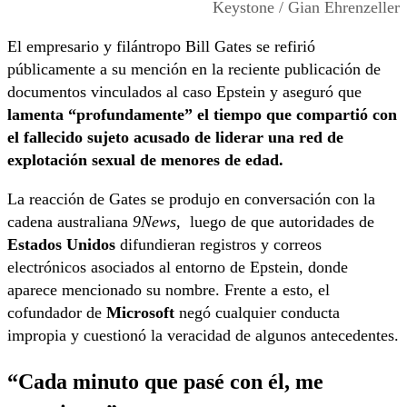
Keystone / Gian Ehrenzeller
El empresario y filántropo Bill Gates se refirió
públicamente a su mención en la reciente publicación de
documentos vinculados al caso Epstein y aseguró que
lamenta “profundamente” el tiempo que compartió con
el fallecido sujeto acusado de liderar una red de
explotación sexual de menores de edad.
La reacción de Gates se produjo en conversación con la
cadena australiana
9News,
luego de que autoridades de
Estados Unidos
difundieran registros y correos
electrónicos asociados al entorno de Epstein, donde
aparece mencionado su nombre. Frente a esto, el
cofundador de
Microsoft
negó cualquier conducta
impropia y cuestionó la veracidad de algunos antecedentes.
“Cada minuto que pasé con él, me