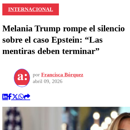
INTERNACIONAL
Melania Trump rompe el silencio
sobre el caso Epstein: “Las
mentiras deben terminar”
por
Francisca Bórquez
abril 09, 2026