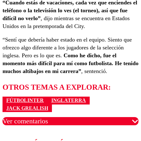
“Cuando estás de vacaciones, cada vez que enciendes el
teléfono o la televisión lo ves (el torneo), así que fue
difícil no verlo”
, dijo mientras se encuentra en Estados
Unidos en la pretemporada del City.
“Sentí que debería haber estado en el equipo. Siento que
ofrezco algo diferente a los jugadores de la selección
inglesa. Pero es lo que es.
Como he dicho, fue el
momento más difícil para mí como futbolista. He tenido
muchos altibajos en mi carrera”
, sentenció.
OTROS TEMAS A EXPLORAR:
FÚTBOLINTER
INGLATERRA
JACK GREALISH
Ver comentarios