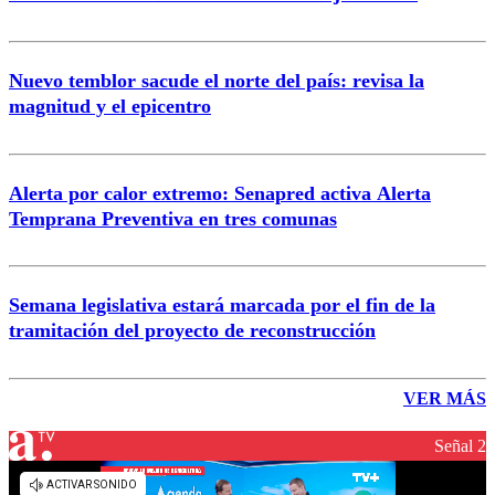
Nuevo temblor sacude el norte del país: revisa la
magnitud y el epicentro
Alerta por calor extremo: Senapred activa Alerta
Temprana Preventiva en tres comunas
Semana legislativa estará marcada por el fin de la
tramitación del proyecto de reconstrucción
VER MÁS
Señal 2