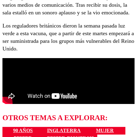
varios medios de comunicación. Tras recibir su dosis, la
sala estalló en un sonoro aplauso y se la vio emocionada.
Los reguladores británicos dieron la semana pasada luz
verde a esta vacuna, que a partir de este martes empezará a
ser suministrada para los grupos más vulnerables del Reino
Unido.
OTROS TEMAS A EXPLORAR:
90 AÑOS
INGLATERRA
MUJER