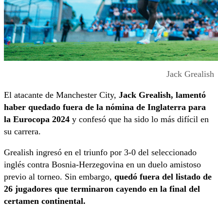
Jack Grealish
El atacante de Manchester City,
Jack Grealish, lamentó
haber quedado fuera de la nómina de Inglaterra para
la Eurocopa 2024
y confesó que ha sido lo más difícil en
su carrera.
Grealish ingresó en el triunfo por 3-0 del seleccionado
inglés contra Bosnia-Herzegovina en un duelo amistoso
previo al torneo. Sin embargo,
quedó fuera del listado de
26 jugadores que terminaron cayendo en la final del
certamen continental.