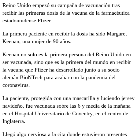
Reino Unido empezó su campaña de vacunación tras
recibir las primeras dosis de la vacuna de la farmacéutica
estadounidense Pfizer.
La primera paciente en recibir la dosis ha sido Margaret
Keenan, una mujer de 90 años.
Keenan no solo es la primera persona del Reino Unido en
ser vacunada, sino que es la primera del mundo en recibir
la vacuna que Pfizer ha desarrollado junto a su socio
alemán BioNTech para acabar con la pandemia del
coronavirus.
La paciente, protegida con una mascarilla y luciendo jersey
navideño, fue vacunada sobre las 6 y media de la mañana
en el Hospital Universitario de Coventry, en el centro de
Inglaterra.
Llegó algo nerviosa a la cita donde estuvieron presentes