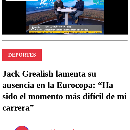
DEPORTES
Jack Grealish lamenta su
ausencia en la Eurocopa: “Ha
sido el momento más difícil de mi
carrera”