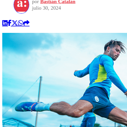
por
Bastián Catalán
julio 30, 2024