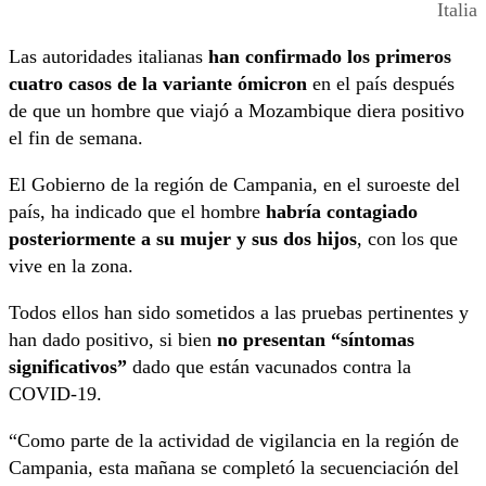
Italia
Las autoridades italianas
han confirmado los primeros
cuatro casos de la variante ómicron
en el país después
de que un hombre que viajó a Mozambique diera positivo
el fin de semana.
El Gobierno de la región de Campania, en el suroeste del
país, ha indicado que el hombre
habría contagiado
posteriormente a su mujer y sus dos hijos
, con los que
vive en la zona.
Todos ellos han sido sometidos a las pruebas pertinentes y
han dado positivo, si bien
no presentan “síntomas
significativos”
dado que están vacunados contra la
COVID-19.
“Como parte de la actividad de vigilancia en la región de
Campania, esta mañana se completó la secuenciación del