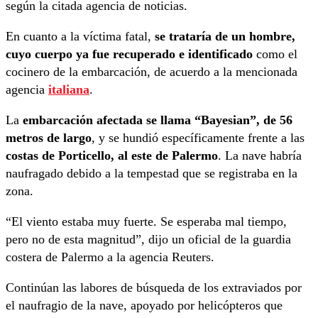
según la citada agencia de noticias.
En cuanto a la víctima fatal,
se trataría de un hombre,
cuyo cuerpo ya fue recuperado e identificado
como el
cocinero de la embarcación, de acuerdo a la mencionada
agencia
italiana
.
La
embarcación afectada se llama “Bayesian”, de 56
metros de largo
, y se hundió específicamente frente a las
costas de Porticello, al este de Palermo
. La nave habría
naufragado debido a la tempestad que se registraba en la
zona.
“El viento estaba muy fuerte. Se esperaba mal tiempo,
pero no de esta magnitud”, dijo un oficial de la guardia
costera de Palermo a la agencia Reuters.
Continúan las labores de búsqueda de los extraviados por
el naufragio de la nave, apoyado por helicópteros que