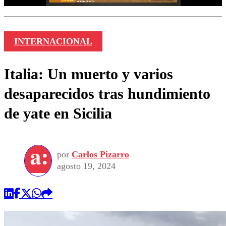
INTERNACIONAL
Italia: Un muerto y varios
desaparecidos tras hundimiento
de yate en Sicilia
por
Carlos Pizarro
agosto 19, 2024