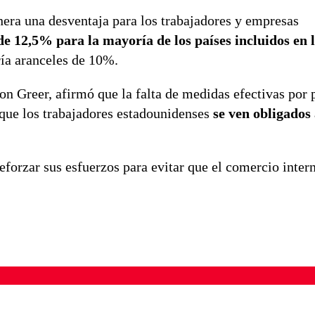
nera una desventaja para los trabajadores y empresas
 12,5% para la mayoría de los países incluidos en 
ría aranceles de 10%.
n Greer, afirmó que la falta de medidas efectivas por 
que los trabajadores estadounidenses
se ven obligados
forzar sus esfuerzos para evitar que el comercio inter