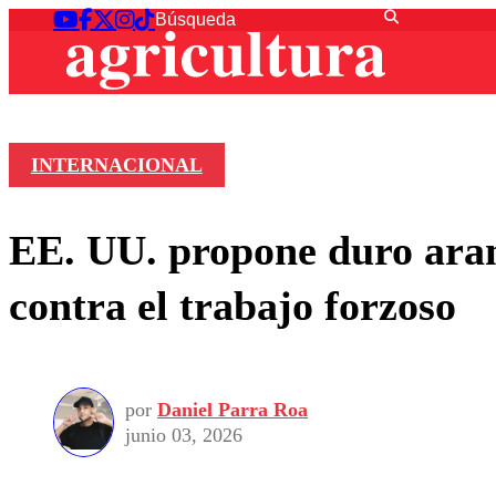
INTERNACIONAL
EE. UU. propone duro aran
contra el trabajo forzoso
por
Daniel Parra Roa
junio 03, 2026