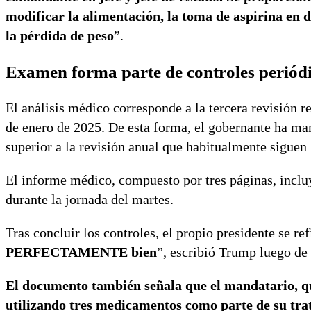
modificar la alimentación, la toma de aspirina en d
la pérdida de peso
”.
Examen forma parte de controles periód
El análisis médico corresponde a la tercera revisión 
de enero de 2025. De esta forma, el gobernante ha ma
superior a la revisión anual que habitualmente siguen
El informe médico, compuesto por tres páginas, inclu
durante la jornada del martes.
Tras concluir los controles, el propio presidente se ref
PERFECTAMENTE bien
”, escribió Trump luego de 
El documento también señala que el mandatario, qu
utilizando tres medicamentos como parte de su tra