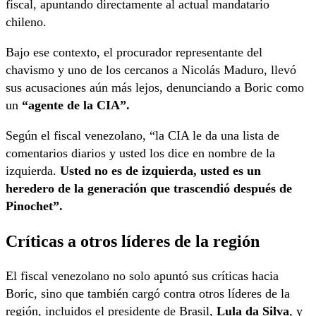
fiscal, apuntando directamente al actual mandatario
chileno.
Bajo ese contexto, el procurador representante del
chavismo y uno de los cercanos a Nicolás Maduro, llevó
sus acusaciones aún más lejos, denunciando a Boric como
un
“agente de la CIA”.
Según el fiscal venezolano, “la CIA le da una lista de
comentarios diarios y usted los dice en nombre de la
izquierda.
Usted no es de izquierda, usted es un
heredero de la generación que trascendió después de
Pinochet”.
Críticas a otros líderes de la región
El fiscal venezolano no solo apuntó sus críticas hacia
Boric, sino que también cargó contra otros líderes de la
región, incluidos el presidente de Brasil,
Lula da Silva
, y