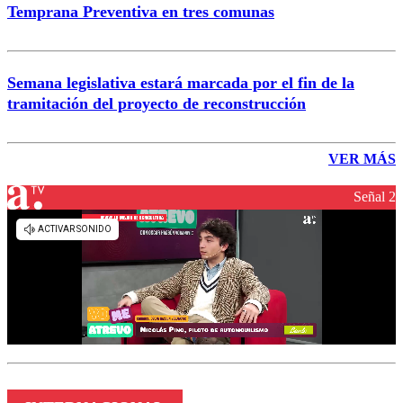
Temprana Preventiva en tres comunas
Semana legislativa estará marcada por el fin de la
tramitación del proyecto de reconstrucción
VER MÁS
Señal 2