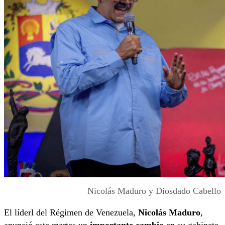
Nicolás Maduro y Diosdado Cabello
El líderl del Régimen de Venezuela,
Nicolás Maduro
,