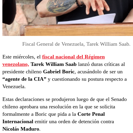
Fiscal General de Venezuela, Tarek William Saab.
Este miércoles, el
fiscal nacional del Régimen
venezolano,
Tarek William Saab
lanzó duras críticas al
presidente chileno
Gabriel Boric
, acusándolo de ser un
“agente de la CIA”
y cuestionando su postura respecto a
Venezuela.
Estas declaraciones se produjeron luego de que el Senado
chileno aprobara una resolución en la que se solicita
formalmente a Boric que pida a la
Corte Penal
Internacional
emitir una orden de detención contra
Nicolás Maduro
.