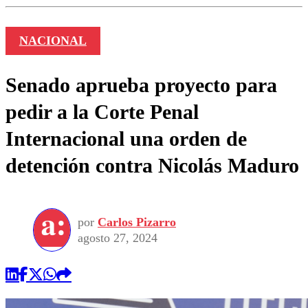
NACIONAL
Senado aprueba proyecto para
pedir a la Corte Penal
Internacional una orden de
detención contra Nicolás Maduro
por
Carlos Pizarro
agosto 27, 2024