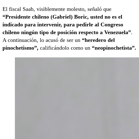
El fiscal Saab, visiblemente molesto, señaló que
“Presidente chileno (Gabriel) Boric, usted no es el
indicado para intervenir, para pedirle al Congreso
chileno ningún tipo de posición respecto a Venezuela”
.
A continuación, lo acusó de ser un
“heredero del
pinochetismo”,
calificándolo como un
“neopinochetista”.