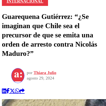
INTERNACIONAL
Guarequena Gutiérrez: “¿Se
imaginan que Chile sea el
precursor de que se emita una
orden de arresto contra Nicolás
Maduro?”
por
Thiara Julio
agosto 29, 2024