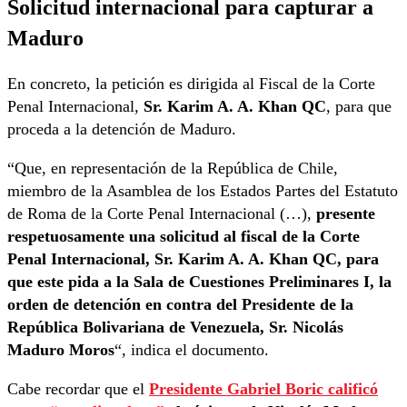
Solicitud internacional para capturar a
Maduro
En concreto, la petición es dirigida al Fiscal de la Corte
Penal Internacional,
Sr. Karim A. A. Khan QC
, para que
proceda a la detención de Maduro.
“Que, en representación de la República de Chile,
miembro de la Asamblea de los Estados Partes del Estatuto
de Roma de la Corte Penal Internacional (…),
presente
respetuosamente una solicitud al fiscal de la Corte
Penal Internacional, Sr. Karim A. A. Khan QC, para
que este pida a la Sala de Cuestiones Preliminares I, la
orden de detención en contra del Presidente de la
República Bolivariana de Venezuela, Sr. Nicolás
Maduro Moros
“, indica el documento.
Cabe recordar que el
Presidente Gabriel Boric calificó