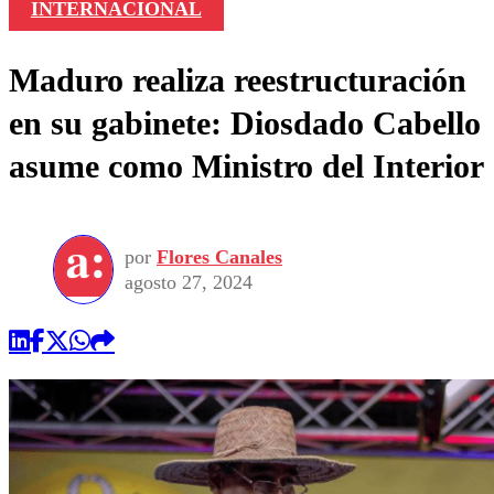
INTERNACIONAL
Maduro realiza reestructuración
en su gabinete: Diosdado Cabello
asume como Ministro del Interior
por
Flores Canales
agosto 27, 2024