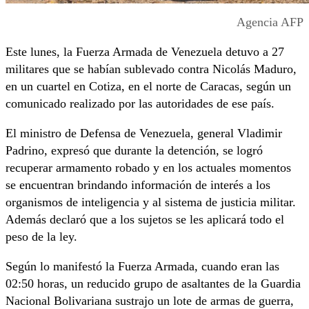
Agencia AFP
Este lunes, la Fuerza Armada de Venezuela detuvo a 27
militares que se habían sublevado contra Nicolás Maduro,
en un cuartel en Cotiza, en el norte de Caracas, según un
comunicado realizado por las autoridades de ese país.
El ministro de Defensa de Venezuela, general Vladimir
Padrino, expresó que durante la detención, se logró
recuperar armamento robado y en los actuales momentos
se encuentran brindando información de interés a los
organismos de inteligencia y al sistema de justicia militar.
Además declaró que a los sujetos se les aplicará todo el
peso de la ley.
Según lo manifestó la Fuerza Armada, cuando eran las
02:50 horas, un reducido grupo de asaltantes de la Guardia
Nacional Bolivariana sustrajo un lote de armas de guerra,