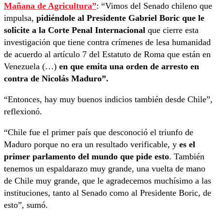
Mañana de Agricultura”
: “Vimos del Senado chileno que
impulsa,
pidiéndole al Presidente Gabriel Boric que le
solicite a la Corte Penal Internacional
que cierre esta
investigación que tiene contra crímenes de lesa humanidad
de acuerdo al artículo 7 del Estatuto de Roma que están en
Venezuela (…)
en que emita una orden de arresto en
contra de Nicolás Maduro”.
“Entonces, hay muy buenos indicios también desde Chile”,
reflexionó.
“Chile fue el primer país que desconoció el triunfo de
Maduro porque no era un resultado verificable, y
es el
primer parlamento del mundo que pide esto
. También
tenemos un espaldarazo muy grande, una vuelta de mano
de Chile muy grande, que le agradecemos muchísimo a las
instituciones, tanto al Senado como al Presidente Boric, de
esto”, sumó.