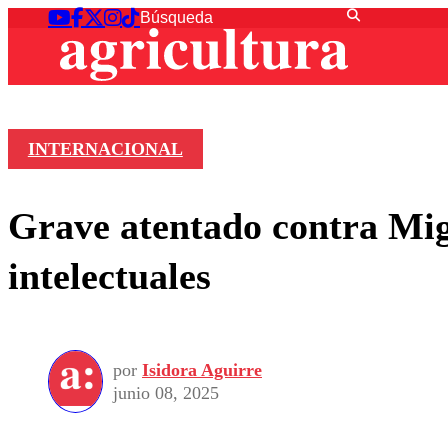
INTERNACIONAL
Grave atentado contra Mig
intelectuales
por
Isidora Aguirre
junio 08, 2025