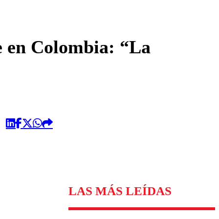
omentario
e en Colombia: “La
LAS MÁS LEÍDAS