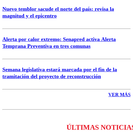
Nuevo temblor sacude el norte del país: revisa la
magnitud y el epicentro
Enviar comentario
Alerta por calor extremo: Senapred activa Alerta
Temprana Preventiva en tres comunas
Semana legislativa estará marcada por el fin de la
tramitación del proyecto de reconstrucción
VER MÁS
ÚLTIMAS NOTICIA