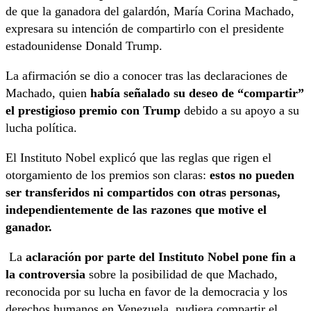
de que la ganadora del galardón, María Corina Machado,
expresara su intención de compartirlo con el presidente
estadounidense Donald Trump.
La afirmación se dio a conocer tras las declaraciones de
Machado, quien
había señalado su deseo de “compartir”
el prestigioso premio con Trump
debido a su apoyo a su
lucha política.
El Instituto Nobel explicó que las reglas que rigen el
otorgamiento de los premios son claras:
estos no pueden
ser transferidos ni compartidos con otras personas,
independientemente de las razones que motive el
ganador.
La
aclaración por parte del Instituto Nobel pone fin a
la controversia
sobre la posibilidad de que Machado,
reconocida por su lucha en favor de la democracia y los
derechos humanos en Venezuela, pudiera compartir el