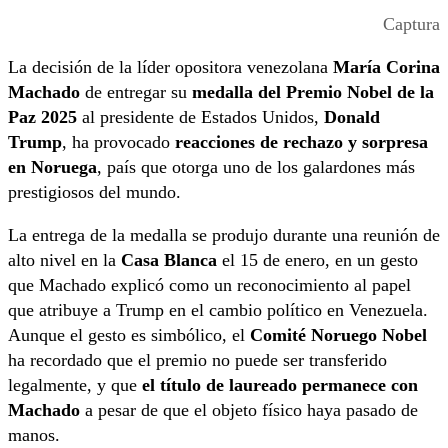
Captura
La decisión de la líder opositora venezolana
María Corina
Machado
de entregar su
medalla del Premio Nobel de la
Paz 2025
al presidente de Estados Unidos,
Donald
Trump
, ha provocado
reacciones de rechazo y sorpresa
en Noruega
, país que otorga uno de los galardones más
prestigiosos del mundo.
La entrega de la medalla se produjo durante una reunión de
alto nivel en la
Casa Blanca
el 15 de enero, en un gesto
que Machado explicó como un reconocimiento al papel
que atribuye a Trump en el cambio político en Venezuela.
Aunque el gesto es simbólico, el
Comité Noruego Nobel
ha recordado que el premio no puede ser transferido
legalmente, y que
el título de laureado permanece con
Machado
a pesar de que el objeto físico haya pasado de
manos.