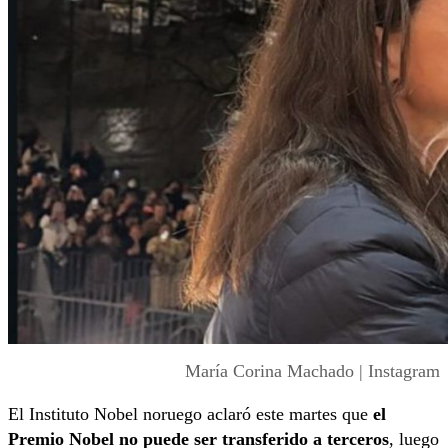
María Corina Machado | Instagram
El Instituto Nobel noruego aclaró este martes que
el
Premio Nobel no puede ser transferido a terceros
, luego