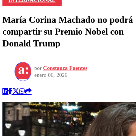
María Corina Machado no podrá
compartir su Premio Nobel con
Donald Trump
por
Constanza Fuentes
enero 06, 2026