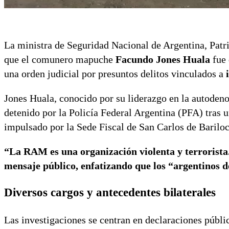
La ministra de Seguridad Nacional de Argentina, Patri
que el comunero mapuche
Facundo Jones Huala
fue 
una orden judicial por presuntos delitos vinculados a
Jones Huala, conocido por su liderazgo en la autode
detenido por la Policía Federal Argentina (PFA) tras u
impulsado por la Sede Fiscal de San Carlos de Barilo
“La RAM es una organización violenta y terrorista
mensaje público, enfatizando que los “argentinos de
Diversos cargos y antecedentes bilaterales
Las investigaciones se centran en declaraciones públi