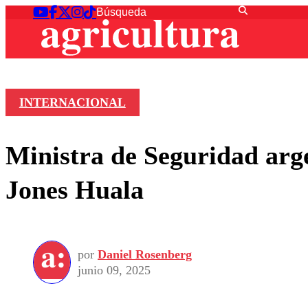
INTERNACIONAL
Ministra de Seguridad arg
Jones Huala
por
Daniel Rosenberg
junio 09, 2025