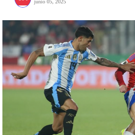
junio 05, 2025