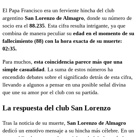
El Papa Francisco era un ferviente hincha del club
argentino
San Lorenzo de Almagro
, donde su número de
socio era el
88.235
. Esta cifra resulta intrigante, ya que
combina de manera peculiar su
edad en el momento de su
fallecimiento (88) con la hora exacta de su muerte:
02:35.
Para muchos,
esta coincidencia parece más que una
simple casualidad
. La suma de estos números ha
encendido debates sobre el significado detrás de esta cifra,
llevando a algunos a pensar en una posible señal divina
que une su amor por el club con su partida.
La respuesta del club San Lorenzo
Tras la noticia de su muerte,
San Lorenzo de Almagro
dedicó un emotivo mensaje a su hincha más célebre. En un