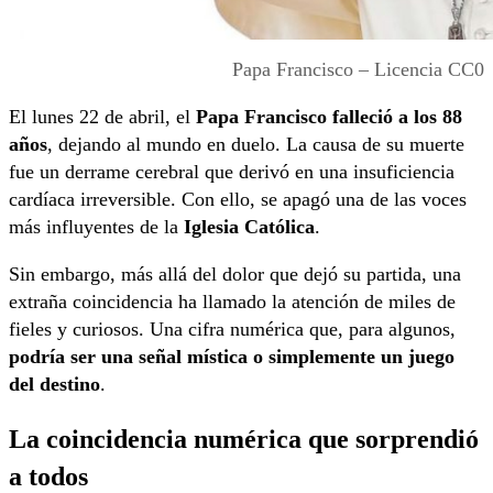
Papa Francisco – Licencia CC0
El lunes 22 de abril, el
Papa Francisco falleció a los 88
años
, dejando al mundo en duelo. La causa de su muerte
fue un derrame cerebral que derivó en una insuficiencia
cardíaca irreversible. Con ello, se apagó una de las voces
más influyentes de la
Iglesia Católica
.
Sin embargo, más allá del dolor que dejó su partida, una
extraña coincidencia ha llamado la atención de miles de
fieles y curiosos. Una cifra numérica que, para algunos,
podría ser una señal mística o simplemente un juego
del destino
.
La coincidencia numérica que sorprendió
a todos