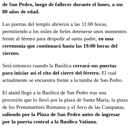
de San Pedro, luego de fallecer durante el lunes, a sus
88 años de edad.
Las puertas del templo abrieron a las 11:00 horas,
permitiendo a los miles de fieles detenerse unos momentos
frente al féretro para despedir al santo padre,
en una
ceremonia que continuará hasta las 19:00 horas del
viernes.
Será entonces cuando la Basílica
cerrará sus puertas
para iniciar así el rito del cierre del féretro.
El cual
actualmente se encuentra frente a la tumba de San Pedro.
El ataúd llegó a la Basílica de San Pedro tras una
procesión que lo llevó por la plaza de Santa María, la plaza
de los Protomartires Romanos y el Arco de las Campanas,
saliendo por la Plaza de San Pedro antes de ingresar
por la puerta central a la Basílica Vatiana.