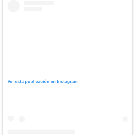
Ver esta publicación en Instagram