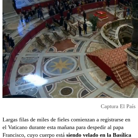
Captura El País
Largas filas de miles de fieles comienzan a registrarse en
el Vaticano durante esta mañana para despedir al papa
Francisco, cuyo cuerpo está
siendo velado en la Basílica