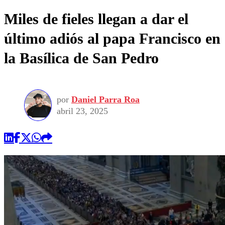
Miles de fieles llegan a dar el
último adiós al papa Francisco en
la Basílica de San Pedro
por
Daniel Parra Roa
abril 23, 2025