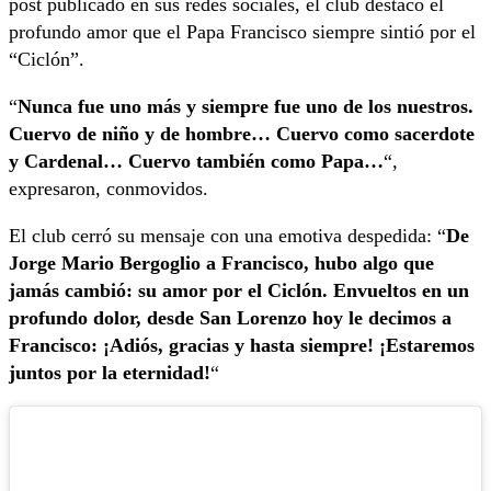
post publicado en sus redes sociales, el club destacó el
profundo amor que el Papa Francisco siempre sintió por el
“Ciclón”.
“
Nunca fue uno más y siempre fue uno de los nuestros.
Cuervo de niño y de hombre… Cuervo como sacerdote
y Cardenal… Cuervo también como Papa…
“,
expresaron, conmovidos.
El club cerró su mensaje con una emotiva despedida: “
De
Jorge Mario Bergoglio a Francisco, hubo algo que
jamás cambió: su amor por el Ciclón. Envueltos en un
profundo dolor, desde San Lorenzo hoy le decimos a
Francisco: ¡Adiós, gracias y hasta siempre! ¡Estaremos
juntos por la eternidad!
“