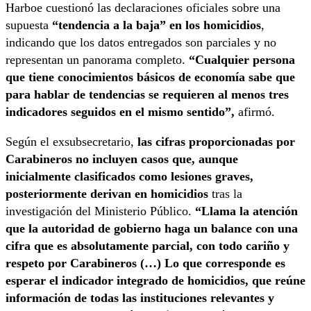
Harboe cuestionó las declaraciones oficiales sobre una
supuesta
“tendencia a la baja” en los homicidios
,
indicando que los datos entregados son parciales y no
representan un panorama completo.
“Cualquier persona
que tiene conocimientos básicos de economía sabe que
para hablar de tendencias se requieren al menos tres
indicadores seguidos en el mismo sentido”,
afirmó.
Según el exsubsecretario,
las cifras proporcionadas por
Carabineros no incluyen casos que, aunque
inicialmente clasificados como lesiones graves,
posteriormente derivan en homicidios
tras la
investigación del Ministerio Público.
“Llama la atención
que la autoridad de gobierno haga un balance con una
cifra que es absolutamente parcial, con todo cariño y
respeto por Carabineros (…) Lo que corresponde es
esperar el indicador integrado de homicidios, que reúne
información de todas las instituciones relevantes y