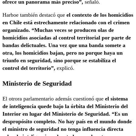
ofrece un panorama más preciso”,
señaló.
Harboe también destacó que
el contexto de los homicidios
en Chile está estrechamente relacionado con el crimen
organizado.
“Muchas veces se producen olas de
homicidios asociadas al control territorial por parte de
bandas delictuales. Una vez que una banda somete a
otra, los homicidios bajan, pero no porque haya un
triunfo en seguridad, sino porque se estabiliza el
control del territorio”,
explicó.
Ministerio de Seguridad
El otrora parlamentario además cuestionó que
el sistema
de inteligencia quede bajo la órbita del Ministerio del
Interior en lugar del Ministerio de Seguridad.
“Es un
despropósito completo. No hay país en el mundo donde
el ministro de seguridad no tenga influencia directa