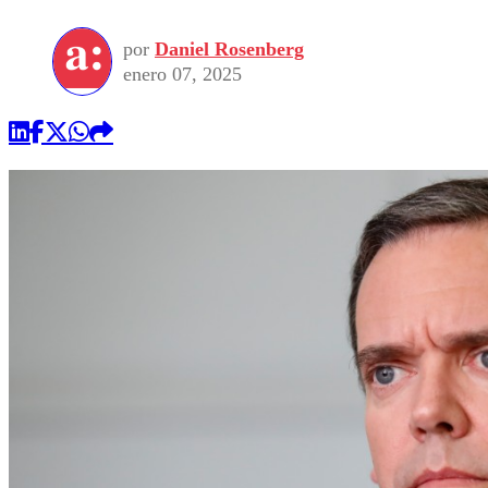
por
Daniel Rosenberg
enero 07, 2025