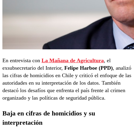
En entrevista con
La Mañana de Agricultura
, el
exsubsecretario del Interior,
Felipe Harboe (PPD)
, analizó
las cifras de homicidios en Chile y criticó el enfoque de las
autoridades en su interpretación de los datos. También
destacó los desafíos que enfrenta el país frente al crimen
organizado y las políticas de seguridad pública.
Baja en cifras de homicidios y su
interpretación