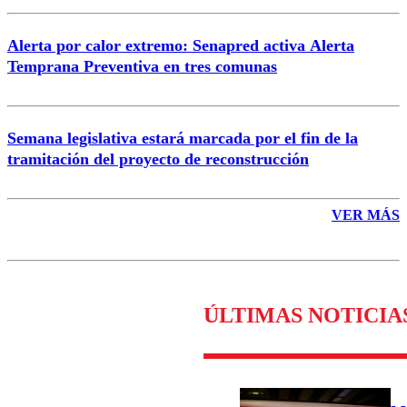
Alerta por calor extremo: Senapred activa Alerta
Temprana Preventiva en tres comunas
Semana legislativa estará marcada por el fin de la
tramitación del proyecto de reconstrucción
VER MÁS
ÚLTIMAS NOTICIA