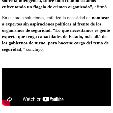
sobre la inteligencia, sobre todo cuando estamos
enfrentando un flagelo de crimen organizado”,
afirmó.
En cuanto a soluciones, enfatizó la necesidad de
nombrar
a expertos sin aspiraciones políticas al frente de los
organismos de seguridad.
“Lo que necesitamos es gente
experta que tenga capacidades de Estado, más allá de
los gobiernos de turno, para hacerse cargo del tema de
seguridad,”
concluyó.