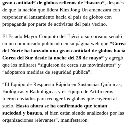
gran cantidad” de globos rellenos de “basura”
, después
de que la nación que lidera Kim Jong Un amenazara con
responder al lanzamiento hacia el país de globos con
propaganda por parte de activistas del país vecino.
El Estado Mayor Conjunto del Ejército surcoreano señaló
en un comunicado publicado en su página web que
“Corea
del Norte ha lanzado una gran cantidad de globos hacia
Corea del Sur desde la noche del 28 de mayo”
y agregó
que los militares “siguieron de cerca sus movimientos” y
“adoptaron medidas de seguridad pública”.
“El Equipo de Respuesta Rápida en Sustancias Químicas,
Biológicas y Radiológicas y el Equipo de Artificieros
fueron enviados para recoger los globos que cayeron al
suelo.
Hasta ahora se ha confirmado que tenían
suciedad y basura
, si bien están siendo analizados por las
organizaciones relevantes”, manifestaron.