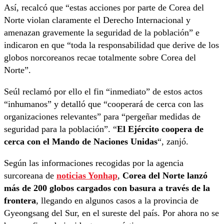
Así, recalcó que “estas acciones por parte de Corea del
Norte violan claramente el Derecho Internacional y
amenazan gravemente la seguridad de la población” e
indicaron en que “toda la responsabilidad que derive de los
globos norcoreanos recae totalmente sobre Corea del
Norte”.
Seúl reclamó por ello el fin “inmediato” de estos actos
“inhumanos” y detalló que “cooperará de cerca con las
organizaciones relevantes” para “pergeñar medidas de
seguridad para la población”. “
El Ejército coopera de
cerca con el Mando de Naciones Unidas
“, zanjó.
Según las informaciones recogidas por la agencia
surcoreana de
noticias Yonhap
,
Corea del Norte lanzó
más de 200 globos cargados con basura a través de la
frontera
, llegando en algunos casos a la provincia de
Gyeongsang del Sur, en el sureste del país. Por ahora no se