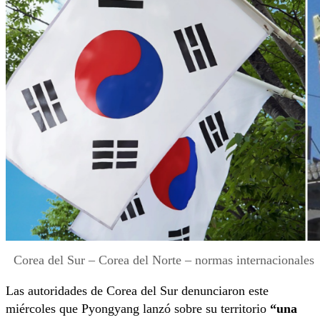
Corea del Sur – Corea del Norte – normas internacionales
Las autoridades de Corea del Sur denunciaron este
miércoles que Pyongyang lanzó sobre su territorio
“una