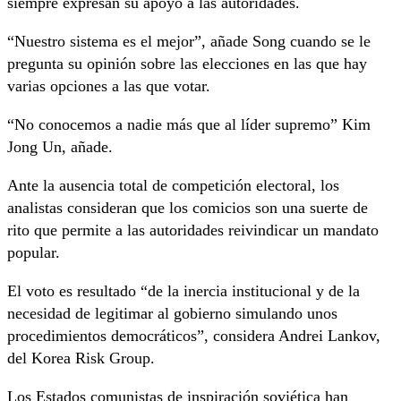
siempre expresan su apoyo a las autoridades.
“Nuestro sistema es el mejor”, añade Song cuando se le
pregunta su opinión sobre las elecciones en las que hay
varias opciones a las que votar.
“No conocemos a nadie más que al líder supremo” Kim
Jong Un, añade.
Ante la ausencia total de competición electoral, los
analistas consideran que los comicios son una suerte de
rito que permite a las autoridades reivindicar un mandato
popular.
El voto es resultado “de la inercia institucional y de la
necesidad de legitimar al gobierno simulando unos
procedimientos democráticos”, considera Andrei Lankov,
del Korea Risk Group.
Los Estados comunistas de inspiración soviética han