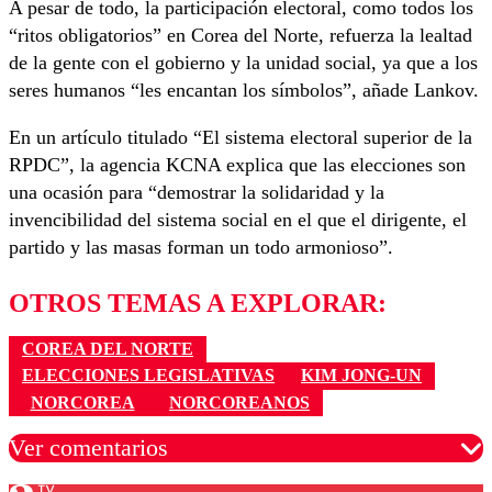
A pesar de todo, la participación electoral, como todos los
“ritos obligatorios” en Corea del Norte, refuerza la lealtad
de la gente con el gobierno y la unidad social, ya que a los
seres humanos “les encantan los símbolos”, añade Lankov.
En un artículo titulado “El sistema electoral superior de la
RPDC”, la agencia KCNA explica que las elecciones son
una ocasión para “demostrar la solidaridad y la
invencibilidad del sistema social en el que el dirigente, el
partido y las masas forman un todo armonioso”.
OTROS TEMAS A EXPLORAR:
COREA DEL NORTE
ELECCIONES LEGISLATIVAS
KIM JONG-UN
NORCOREA
NORCOREANOS
Ver comentarios