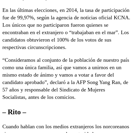
En las últimas elecciones, en 2014, la tasa de participación
fue de 99,97%, según la agencia de noticias oficial KCNA.
Los únicos que no participaron fueron quienes se
encontraban en el extranjero o “trabajaban en el mar”. Los
candidatos obtuvieron el 100% de los votos de sus
respectivas circunscripciones.
“Consideramos al conjunto de la población de nuestro país
como una única familia, así que vamos a unirnos en un
mismo estado de ánimo y vamos a votar a favor del
candidato aprobado”, declaró a la AFP Song Yang Ran, de
57 años y responsable del Sindicato de Mujeres
Socialistas, antes de los comicios.
– Rito –
Cuando hablan con los medios extranjeros los norcoreanos