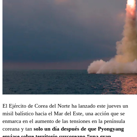
El Ejército de Corea del Norte ha lanzado este jueves un
misil balístico hacia el Mar del Este, una acción que se
enmarca en el aumento de las tensiones en la península
coreana y tan
solo un día después de que Pyongyang
enviase sobre territorio surcoreano “una gran