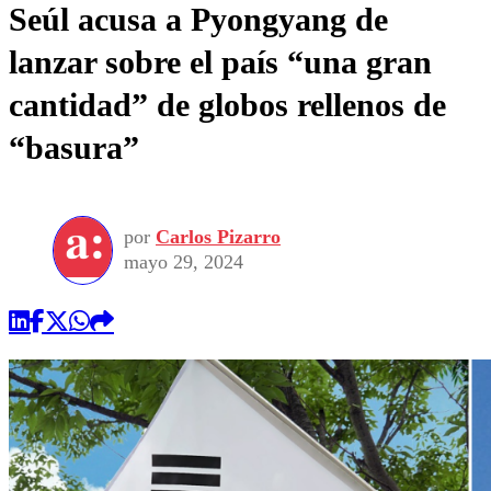
Seúl acusa a Pyongyang de
lanzar sobre el país “una gran
cantidad” de globos rellenos de
“basura”
por
Carlos Pizarro
mayo 29, 2024