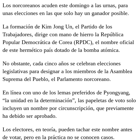
Los norcoreanos acuden este domingo a las urnas, para
unas elecciones en las que solo hay un ganador posible.
La formación de Kim Jong Un, el Partido de los
Trabajadores, dirige con mano de hierro la República
Popular Democrática de Corea (RPDC), el nombre oficial
de este hermético país dotado de la bomba atómica.
No obstante, cada cinco años se celebran elecciones
legislativas para designar a los miembros de la Asamblea
Suprema del Pueblo, el Parlamento norcoreano.
En línea con uno de los lemas preferidos de Pyongyang,
“la unidad en la determinación”, las papeletas de voto solo
incluyen un nombre por circunscripción, que previamente
ha debido ser aprobado.
Los electores, en teoría, pueden tachar este nombre antes
de votar, pero en la práctica no se conocen casos.