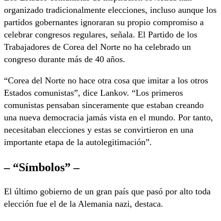
organizado tradicionalmente elecciones, incluso aunque los
partidos gobernantes ignoraran su propio compromiso a
celebrar congresos regulares, señala. El Partido de los
Trabajadores de Corea del Norte no ha celebrado un
congreso durante más de 40 años.
“Corea del Norte no hace otra cosa que imitar a los otros
Estados comunistas”, dice Lankov. “Los primeros
comunistas pensaban sinceramente que estaban creando
una nueva democracia jamás vista en el mundo. Por tanto,
necesitaban elecciones y estas se convirtieron en una
importante etapa de la autolegitimación”.
– “Símbolos” –
El último gobierno de un gran país que pasó por alto toda
elección fue el de la Alemania nazi, destaca.