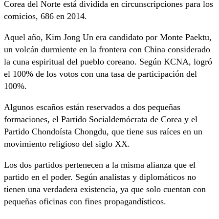
Corea del Norte está dividida en circunscripciones para los
comicios, 686 en 2014.
Aquel año, Kim Jong Un era candidato por Monte Paektu,
un volcán durmiente en la frontera con China considerado
la cuna espiritual del pueblo coreano. Según KCNA, logró
el 100% de los votos con una tasa de participación del
100%.
Algunos escaños están reservados a dos pequeñas
formaciones, el Partido Socialdemócrata de Corea y el
Partido Chondoísta Chongdu, que tiene sus raíces en un
movimiento religioso del siglo XX.
Los dos partidos pertenecen a la misma alianza que el
partido en el poder. Según analistas y diplomáticos no
tienen una verdadera existencia, ya que solo cuentan con
pequeñas oficinas con fines propagandísticos.