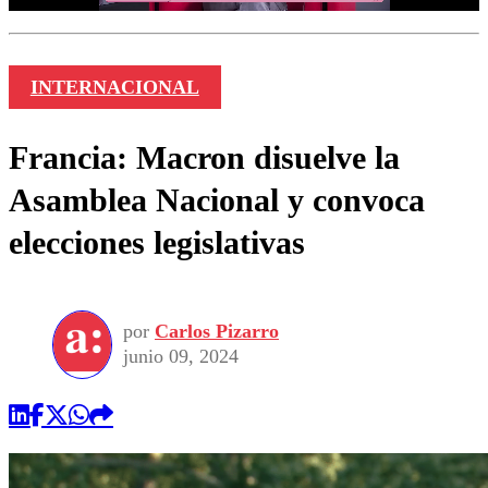
INTERNACIONAL
Francia: Macron disuelve la
Asamblea Nacional y convoca
elecciones legislativas
por
Carlos Pizarro
junio 09, 2024