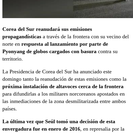
Corea del Sur reanudará sus emisiones
propagandísticas
a través de la frontera con su vecino del
norte en
respuesta al lanzamiento por parte de
Pyonyang de globos cargados con basura
contra su
territorio.
La Presidencia de Corea del Sur ha anunciado este
domingo tanto la reanudación de estas emisiones como la
próxima instalación de altavoces cerca de la frontera
para difundirlas a los militares norcoreanos apostados en
las inmediaciones de la zona desmilitarizada entre ambos
países.
La última vez que Seúl tomó una decisión de esta
envergadura fue en enero de 2016
, en represalia por la