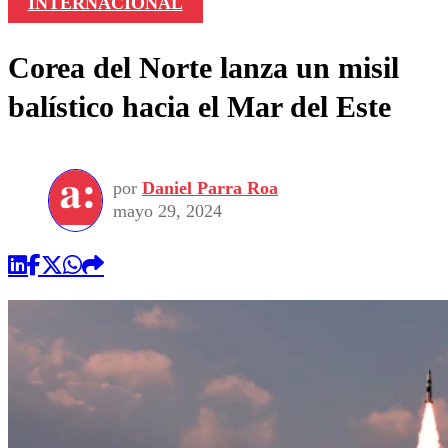
INTERNACIONAL
Corea del Norte lanza un misil
balístico hacia el Mar del Este
por
Daniel Parra Roa
mayo 29, 2024