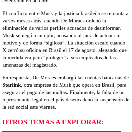
celebrarán en octubre.
El conflicto entre Musk y la justicia brasileña se remonta a
varios meses atrás, cuando De Moraes ordenó la
eliminación de varios perfiles acusados de desinformar.
Musk se negó a cumplir, acusando al juez de actuar sin
motivo y de forma “sigilosa”. La situación escaló cuando
X cerró su oficina en Brasil el 17 de agosto, alegando que
la medida era para “proteger” a sus empleados de las
amenazas del magistrado.
En respuesta, De Moraes embargó las cuentas bancarias de
Starlink
, otra empresa de Musk que opera en Brasil, para
asegurar el pago de las multas. Finalmente, la falta de un
representante legal en el país desencadenó la suspensión de
la red social este viernes.
OTROS TEMAS A EXPLORAR: