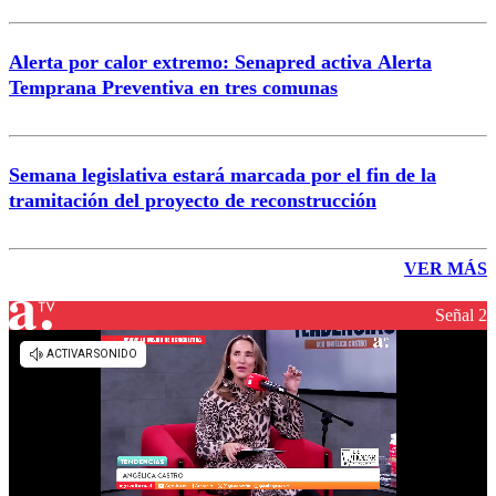
Alerta por calor extremo: Senapred activa Alerta
Temprana Preventiva en tres comunas
Semana legislativa estará marcada por el fin de la
tramitación del proyecto de reconstrucción
VER MÁS
Señal 2