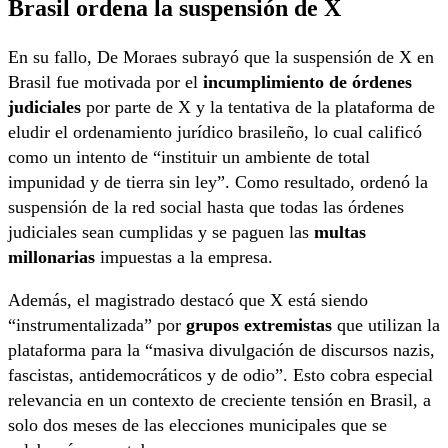
Brasil ordena la suspensión de X
En su fallo, De Moraes subrayó que la suspensión de X en
Brasil fue motivada por el
incumplimiento de órdenes
judiciales
por parte de X y la tentativa de la plataforma de
eludir el ordenamiento jurídico brasileño, lo cual calificó
como un intento de “instituir un ambiente de total
impunidad y de tierra sin ley”. Como resultado, ordenó la
suspensión de la red social hasta que todas las órdenes
judiciales sean cumplidas y se paguen las
multas
millonarias
impuestas a la empresa.
Además, el magistrado destacó que X está siendo
“instrumentalizada” por
grupos extremistas
que utilizan la
plataforma para la “masiva divulgación de discursos nazis,
fascistas, antidemocráticos y de odio”. Esto cobra especial
relevancia en un contexto de creciente tensión en Brasil, a
solo dos meses de las elecciones municipales que se