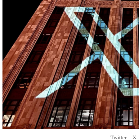
Twitter – X