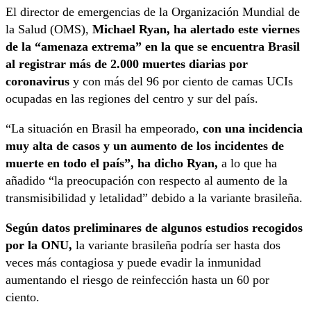
El director de emergencias de la Organización Mundial de
la Salud (OMS),
Michael Ryan, ha alertado este viernes
de la “amenaza extrema” en la que se encuentra Brasil
al registrar más de 2.000 muertes diarias por
coronavirus
y con más del 96 por ciento de camas UCIs
ocupadas en las regiones del centro y sur del país.
“La situación en Brasil ha empeorado,
con una incidencia
muy alta de casos y un aumento de los incidentes de
muerte en todo el país”, ha dicho Ryan,
a lo que ha
añadido “la preocupación con respecto al aumento de la
transmisibilidad y letalidad” debido a la variante brasileña.
Según datos preliminares de algunos estudios recogidos
por la ONU,
la variante brasileña podría ser hasta dos
veces más contagiosa y puede evadir la inmunidad
aumentando el riesgo de reinfección hasta un 60 por
ciento.