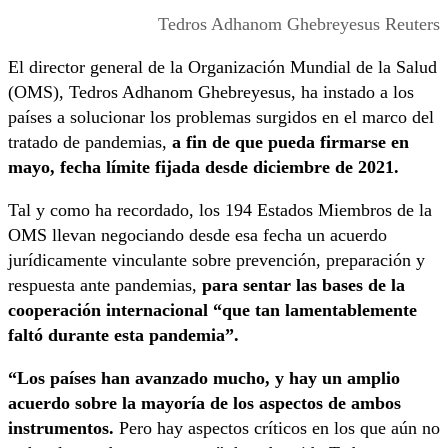
Tedros Adhanom Ghebreyesus Reuters
El director general de la Organización Mundial de la Salud
(OMS), Tedros Adhanom Ghebreyesus, ha instado a los
países a solucionar los problemas surgidos en el marco del
tratado de pandemias,
a fin de que pueda firmarse en
mayo, fecha límite fijada desde diciembre de 2021.
Tal y como ha recordado, los 194 Estados Miembros de la
OMS llevan negociando desde esa fecha un acuerdo
jurídicamente vinculante sobre prevención, preparación y
respuesta ante pandemias,
para sentar las bases de la
cooperación internacional “que tan lamentablemente
faltó durante esta pandemia”.
“Los países han avanzado mucho, y hay un amplio
acuerdo sobre la mayoría de los aspectos de ambos
instrumentos.
Pero hay aspectos críticos en los que aún no