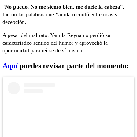
“
No puedo. No me siento bien, me duele la cabeza
”,
fueron las palabras que Yamila recordó entre risas y
decepción.
A pesar del mal rato, Yamila Reyna no perdió su
característico sentido del humor y aprovechó la
oportunidad para reírse de sí misma.
Aquí
puedes revisar parte del momento: