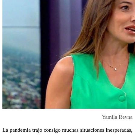
Yamila Reyna
La pandemia trajo consigo muchas situaciones inesperadas,