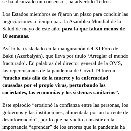
se ha alcanzado un consenso”, ha advertido Tedros.
Los Estados miembros se fijaron un plazo para concluir las
negociaciones a tiempo para la Asamblea Mundial de la
Salud de mayo de este año,
para la que faltan menos de
10 semanas.
Así lo ha trasladado en la inauguración del XI Foro de
Bakú (Azerbaiyán), que lleva por título ‘Arreglar el mundo
fracturado’. En palabras del director general de la OMS,
las repercusiones de la pandemia de Covid-19 fueron
“mucho más allá de la muerte y la enfermedad
causadas por el propio virus, perturbando las
sociedades, las economías y los sistemas sanitarios”.
Este episodio “erosionó la confianza entre las personas, los
gobiernos y las instituciones, alimentada por un torrente de
desinformación”, por lo que ha vuelto a insistir en la
importancia “aprender” de los errores que la pandemia ha