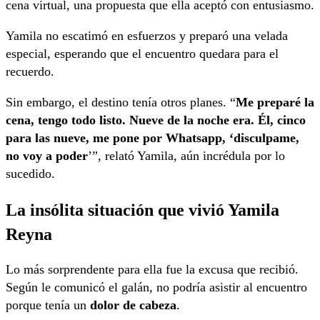
cena virtual, una propuesta que ella aceptó con entusiasmo.
Yamila no escatimó en esfuerzos y preparó una velada
especial, esperando que el encuentro quedara para el
recuerdo.
Sin embargo, el destino tenía otros planes. “
Me preparé la
cena, tengo todo listo. Nueve de la noche era. Él, cinco
para las nueve, me pone por Whatsapp, ‘disculpame,
no voy a poder
’”, relató Yamila, aún incrédula por lo
sucedido.
La insólita situación que vivió Yamila
Reyna
Lo más sorprendente para ella fue la excusa que recibió.
Según le comunicó el galán, no podría asistir al encuentro
porque tenía un
dolor de cabeza
.