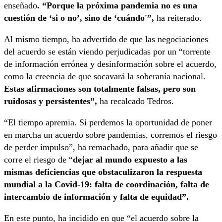
enseñado
. “Porque la próxima pandemia no es una
cuestión de ‘si o no’, sino de ‘cuándo'”,
ha reiterado.
Al mismo tiempo, ha advertido de que las negociaciones
del acuerdo se están viendo perjudicadas por un “torrente
de información errónea y desinformación sobre el acuerdo,
como la creencia de que socavará la soberanía nacional.
Estas afirmaciones son totalmente falsas, pero son
ruidosas y persistentes”,
ha recalcado Tedros.
“El tiempo apremia. Si perdemos la oportunidad de poner
en marcha un acuerdo sobre pandemias, corremos el riesgo
de perder impulso”, ha remachado, para añadir que se
corre el riesgo de “
dejar al mundo expuesto a las
mismas deficiencias que obstaculizaron la respuesta
mundial a la Covid-19: falta de coordinación, falta de
intercambio de información y falta de equidad”.
En este punto, ha incidido en que “el acuerdo sobre la