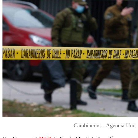
Carabineros – Agencia Uno