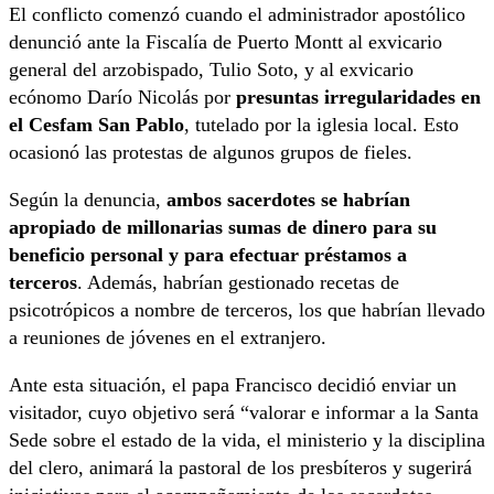
El conflicto comenzó cuando el administrador apostólico
denunció ante la Fiscalía de Puerto Montt al exvicario
general del arzobispado, Tulio Soto, y al exvicario
ecónomo Darío Nicolás por
presuntas irregularidades en
el Cesfam San Pablo
, tutelado por la iglesia local. Esto
ocasionó las protestas de algunos grupos de fieles.
Según la denuncia,
ambos sacerdotes se habrían
apropiado de millonarias sumas de dinero para su
beneficio personal y para efectuar préstamos a
terceros
. Además, habrían gestionado recetas de
psicotrópicos a nombre de terceros, los que habrían llevado
a reuniones de jóvenes en el extranjero.
Ante esta situación, el papa Francisco decidió enviar un
visitador, cuyo objetivo será “valorar e informar a la Santa
Sede sobre el estado de la vida, el ministerio y la disciplina
del clero, animará la pastoral de los presbíteros y sugerirá