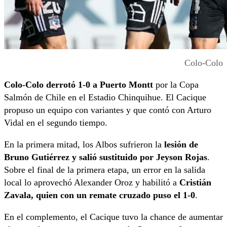
Colo-Colo
Colo-Colo derrotó 1-0 a Puerto Montt
por la Copa
Salmón de Chile en el Estadio Chinquihue. El Cacique
propuso un equipo con variantes y que contó con Arturo
Vidal en el segundo tiempo.
En la primera mitad, los Albos sufrieron la
lesión de
Bruno Gutiérrez y salió sustituido por Jeyson Rojas
.
Sobre el final de la primera etapa, un error en la salida
local lo aprovechó Alexander Oroz y habilitó a
Cristián
Zavala, quien con un remate cruzado puso el 1-0
.
En el complemento, el Cacique tuvo la chance de aumentar