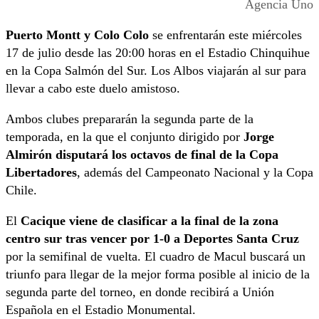
Agencia Uno
Puerto Montt y Colo Colo
se enfrentarán este miércoles
17 de julio desde las 20:00 horas en el Estadio Chinquihue
en la Copa Salmón del Sur. Los Albos viajarán al sur para
llevar a cabo este duelo amistoso.
Ambos clubes prepararán la segunda parte de la
temporada, en la que el conjunto dirigido por
Jorge
Almirón disputará los octavos de final de la Copa
Libertadores
, además del Campeonato Nacional y la Copa
Chile.
El
Cacique viene de clasificar a la final de la zona
centro sur tras vencer por 1-0 a Deportes Santa Cruz
por la semifinal de vuelta. El cuadro de Macul buscará un
triunfo para llegar de la mejor forma posible al inicio de la
segunda parte del torneo, en donde recibirá a Unión
Española en el Estadio Monumental.