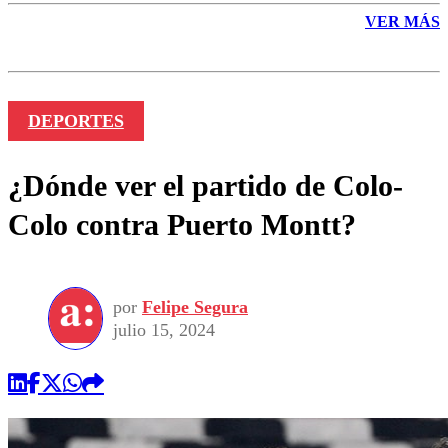
VER MÁS
DEPORTES
¿Dónde ver el partido de Colo-
Colo contra Puerto Montt?
por
Felipe Segura
julio 15, 2024