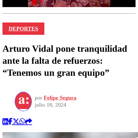
DEPORTES
Arturo Vidal pone tranquilidad
ante la falta de refuerzos:
“Tenemos un gran equipo”
por
Felipe Segura
julio 18, 2024