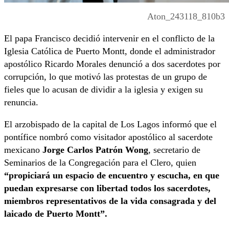
Aton_243118_810b3
El papa Francisco decidió intervenir en el conflicto de la
Iglesia Católica de Puerto Montt, donde el administrador
apostólico Ricardo Morales denunció a dos sacerdotes por
corrupción, lo que motivó las protestas de un grupo de
fieles que lo acusan de dividir a la iglesia y exigen su
renuncia.
El arzobispado de la capital de Los Lagos informó que el
pontífice nombró como visitador apostólico al sacerdote
mexicano
Jorge Carlos Patrón Wong
, secretario de
Seminarios de la Congregación para el Clero, quien
“propiciará un espacio de encuentro y escucha, en que
puedan expresarse con libertad todos los sacerdotes,
miembros representativos de la vida consagrada y del
laicado de Puerto Montt”.