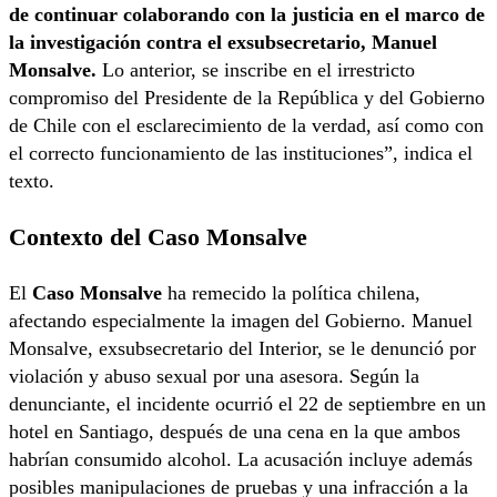
de continuar colaborando con la justicia en el marco de
la investigación contra el exsubsecretario, Manuel
Monsalve.
Lo anterior, se inscribe en el irrestricto
compromiso del Presidente de la República y del Gobierno
de Chile con el esclarecimiento de la verdad, así como con
el correcto funcionamiento de las instituciones”, indica el
texto.
Contexto del Caso Monsalve
El
Caso Monsalve
ha remecido la política chilena,
afectando especialmente la imagen del Gobierno. Manuel
Monsalve, exsubsecretario del Interior, se le denunció por
violación y abuso sexual por una asesora. Según la
denunciante, el incidente ocurrió el 22 de septiembre en un
hotel en Santiago, después de una cena en la que ambos
habrían consumido alcohol. La acusación incluye además
posibles manipulaciones de pruebas y una infracción a la