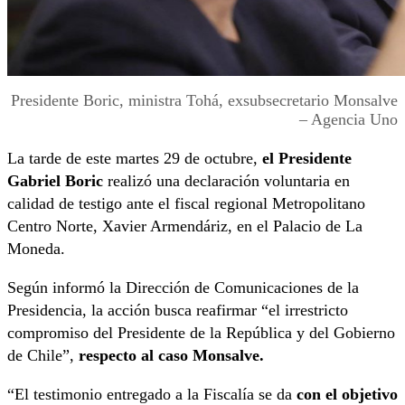
Presidente Boric, ministra Tohá, exsubsecretario Monsalve
– Agencia Uno
La tarde de este martes 29 de octubre,
el Presidente
Gabriel Boric
realizó una declaración voluntaria en
calidad de testigo ante el fiscal regional Metropolitano
Centro Norte, Xavier Armendáriz, en el Palacio de La
Moneda.
Según informó la Dirección de Comunicaciones de la
Presidencia, la acción busca reafirmar “el irrestricto
compromiso del Presidente de la República y del Gobierno
de Chile”,
respecto al caso Monsalve.
“El testimonio entregado a la Fiscalía se da
con el objetivo