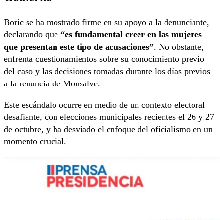
Boric se ha mostrado firme en su apoyo a la denunciante,
declarando que
“es fundamental creer en las mujeres
que presentan este tipo de acusaciones”
. No obstante,
enfrenta cuestionamientos sobre su conocimiento previo
del caso y las decisiones tomadas durante los días previos
a la renuncia de Monsalve.
Este escándalo ocurre en medio de un contexto electoral
desafiante, con elecciones municipales recientes el 26 y 27
de octubre, y ha desviado el enfoque del oficialismo en un
momento crucial.