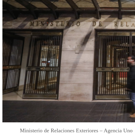
Ministerio de Relaciones Exteriores – Agencia Uno