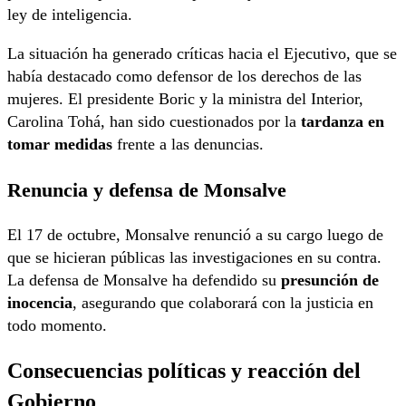
ley de inteligencia.
La situación ha generado críticas hacia el Ejecutivo, que se
había destacado como defensor de los derechos de las
mujeres. El presidente Boric y la ministra del Interior,
Carolina Tohá, han sido cuestionados por la
tardanza en
tomar medidas
frente a las denuncias.
Renuncia y defensa de Monsalve
El 17 de octubre, Monsalve renunció a su cargo luego de
que se hicieran públicas las investigaciones en su contra.
La defensa de Monsalve ha defendido su
presunción de
inocencia
, asegurando que colaborará con la justicia en
todo momento.
Consecuencias políticas y reacción del
Gobierno