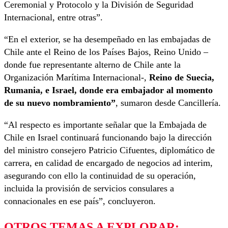
Ceremonial y Protocolo y la División de Seguridad
Internacional, entre otras”.
“En el exterior, se ha desempeñado en las embajadas de
Chile ante el Reino de los Países Bajos, Reino Unido –
donde fue representante alterno de Chile ante la
Organización Marítima Internacional-,
Reino de Suecia,
Rumania, e Israel, donde era embajador al momento
de su nuevo nombramiento”
, sumaron desde Cancillería.
“Al respecto es importante señalar que la Embajada de
Chile en Israel continuará funcionando bajo la dirección
del ministro consejero Patricio Cifuentes, diplomático de
carrera, en calidad de encargado de negocios ad interim,
asegurando con ello la continuidad de su operación,
incluida la provisión de servicios consulares a
connacionales en ese país”, concluyeron.
OTROS TEMAS A EXPLORAR: