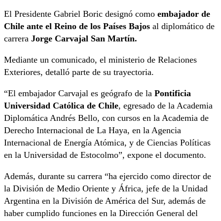
El Presidente Gabriel Boric designó como
embajador de
Chile ante el Reino de los Países Bajos
al diplomático de
carrera
Jorge Carvajal San Martín.
Mediante un comunicado, el ministerio de Relaciones
Exteriores, detalló parte de su trayectoria.
“El embajador Carvajal es geógrafo de la
Pontificia
Universidad Católica de Chile
, egresado de la Academia
Diplomática Andrés Bello, con cursos en la Academia de
Derecho Internacional de La Haya, en la Agencia
Internacional de Energía Atómica, y de Ciencias Políticas
en la Universidad de Estocolmo”, expone el documento.
Además, durante su carrera “ha ejercido como director de
la División de Medio Oriente y África, jefe de la Unidad
Argentina en la División de América del Sur, además de
haber cumplido funciones en la Dirección General del