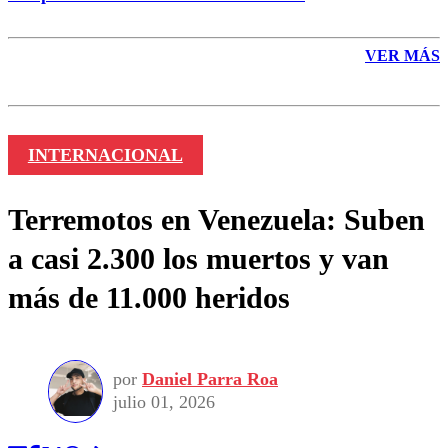
VER MÁS
INTERNACIONAL
Terremotos en Venezuela: Suben
a casi 2.300 los muertos y van
más de 11.000 heridos
por
Daniel Parra Roa
julio 01, 2026