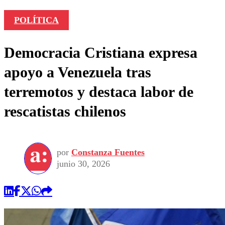
POLÍTICA
Democracia Cristiana expresa
apoyo a Venezuela tras
terremotos y destaca labor de
rescatistas chilenos
por
Constanza Fuentes
junio 30, 2026