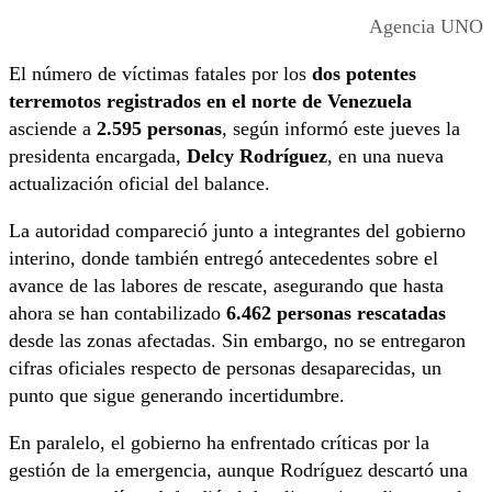
Agencia UNO
El número de víctimas fatales por los
dos potentes
terremotos registrados en el norte de Venezuela
asciende a
2.595 personas
, según informó este jueves la
presidenta encargada,
Delcy Rodríguez
, en una nueva
actualización oficial del balance.
La autoridad compareció junto a integrantes del gobierno
interino, donde también entregó antecedentes sobre el
avance de las labores de rescate, asegurando que hasta
ahora se han contabilizado
6.462 personas rescatadas
desde las zonas afectadas. Sin embargo, no se entregaron
cifras oficiales respecto de personas desaparecidas, un
punto que sigue generando incertidumbre.
En paralelo, el gobierno ha enfrentado críticas por la
gestión de la emergencia, aunque Rodríguez descartó una