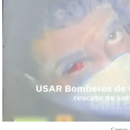
Captura