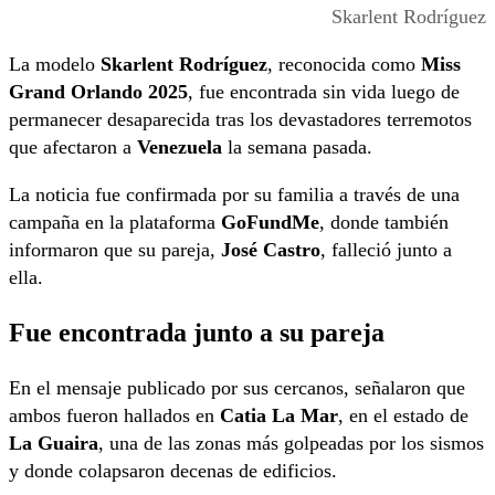
Skarlent Rodríguez
La modelo
Skarlent Rodríguez
, reconocida como
Miss
Grand Orlando 2025
, fue encontrada sin vida luego de
permanecer desaparecida tras los devastadores terremotos
que afectaron a
Venezuela
la semana pasada.
La noticia fue confirmada por su familia a través de una
campaña en la plataforma
GoFundMe
, donde también
informaron que su pareja,
José Castro
, falleció junto a
ella.
Fue encontrada junto a su pareja
En el mensaje publicado por sus cercanos, señalaron que
ambos fueron hallados en
Catia La Mar
, en el estado de
La Guaira
, una de las zonas más golpeadas por los sismos
y donde colapsaron decenas de edificios.