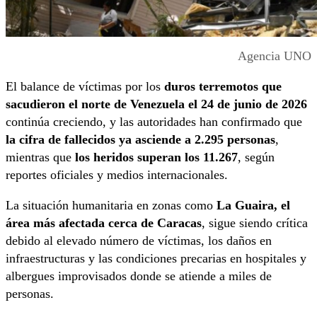
Agencia UNO
El balance de víctimas por los
duros terremotos que
sacudieron el norte de Venezuela el 24 de junio de 2026
continúa creciendo, y las autoridades han confirmado que
la cifra de fallecidos ya asciende a 2.295 personas
,
mientras que
los heridos superan los 11.267
, según
reportes oficiales y medios internacionales.
La situación humanitaria en zonas como
La Guaira, el
área más afectada cerca de Caracas
, sigue siendo crítica
debido al elevado número de víctimas, los daños en
infraestructuras y las condiciones precarias en hospitales y
albergues improvisados donde se atiende a miles de
personas.