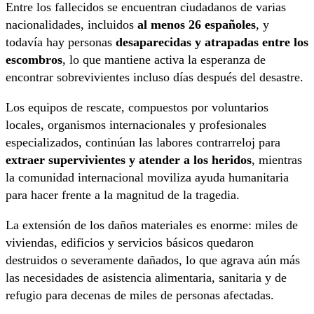
Entre los fallecidos se encuentran ciudadanos de varias
nacionalidades, incluidos
al menos 26 españoles
, y
todavía hay personas
desaparecidas y atrapadas entre los
escombros
, lo que mantiene activa la esperanza de
encontrar sobrevivientes incluso días después del desastre.
Los equipos de rescate, compuestos por voluntarios
locales, organismos internacionales y profesionales
especializados, continúan las labores contrarreloj para
extraer supervivientes y atender a los heridos
, mientras
la comunidad internacional moviliza ayuda humanitaria
para hacer frente a la magnitud de la tragedia.
La extensión de los daños materiales es enorme: miles de
viviendas, edificios y servicios básicos quedaron
destruidos o severamente dañados, lo que agrava aún más
las necesidades de asistencia alimentaria, sanitaria y de
refugio para decenas de miles de personas afectadas.