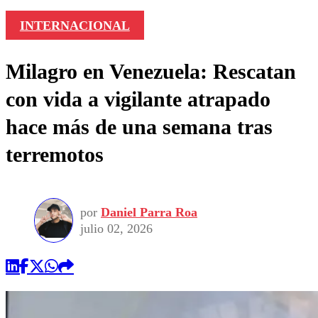
INTERNACIONAL
Milagro en Venezuela: Rescatan
con vida a vigilante atrapado
hace más de una semana tras
terremotos
por
Daniel Parra Roa
julio 02, 2026