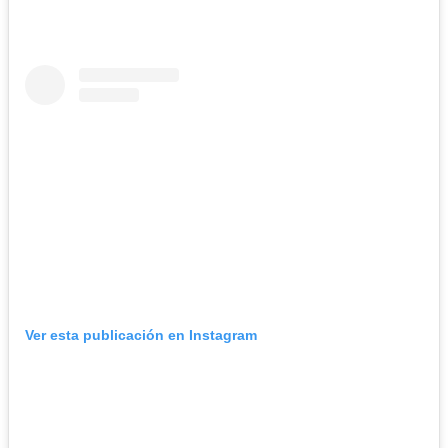
Ver esta publicación en Instagram