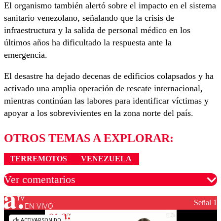
El organismo también alertó sobre el impacto en el sistema
sanitario venezolano, señalando que la crisis de
infraestructura y la salida de personal médico en los
últimos años ha dificultado la respuesta ante la
emergencia.
El desastre ha dejado decenas de edificios colapsados y ha
activado una amplia operación de rescate internacional,
mientras continúan las labores para identificar víctimas y
apoyar a los sobrevivientes en la zona norte del país.
OTROS TEMAS A EXPLORAR:
TERREMOTOS
VENEZUELA
Ver comentarios
Señal 1
EN VIVO
Los comentarios son moderados para garantizar un