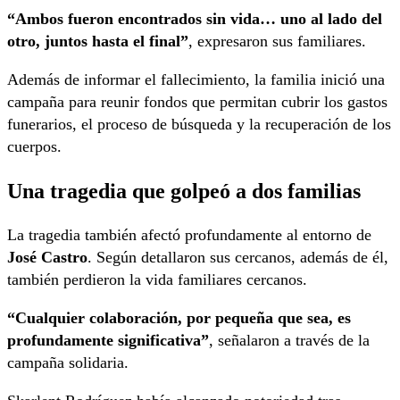
“Ambos fueron encontrados sin vida… uno al lado del
otro, juntos hasta el final”
, expresaron sus familiares.
Además de informar el fallecimiento, la familia inició una
campaña para reunir fondos que permitan cubrir los gastos
funerarios, el proceso de búsqueda y la recuperación de los
cuerpos.
Una tragedia que golpeó a dos familias
La tragedia también afectó profundamente al entorno de
José Castro
. Según detallaron sus cercanos, además de él,
también perdieron la vida familiares cercanos.
“Cualquier colaboración, por pequeña que sea, es
profundamente significativa”
, señalaron a través de la
campaña solidaria.