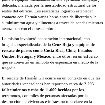
delicada, marcada por la inestabilidad estructural de los
restos del edificio. Los rescatistas lograron establecer
contacto con Hernán varias horas antes de liberarlo y le
suministraron agua y alimentos a través de sondas mientras
avanzaban con el desescombro.
La misión involucró cooperación internacional, con
brigadas especializadas de la
Cruz Roja y equipos de
rescate de países como Costa Rica, Chile, Estados
Unidos, Portugal y México
, entre otros, en un esfuerzo
que se convirtió en símbolo de esperanza en medio de la
tragedia.
El rescate de Hernán Gil ocurre en un contexto en que las
autoridades venezolanas han reportado cerca de
2.295
fallecimientos y más de 11.000 heridos
por los
terremotos, con miles de personas afectadas por la
destrucción de viviendas e infraestructura clave en la