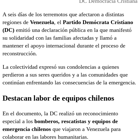
DC Democracia Cristiana
A seis días de los terremotos que afectaron a distintas
regiones de
Venezuela
, el
Partido Demócrata Cristiano
(DC)
emitió una declaración pública en la que manifestó
su solidaridad con las familias afectadas y llamó a
mantener el apoyo internacional durante el proceso de
reconstrucción.
La colectividad expresó sus condolencias a quienes
perdieron a sus seres queridos y a las comunidades que
continúan enfrentando las consecuencias de la emergencia.
Destacan labor de equipos chilenos
En el documento, la DC realizó un reconocimiento
especial a los
bomberos, rescatistas y equipos de
emergencia chilenos
que viajaron a Venezuela para
colaborar en las labores humanitarias.