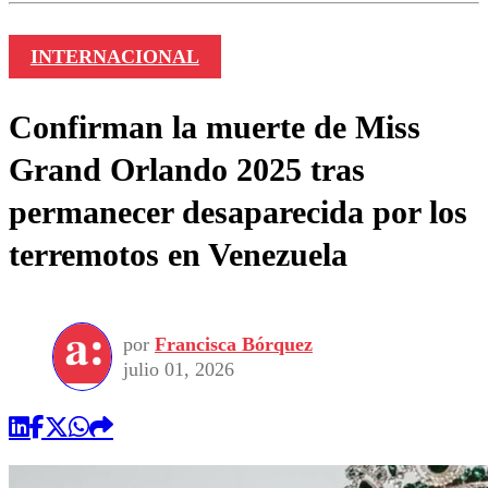
INTERNACIONAL
Confirman la muerte de Miss
Grand Orlando 2025 tras
permanecer desaparecida por los
terremotos en Venezuela
por
Francisca Bórquez
julio 01, 2026