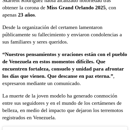
Skarlent Rodríguez había alcanzado notoriedad tras
obtener la corona de
Miss Grand Orlando 2025
, con
apenas
23 años
.
Desde la organización del certamen lamentaron
públicamente su fallecimiento y enviaron condolencias a
sus familiares y seres queridos.
“Nuestros pensamientos y oraciones están con el pueblo
de Venezuela en estos momentos difíciles. Que
encuentren fortaleza, consuelo y unidad para afrontar
los días que vienen. Que descanse en paz eterna.”
,
expresaron mediante un comunicado.
La muerte de la joven modelo ha generado conmoción
entre sus seguidores y en el mundo de los certámenes de
belleza, en medio del impacto que dejaron los terremotos
registrados en Venezuela.