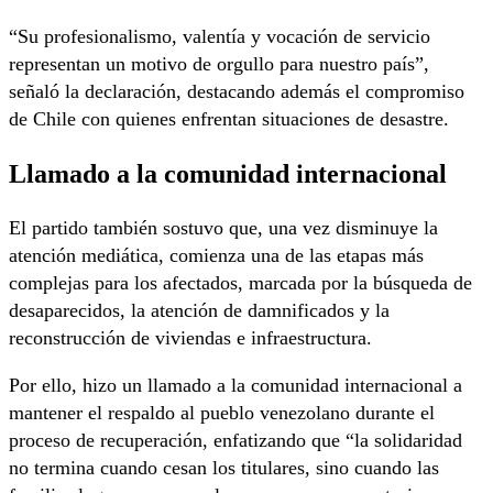
“Su profesionalismo, valentía y vocación de servicio
representan un motivo de orgullo para nuestro país”,
señaló la declaración, destacando además el compromiso
de Chile con quienes enfrentan situaciones de desastre.
Llamado a la comunidad internacional
El partido también sostuvo que, una vez disminuye la
atención mediática, comienza una de las etapas más
complejas para los afectados, marcada por la búsqueda de
desaparecidos, la atención de damnificados y la
reconstrucción de viviendas e infraestructura.
Por ello, hizo un llamado a la comunidad internacional a
mantener el respaldo al pueblo venezolano durante el
proceso de recuperación, enfatizando que “la solidaridad
no termina cuando cesan los titulares, sino cuando las