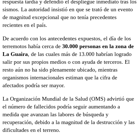
respuesta tardía y defendió el despliegue inmediato tras los
sismos. La autoridad insistió en que se trató de un evento
de magnitud excepcional que no tenía precedentes
recientes en el país.
De acuerdo con los antecedentes expuestos, el día de los
terremotos había cerca de
30.000 personas en la zona de
La Guaira
, de las cuales más de 13.000 habrían logrado
salir por sus propios medios o con ayuda de terceros. El
resto aún no ha sido plenamente ubicado, mientras
organismos internacionales estiman que la cifra de
afectados podría ser mayor.
La Organización Mundial de la Salud (OMS) advirtió que
el número de fallecidos podría seguir aumentando a
medida que avanzan las labores de búsqueda y
recuperación, debido a la magnitud de la destrucción y las
dificultades en el terreno.