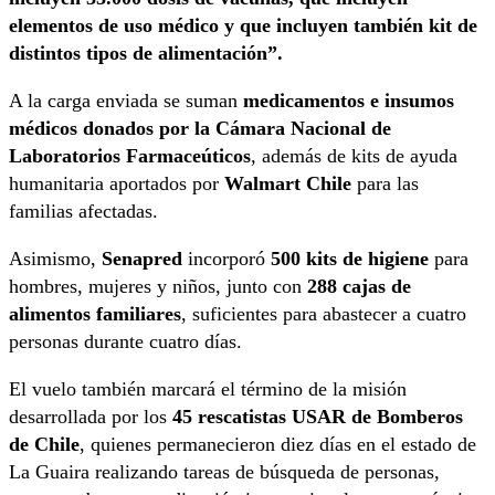
elementos de uso médico y que incluyen también kit de
distintos tipos de alimentación”.
A la carga enviada se suman
medicamentos e insumos
médicos donados por la Cámara Nacional de
Laboratorios Farmaceúticos
, además de kits de ayuda
humanitaria aportados por
Walmart Chile
para las
familias afectadas.
Asimismo,
Senapred
incorporó
500 kits de higiene
para
hombres, mujeres y niños, junto con
288 cajas de
alimentos familiares
, suficientes para abastecer a cuatro
personas durante cuatro días.
El vuelo también marcará el término de la misión
desarrollada por los
45 rescatistas USAR de Bomberos
de Chile
, quienes permanecieron diez días en el estado de
La Guaira realizando tareas de búsqueda de personas,