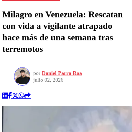
Milagro en Venezuela: Rescatan
con vida a vigilante atrapado
hace más de una semana tras
terremotos
por
Daniel Parra Roa
julio 02, 2026