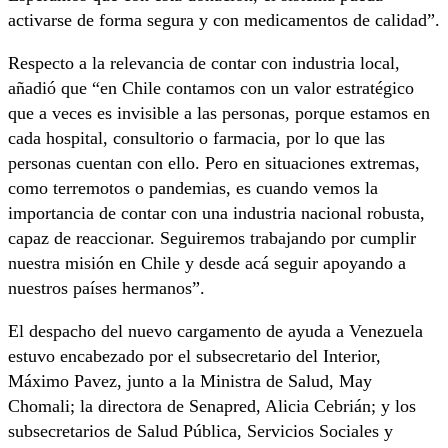
activarse de forma segura y con medicamentos de calidad”.
Respecto a la relevancia de contar con industria local,
añadió que “en Chile contamos con un valor estratégico
que a veces es invisible a las personas, porque estamos en
cada hospital, consultorio o farmacia, por lo que las
personas cuentan con ello. Pero en situaciones extremas,
como terremotos o pandemias, es cuando vemos la
importancia de contar con una industria nacional robusta,
capaz de reaccionar. Seguiremos trabajando por cumplir
nuestra misión en Chile y desde acá seguir apoyando a
nuestros países hermanos”.
El despacho del nuevo cargamento de ayuda a Venezuela
estuvo encabezado por el subsecretario del Interior,
Máximo Pavez, junto a la Ministra de Salud, May
Chomali; la directora de Senapred, Alicia Cebrián; y los
subsecretarios de Salud Pública, Servicios Sociales y