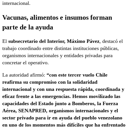
internacional.
Vacunas, alimentos e insumos forman
parte de la ayuda
El
subsecretario del Interior, Máximo Pávez
, destacó el
trabajo coordinado entre distintas instituciones públicas,
organismos internacionales y entidades privadas para
concretar el operativo.
La autoridad afirmó:
“con este tercer vuelo Chile
reafirma su compromiso con la solidaridad
internacional y con una respuesta rápida, coordinada y
eficaz frente a las emergencias. Hemos movilizado las
capacidades del Estado junto a Bomberos, la Fuerza
Aérea, SENAPRED, organismos internacionales y el
sector privado para ir en ayuda del pueblo venezolano
en uno de los momentos más difíciles que ha enfrentado