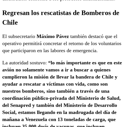
Regresan los rescatistas de Bomberos de
Chile
El subsecretario
Máximo Pávez
también destacó que el
operativo permitirá concretar el retorno de los voluntarios
que participaron en las labores de emergencia.
La autoridad sostuvo:
“lo más importante es que en este
avión no solamente vamos a ir a buscar a quienes
cumplieron la misión de llevar la bandera de Chile y
ayudar a rescatar a víctimas con vida, como son
nuestros bomberos, sino también a través de una
coordinación público-privada del Ministerio de Salud,
del Senapred y también del Ministerio de Desarrollo
Social, estamos llegando en la madrugada del día de
mañana a Venezuela con 13 toneladas de carga, que
incluyen 35.000 dosis de vacunas, que incluyen