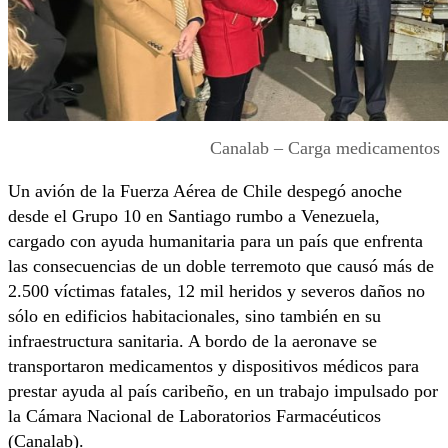
Canalab – Carga medicamentos
Un avión de la Fuerza Aérea de Chile despegó anoche
desde el Grupo 10 en Santiago rumbo a Venezuela,
cargado con ayuda humanitaria para un país que enfrenta
las consecuencias de un doble terremoto que causó más de
2.500 víctimas fatales, 12 mil heridos y severos daños no
sólo en edificios habitacionales, sino también en su
infraestructura sanitaria. A bordo de la aeronave se
transportaron medicamentos y dispositivos médicos para
prestar ayuda al país caribeño, en un trabajo impulsado por
la Cámara Nacional de Laboratorios Farmacéuticos
(Canalab).