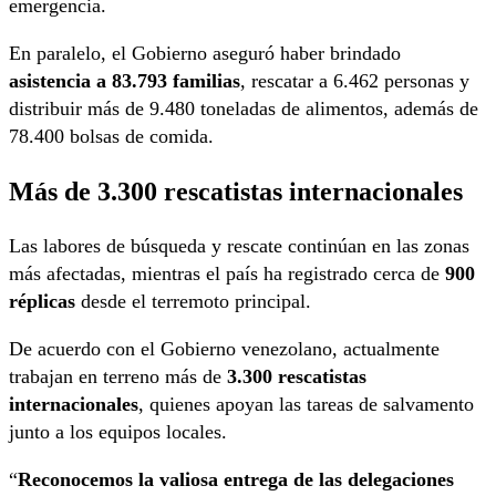
emergencia.
En paralelo, el Gobierno aseguró haber brindado
asistencia a 83.793 familias
, rescatar a 6.462 personas y
distribuir más de 9.480 toneladas de alimentos, además de
78.400 bolsas de comida.
Más de 3.300 rescatistas internacionales
Las labores de búsqueda y rescate continúan en las zonas
más afectadas, mientras el país ha registrado cerca de
900
réplicas
desde el terremoto principal.
De acuerdo con el Gobierno venezolano, actualmente
trabajan en terreno más de
3.300 rescatistas
internacionales
, quienes apoyan las tareas de salvamento
junto a los equipos locales.
“
Reconocemos la valiosa entrega de las delegaciones