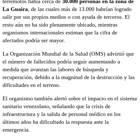
terremotos había cerca de
30.000 personas en la zona de
La Guaira
, de las cuales más de 13.000 habrían logrado
salir por sus propios medios o con ayuda de terceros. El
resto aún no ha sido plenamente ubicado, mientras
organismos internacionales estiman que la cifra de
afectados podría ser mayor.
La Organización Mundial de la Salud (OMS) advirtió que
el número de fallecidos podría seguir aumentando a
medida que avanzan las labores de búsqueda y
recuperación, debido a la magnitud de la destrucción y las
dificultades en el terreno.
El organismo también alertó sobre el impacto en el sistema
sanitario venezolano, señalando que la crisis de
infraestructura y la salida de personal médico en los
últimos años ha dificultado la respuesta ante la
emergencia.