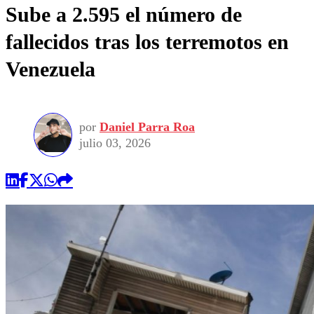
Sube a 2.595 el número de
fallecidos tras los terremotos en
Venezuela
por
Daniel Parra Roa
julio 03, 2026