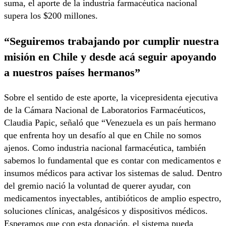
suma, el aporte de la industria farmacéutica nacional
supera los $200 millones.
“Seguiremos trabajando por cumplir nuestra
misión en Chile y desde acá seguir apoyando
a nuestros países hermanos”
Sobre el sentido de este aporte, la vicepresidenta ejecutiva
de la Cámara Nacional de Laboratorios Farmacéuticos,
Claudia Papic, señaló que “Venezuela es un país hermano
que enfrenta hoy un desafío al que en Chile no somos
ajenos. Como industria nacional farmacéutica, también
sabemos lo fundamental que es contar con medicamentos e
insumos médicos para activar los sistemas de salud. Dentro
del gremio nació la voluntad de querer ayudar, con
medicamentos inyectables, antibióticos de amplio espectro,
soluciones clínicas, analgésicos y dispositivos médicos.
Esperamos que con esta donación, el sistema pueda