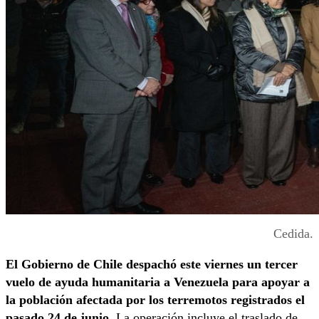
Cedida.
El Gobierno de Chile despachó este viernes un tercer
vuelo de ayuda humanitaria a Venezuela para apoyar a
la población afectada por los terremotos registrados el
pasado 24 de junio.
La operación incluye el traslado de