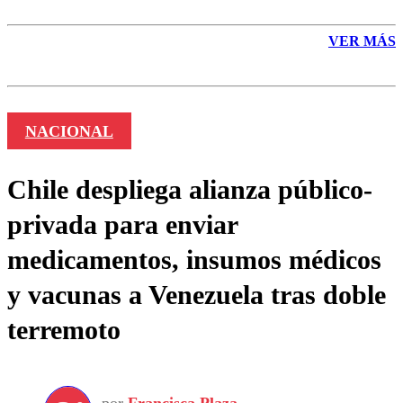
VER MÁS
NACIONAL
Chile despliega alianza público-
privada para enviar
medicamentos, insumos médicos
y vacunas a Venezuela tras doble
terremoto