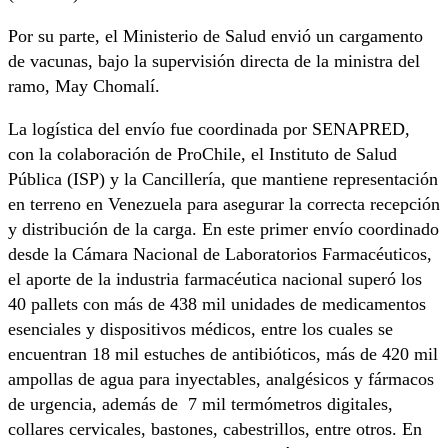
Por su parte, el Ministerio de Salud envió un cargamento
de vacunas, bajo la supervisión directa de la ministra del
ramo, May Chomalí.
La logística del envío fue coordinada por SENAPRED,
con la colaboración de ProChile, el Instituto de Salud
Pública (ISP) y la Cancillería, que mantiene representación
en terreno en Venezuela para asegurar la correcta recepción
y distribución de la carga. En este primer envío coordinado
desde la Cámara Nacional de Laboratorios Farmacéuticos,
el aporte de la industria farmacéutica nacional superó los
40 pallets con más de 438 mil unidades de medicamentos
esenciales y dispositivos médicos, entre los cuales se
encuentran 18 mil estuches de antibióticos, más de 420 mil
ampollas de agua para inyectables, analgésicos y fármacos
de urgencia, además de 7 mil termómetros digitales,
collares cervicales, bastones, cabestrillos, entre otros. En