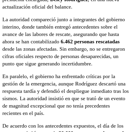
actualización oficial del balance.
La autoridad compareció junto a integrantes del gobierno
interino, donde también entregó antecedentes sobre el
avance de las labores de rescate, asegurando que hasta
ahora se han contabilizado
6.462 personas rescatadas
desde las zonas afectadas. Sin embargo, no se entregaron
cifras oficiales respecto de personas desaparecidas, un
punto que sigue generando incertidumbre.
En paralelo, el gobierno ha enfrentado críticas por la
gestión de la emergencia, aunque Rodríguez descartó una
respuesta tardía y defendió el despliegue inmediato tras los
sismos. La autoridad insistió en que se trató de un evento
de magnitud excepcional que no tenía precedentes
recientes en el país.
De acuerdo con los antecedentes expuestos, el día de los