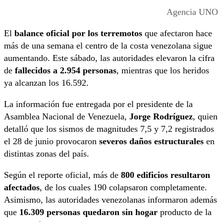
Agencia UNO
El
balance oficial por los terremotos
que afectaron hace
más de una semana el centro de la costa venezolana sigue
aumentando. Este sábado, las autoridades elevaron la cifra
de
fallecidos a 2.954 personas
, mientras que los heridos
ya alcanzan los 16.592.
La información fue entregada por el presidente de la
Asamblea Nacional de Venezuela,
Jorge Rodríguez
, quien
detalló que los sismos de magnitudes 7,5 y 7,2 registrados
el 28 de junio provocaron
severos daños estructurales
en
distintas zonas del país.
Según el reporte oficial, más de
800 edificios resultaron
afectados
, de los cuales 190 colapsaron completamente.
Asimismo, las autoridades venezolanas informaron además
que
16.309 personas quedaron sin hogar
producto de la