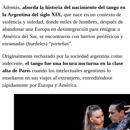
Además,
aborda la historia del nacimiento del tango en
la Argentina del siglo XIX
, que nace en un contexto de
violencia y soledad, donde miles de hombres, después de
abandonar una Europa en desintegración para emigrar a
América del Sur, se encontraron con barrios periféricos y
enramadas (burdeles) “porteñas”.
Originalmente rechazado por la sociedad argentina como
indecente,
el tango fue una locura nocturna en la clase
alta de París
cuando los intelectuales argentinos lo
enseñaron en sus viajes al extranjero, extendiéndose
rápidamente por Europa y América.