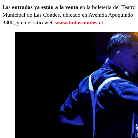
Las
entradas ya están a la venta
en la boletería del Teatro
Municipal de Las Condes, ubicado en Avenida Apoquindo
3300, y en el sitio web
www.tmlascondes.cl
.