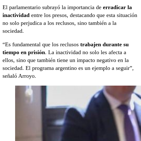
El parlamentario subrayó la importancia de
erradicar la
inactividad
entre los presos, destacando que esta situación
no solo perjudica a los reclusos, sino también a la
sociedad.
“Es fundamental que los reclusos
trabajen durante su
tiempo en prisión
. La inactividad no solo les afecta a
ellos, sino que también tiene un impacto negativo en la
sociedad. El programa argentino es un ejemplo a seguir”,
señaló Arroyo.