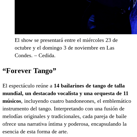
El show se presentará entre el miércoles 23 de
octubre y el domingo 3 de noviembre en Las
Condes. – Cedida.
“Forever Tango”
El espectáculo reúne a
14 bailarines de tango de talla
mundial, un destacado vocalista y una orquesta de 11
músicos
, incluyendo cuatro bandoneones, el emblemático
instrumento del tango. Interpretando con una fusión de
melodías originales y tradicionales, cada pareja de baile
ofrece una narrativa íntima y poderosa, encapsulando la
esencia de esta forma de arte.