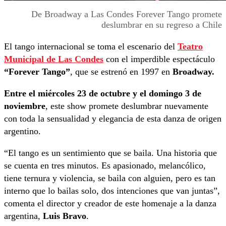
De Broadway a Las Condes Forever Tango promete
deslumbrar en su regreso a Chile
El tango internacional se toma el escenario del
Teatro
Municipal de Las Condes
con el imperdible espectáculo
“Forever Tango”
, que se estrenó en 1997 en
Broadway.
Entre el miércoles 23 de octubre y el domingo 3 de
noviembre
, este show promete deslumbrar nuevamente
con toda la sensualidad y elegancia de esta danza de origen
argentino.
“El tango es un sentimiento que se baila. Una historia que
se cuenta en tres minutos. Es apasionado, melancólico,
tiene ternura y violencia, se baila con alguien, pero es tan
interno que lo bailas solo, dos intenciones que van juntas”,
comenta el director y creador de este homenaje a la danza
argentina,
Luis Bravo
.