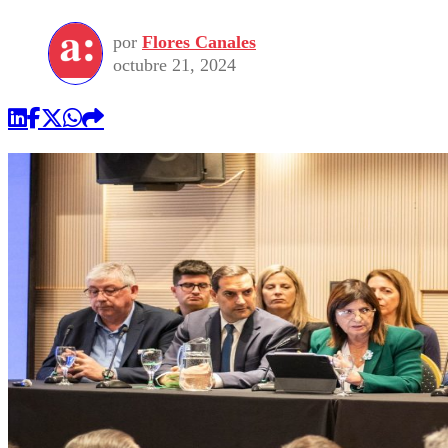
por
Flores Canales
octubre 21, 2024