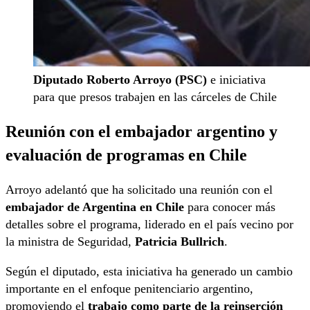
Diputado Roberto Arroyo (PSC)
e iniciativa
para que presos trabajen en las cárceles de Chile
Reunión con el embajador argentino y
evaluación de programas en Chile
Arroyo adelantó que ha solicitado una reunión con el
embajador de Argentina en Chile
para conocer más
detalles sobre el programa, liderado en el país vecino por
la ministra de Seguridad,
Patricia Bullrich
.
Según el diputado, esta iniciativa ha generado un cambio
importante en el enfoque penitenciario argentino,
promoviendo el
trabajo como parte de la reinserción