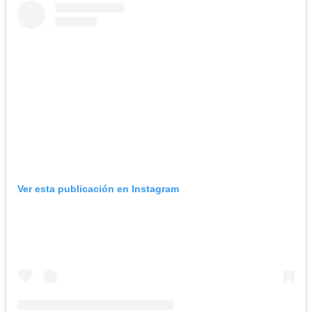
Ver esta publicación en Instagram