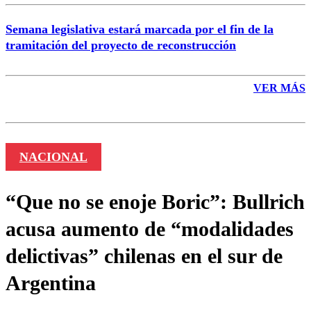
Semana legislativa estará marcada por el fin de la
tramitación del proyecto de reconstrucción
VER MÁS
NACIONAL
“Que no se enoje Boric”: Bullrich
acusa aumento de “modalidades
delictivas” chilenas en el sur de
Argentina