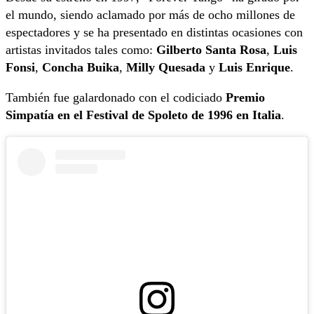
el mundo, siendo aclamado por más de ocho millones de
espectadores y se ha presentado en distintas ocasiones con
artistas invitados tales como:
Gilberto Santa Rosa
,
Luis
Fonsi
,
Concha Buika
,
Milly Quesada
y
Luis Enrique
.
También fue galardonado con el codiciado
Premio
Simpatía en el Festival de Spoleto de 1996 en Italia
.