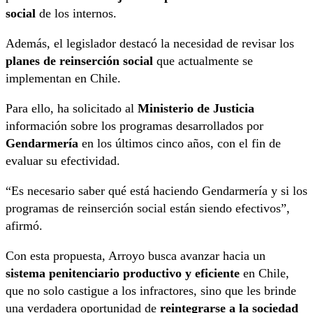
social
de los internos.
Además, el legislador destacó la necesidad de revisar los
planes de reinserción social
que actualmente se
implementan en Chile.
Para ello, ha solicitado al
Ministerio de Justicia
información sobre los programas desarrollados por
Gendarmería
en los últimos cinco años, con el fin de
evaluar su efectividad.
“Es necesario saber qué está haciendo Gendarmería y si los
programas de reinserción social están siendo efectivos”,
afirmó.
Con esta propuesta, Arroyo busca avanzar hacia un
sistema penitenciario productivo y eficiente
en Chile,
que no solo castigue a los infractores, sino que les brinde
una verdadera oportunidad de
reintegrarse a la sociedad