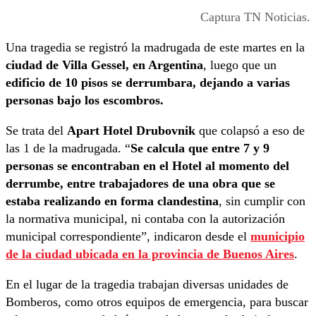
Captura TN Noticias.
Una tragedia se registró la madrugada de este martes en la
ciudad de Villa Gessel, en Argentina
, luego que un
edificio de 10 pisos se derrumbara,
dejando a varias
personas bajo los escombros.
Se trata del
Apart Hotel Drubovnik
que colapsó a eso de
las 1 de la madrugada. “
Se calcula que entre 7 y 9
personas se encontraban en el Hotel al momento del
derrumbe, entre trabajadores de una obra que se
estaba realizando en forma clandestina
, sin cumplir con
la normativa municipal, ni contaba con la autorización
municipal correspondiente”, indicaron desde el
municipio
de la ciudad ubicada en la provincia de Buenos Aires
.
En el lugar de la tragedia trabajan diversas unidades de
Bomberos, como otros equipos de emergencia, para buscar