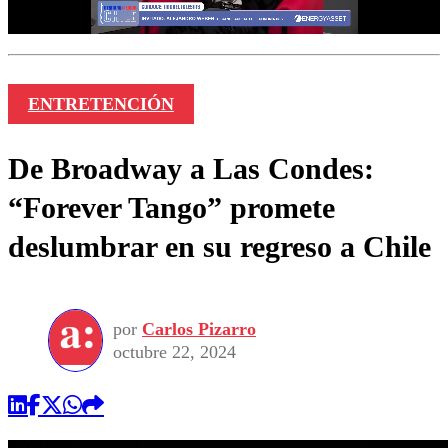
ENTRETENCIÓN
De Broadway a Las Condes:
“Forever Tango” promete
deslumbrar en su regreso a Chile
por
Carlos Pizarro
octubre 22, 2024