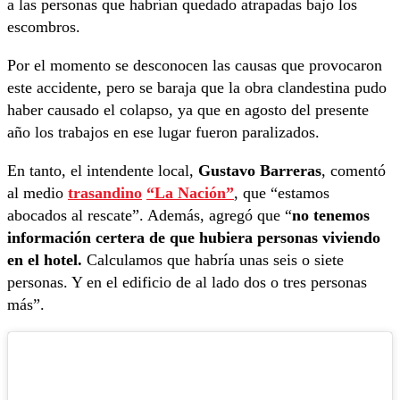
a las personas que habrían quedado atrapadas bajo los
escombros.
Por el momento se desconocen las causas que provocaron
este accidente, pero se baraja que la obra clandestina pudo
haber causado el colapso, ya que en agosto del presente
año los trabajos en ese lugar fueron paralizados.
En tanto, el intendente local,
Gustavo Barreras
, comentó
al medio
trasandino
“La Nación”
, que “estamos
abocados al rescate”. Además, agregó que “
no tenemos
información certera de que hubiera personas viviendo
en el hotel.
Calculamos que habría unas seis o siete
personas. Y en el edificio de al lado dos o tres personas
más”.