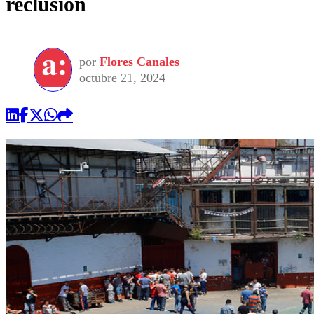
reclusión
por
Flores Canales
octubre 21, 2024