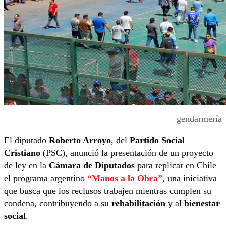
gendarmería
El diputado
Roberto Arroyo
, del
Partido Social
Cristiano
(PSC), anunció la presentación de un proyecto
de ley en la
Cámara de Diputados
para replicar en Chile
el programa argentino
“Manos a la Obra”
, una iniciativa
que busca que los reclusos trabajen mientras cumplen su
condena, contribuyendo a su
rehabilitación
y al
bienestar
social
.