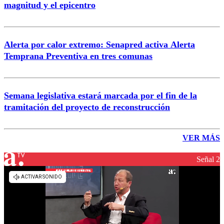
magnitud y el epicentro
Alerta por calor extremo: Senapred activa Alerta
Temprana Preventiva en tres comunas
Semana legislativa estará marcada por el fin de la
tramitación del proyecto de reconstrucción
VER MÁS
Señal 2