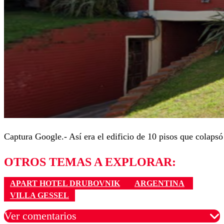
Captura Google.- Así era el edificio de 10 pisos que colapsó
OTROS TEMAS A EXPLORAR:
APART HOTEL DRUBOVNIK
ARGENTINA
VILLA GESSEL
Ver comentarios