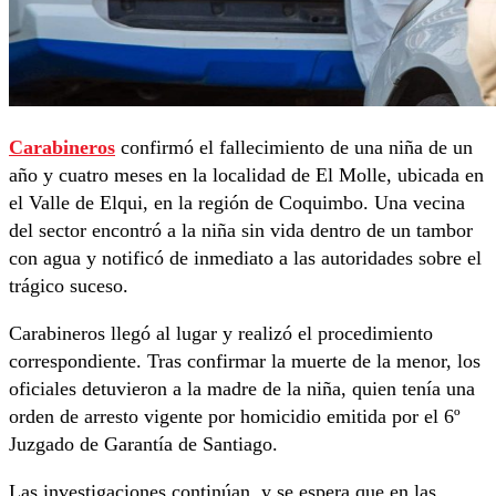
Carabineros
confirmó el fallecimiento de una niña de un
año y cuatro meses en la localidad de El Molle, ubicada en
el Valle de Elqui, en la región de Coquimbo. Una vecina
del sector encontró a la niña sin vida dentro de un tambor
con agua y notificó de inmediato a las autoridades sobre el
trágico suceso.
Carabineros llegó al lugar y realizó el procedimiento
correspondiente. Tras confirmar la muerte de la menor, los
oficiales detuvieron a la madre de la niña, quien tenía una
orden de arresto vigente por homicidio emitida por el 6º
Juzgado de Garantía de Santiago.
Las investigaciones continúan, y se espera que en las