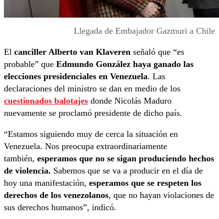
Llegada de Embajador Gazmuri a Chile
El
canciller Alberto van Klaveren
señaló que “es
probable” que
Edmundo González haya ganado las
elecciones presidenciales en Venezuela
. Las
declaraciones del ministro se dan en medio de los
cuestionados balotajes
donde Nicolás Maduro
nuevamente se proclamó presidente de dicho país.
“Estamos siguiendo muy de cerca la situación en
Venezuela. Nos preocupa extraordinariamente
también,
esperamos que no se sigan produciendo hechos
de violencia.
Sabemos que se va a producir en el día de
hoy una manifestación,
esperamos que se respeten los
derechos de los venezolanos
, que no hayan violaciones de
sus derechos humanos”, indicó.