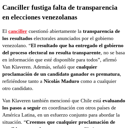
Canciller fustiga falta de transparencia
en elecciones venezolanas
El
canciller
cuestionó abiertamente la
transparencia de
los resultados
electorales anunciados por el gobierno
venezolano. “
El resultado que ha entregado el gobierno
del proceso electoral no resulta transparente
, no se basa
en información que esté disponible para todos”, afirmó
Van Klaveren. Además, señaló que
cualquier
proclamación de un candidato ganador es prematura
,
refiriéndose tanto a
Nicolás Maduro
como a cualquier
otro candidato.
Van Klaveren también mencionó que Chile está
evaluando
los pasos a seguir
en coordinación con otros países de
América Latina, en un esfuerzo conjunto para abordar la
situación. “
Creemos que cualquier proclamación de