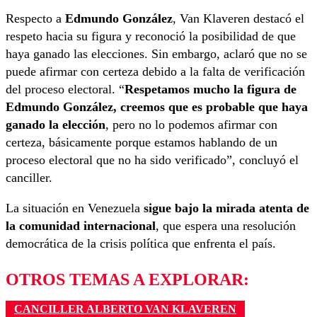
Respecto a
Edmundo González
, Van Klaveren destacó el
respeto hacia su figura y reconoció la posibilidad de que
haya ganado las elecciones. Sin embargo, aclaró que no se
puede afirmar con certeza debido a la falta de verificación
del proceso electoral. “
Respetamos mucho la figura de
Edmundo González, creemos que es probable que haya
ganado la elección
, pero no lo podemos afirmar con
certeza, básicamente porque estamos hablando de un
proceso electoral que no ha sido verificado”, concluyó el
canciller.
La situación en Venezuela
sigue bajo la mirada atenta de
la comunidad internacional
, que espera una resolución
democrática de la crisis política que enfrenta el país.
OTROS TEMAS A EXPLORAR:
CANCILLER ALBERTO VAN KLAVEREN