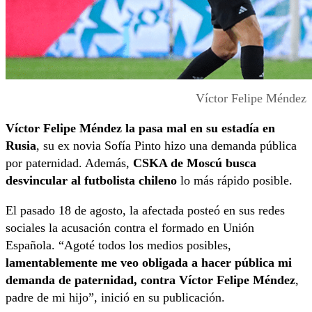
Víctor Felipe Méndez
Víctor Felipe Méndez la pasa mal en su estadía en
Rusia
, su ex novia Sofía Pinto hizo una demanda pública
por paternidad. Además,
CSKA de Moscú busca
desvincular al futbolista chileno
lo más rápido posible.
El pasado 18 de agosto, la afectada posteó en sus redes
sociales la acusación contra el formado en Unión
Española. “Agoté todos los medios posibles,
lamentablemente me veo obligada a hacer pública mi
demanda de paternidad, contra Víctor Felipe Méndez
,
padre de mi hijo”, inició en su publicación.