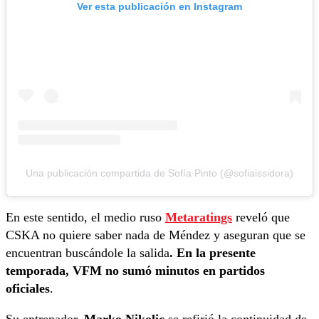
Ver esta publicación en Instagram
Una publicación compartida de Sofía Pinto (@sofiaissidora)
En este sentido, el medio ruso
Metaratings
reveló que
CSKA no quiere saber nada de Méndez y aseguran que se
encuentran buscándole la salida
. En la presente
temporada, VFM no sumó minutos en partidos
oficiales
.