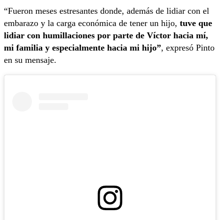
“Fueron meses estresantes donde, además de lidiar con el
embarazo y la carga económica de tener un hijo,
tuve que
lidiar con humillaciones por parte de Víctor hacia mí,
mi familia y especialmente hacia mi hijo”
, expresó Pinto
en su mensaje.