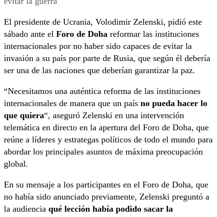
El presidente de Ucrania, Volodimir Zelenski, pidió este
sábado ante el
Foro de Doha
reformar las instituciones
internacionales por no haber sido capaces de evitar la
invasión a su país por parte de Rusia, que según él debería
ser una de las naciones que deberían garantizar la paz.
“Necesitamos una auténtica reforma de las instituciones
internacionales de manera que un país
no pueda hacer lo
que quiera
“, aseguró Zelenski en una intervención
telemática en directo en la apertura del Foro de Doha, que
reúne a líderes y estrategas políticos de todo el mundo para
abordar los principales asuntos de máxima preocupación
global.
En su mensaje a los participantes en el Foro de Doha, que
no había sido anunciado previamente, Zelenski preguntó a
la audiencia
qué lección había podido sacar la