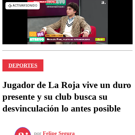
DEPORTES
Jugador de La Roja vive un duro
presente y su club busca su
desvinculación lo antes posible
por
Felipe Segura