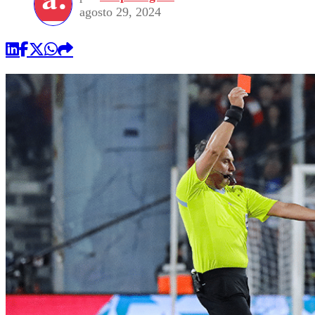
agosto 29, 2024