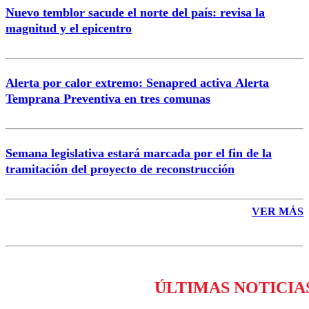
Nuevo temblor sacude el norte del país: revisa la
magnitud y el epicentro
Enviar comentario
Alerta por calor extremo: Senapred activa Alerta
Temprana Preventiva en tres comunas
Semana legislativa estará marcada por el fin de la
tramitación del proyecto de reconstrucción
VER MÁS
ÚLTIMAS NOTICIA