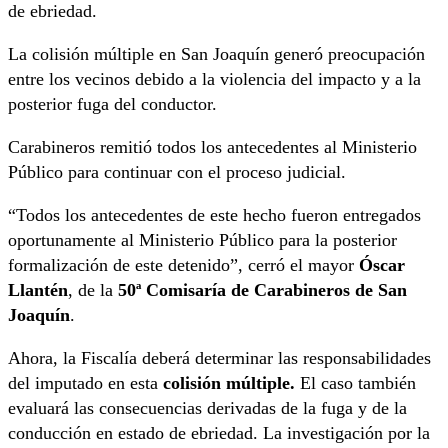
de ebriedad.
La colisión múltiple en San Joaquín generó preocupación
entre los vecinos debido a la violencia del impacto y a la
posterior fuga del conductor.
Carabineros remitió todos los antecedentes al Ministerio
Público para continuar con el proceso judicial.
“Todos los antecedentes de este hecho fueron entregados
oportunamente al Ministerio Público para la posterior
formalización de este detenido”, cerró el mayor
Óscar
Llantén
, de la
50ª Comisaría de Carabineros de San
Joaquín
.
Ahora, la Fiscalía deberá determinar las responsabilidades
del imputado en esta
colisión múltiple.
El caso también
evaluará las consecuencias derivadas de la fuga y de la
conducción en estado de ebriedad. La investigación por la