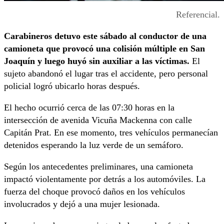
Referencial.
Carabineros detuvo este sábado al conductor de una
camioneta que provocó una colisión múltiple en San
Joaquín y luego huyó sin auxiliar a las víctimas.
El
sujeto abandonó el lugar tras el accidente, pero personal
policial logró ubicarlo horas después.
El hecho ocurrió cerca de las 07:30 horas en la
intersección de avenida Vicuña Mackenna con calle
Capitán Prat. En ese momento, tres vehículos permanecían
detenidos esperando la luz verde de un semáforo.
Según los antecedentes preliminares, una camioneta
impactó violentamente por detrás a los automóviles. La
fuerza del choque provocó daños en los vehículos
involucrados y dejó a una mujer lesionada.