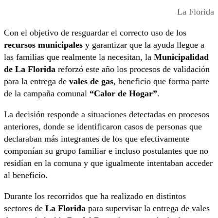
La Florida
Con el objetivo de resguardar el correcto uso de los
recursos municipales
y garantizar que la ayuda llegue a
las familias que realmente la necesitan, la
Municipalidad
de La Florida
reforzó este año los procesos de validación
para la entrega de
vales de gas
, beneficio que forma parte
de la campaña comunal
“Calor de Hogar”
.
La decisión responde a situaciones detectadas en procesos
anteriores, donde se identificaron casos de personas que
declaraban más integrantes de los que efectivamente
componían su grupo familiar e incluso postulantes que no
residían en la comuna y que igualmente intentaban acceder
al beneficio.
Durante los recorridos que ha realizado en distintos
sectores de
La Florida
para supervisar la entrega de vales