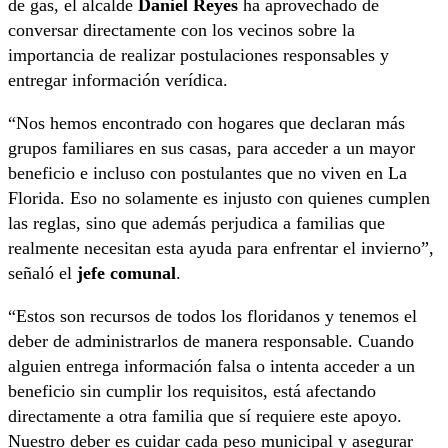
de gas, el alcalde
Daniel Reyes
ha aprovechado de
conversar directamente con los vecinos sobre la
importancia de realizar postulaciones responsables y
entregar información verídica.
“Nos hemos encontrado con hogares que declaran más
grupos familiares en sus casas, para acceder a un mayor
beneficio e incluso con postulantes que no viven en La
Florida. Eso no solamente es injusto con quienes cumplen
las reglas, sino que además perjudica a familias que
realmente necesitan esta ayuda para enfrentar el invierno”,
señaló el
jefe comunal
.
“Estos son recursos de todos los floridanos y tenemos el
deber de administrarlos de manera responsable. Cuando
alguien entrega información falsa o intenta acceder a un
beneficio sin cumplir los requisitos, está afectando
directamente a otra familia que sí requiere este apoyo.
Nuestro deber es cuidar cada peso municipal y asegurar