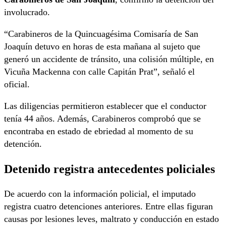
involucrado.
“Carabineros de la Quincuagésima Comisaría de San
Joaquín detuvo en horas de esta mañana al sujeto que
generó un accidente de tránsito, una colisión múltiple, en
Vicuña Mackenna con calle Capitán Prat”, señaló el
oficial.
Las diligencias permitieron establecer que el conductor
tenía 44 años. Además, Carabineros comprobó que se
encontraba en estado de ebriedad al momento de su
detención.
Detenido registra antecedentes policiales
De acuerdo con la información policial, el imputado
registra cuatro detenciones anteriores. Entre ellas figuran
causas por lesiones leves, maltrato y conducción en estado