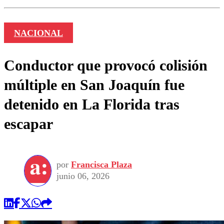
NACIONAL
Conductor que provocó colisión
múltiple en San Joaquín fue
detenido en La Florida tras
escapar
por
Francisca Plaza
junio 06, 2026