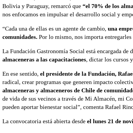
Bolivia y Paraguay, remarcó que
“el 70% de los alma
nos enfocamos en impulsar el desarrollo social y em
“Cada una de ellas es un agente de cambio,
una empre
comunidades.
Por lo mismo, nos importa entregarles 
La Fundación Gastronomía Social está encargada de de
almaceneras a las capacitaciones
, dictar los cursos
En ese sentido,
el presidente de la Fundación, Rafae
radical, crear programas que generen impacto colectiv
almaceneras y almaceneros de Chile de comunidade
de vida de sus vecinos a través de Mi Almacén, mi Co
pueden aportar bienestar social”, comenta Rafael Rin
La convocatoria está abierta desde
el lunes 21 de no