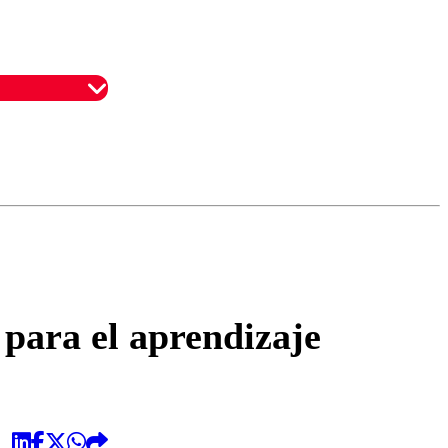
omentario
 para el aprendizaje