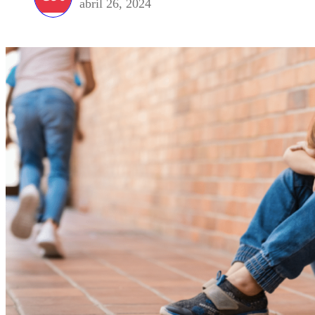
abril 26, 2024