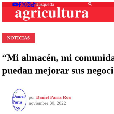
NOTICIAS
“Mi almacén, mi comunida
puedan mejorar sus negoci
por
Daniel Parra Roa
noviembre 30, 2022