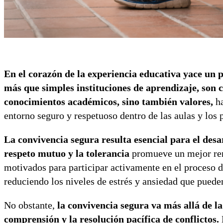
En el corazón de la experiencia educativa yace un 
más que simples instituciones de aprendizaje, son
conocimientos académicos, sino también valores,
h
entorno seguro y respetuoso dentro de las aulas y los 
La convivencia segura resulta esencial para el desa
respeto mutuo y la tolerancia
promueve un mejor ren
motivados para participar activamente en el proceso 
reduciendo los niveles de estrés y ansiedad que pueden
No obstante,
la convivencia segura va más allá de la 
comprensión y la resolución pacífica de conflictos.