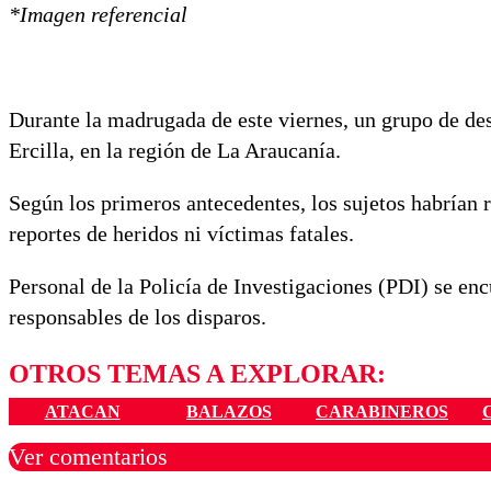
*Imagen referencial
Durante la madrugada de este viernes, un grupo de de
Ercilla, en la región de La Araucanía.
Según los primeros antecedentes, los sujetos habrían 
reportes de heridos ni víctimas fatales.
Personal de la Policía de Investigaciones (PDI) se enc
responsables de los disparos.
OTROS TEMAS A EXPLORAR:
ATACAN
BALAZOS
CARABINEROS
Ver comentarios