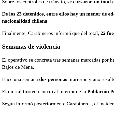
Sobre los controles de tránsito,
se cursaron un total d
De los 23 detenidos, entre ellos hay un menor de ed
nacionalidad chilena
.
Finalmente, Carabineros informó que del total,
22 fue
Semanas de violencia
El operativo se concreta tras semanas marcadas por hec
Bajos de Mena.
Hace una semana
dos personas
murieron y uno result
El mortal tiroteo ocurrió al interior de la
Población P
Según informó posteriormente Carabineros, el inciden