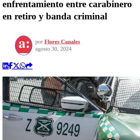
enfrentamiento entre carabinero
en retiro y banda criminal
por
Flores Canales
agosto 30, 2024