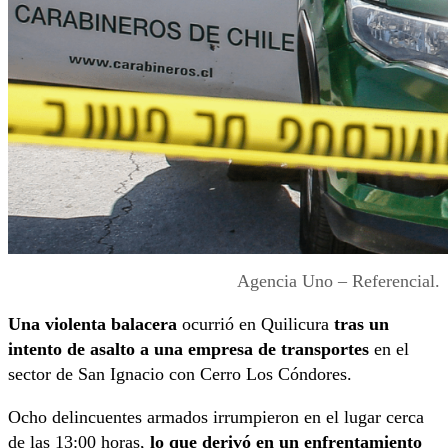
Agencia Uno – Referencial.
Una violenta balacera
ocurrió en Quilicura
tras un
intento de asalto a una empresa de transportes
en el
sector de San Ignacio con Cerro Los Cóndores.
Ocho delincuentes armados irrumpieron en el lugar cerca
de las 13:00 horas,
lo que derivó en un enfrentamiento