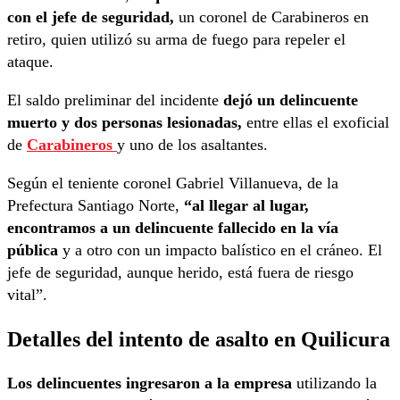
con el jefe de seguridad,
un coronel de Carabineros en
retiro, quien utilizó su arma de fuego para repeler el
ataque.
El saldo preliminar del incidente
dejó un delincuente
muerto y dos personas lesionadas,
entre ellas el exoficial
de
Carabineros
y uno de los asaltantes.
Según el teniente coronel Gabriel Villanueva, de la
Prefectura Santiago Norte,
“al llegar al lugar,
encontramos a un delincuente fallecido en la vía
pública
y a otro con un impacto balístico en el cráneo. El
jefe de seguridad, aunque herido, está fuera de riesgo
vital”.
Detalles del intento de asalto en Quilicura
Los delincuentes ingresaron a la empresa
utilizando la