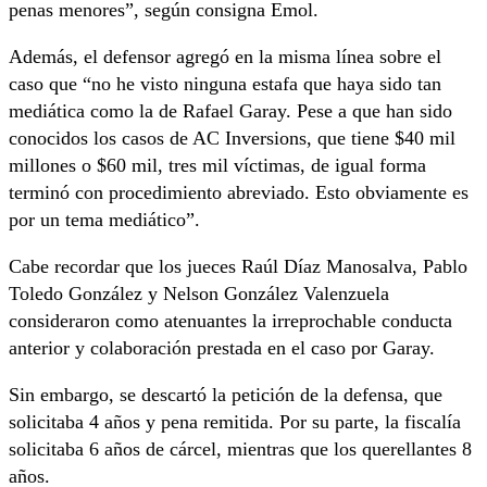
penas menores”, según consigna Emol.
Además, el defensor agregó en la misma línea sobre el
caso que “no he visto ninguna estafa que haya sido tan
mediática como la de Rafael Garay. Pese a que han sido
conocidos los casos de AC Inversions, que tiene $40 mil
millones o $60 mil, tres mil víctimas, de igual forma
terminó con procedimiento abreviado. Esto obviamente es
por un tema mediático”.
Cabe recordar que los jueces Raúl Díaz Manosalva, Pablo
Toledo González y Nelson González Valenzuela
consideraron como atenuantes la irreprochable conducta
anterior y colaboración prestada en el caso por Garay.
Sin embargo, se descartó la petición de la defensa, que
solicitaba 4 años y pena remitida. Por su parte, la fiscalía
solicitaba 6 años de cárcel, mientras que los querellantes 8
años.