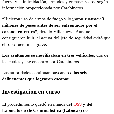
fuerza y la intimidación, armados y enmascarados, según
información proporcionada por Carabineros.
“Hicieron uso de armas de fuego y lograron
sustraer 3
millones de pesos antes de ser enfrentados por el
coronel en retiro”
, detalló Villanueva. Aunque
consiguieron huir, el actuar del jefe de seguridad evitó que
el robo fuera más grave.
Los asaltantes se movilizaban en tres vehículos
, dos de
los cuales ya se encontró por Carabineros.
Las autoridades continúan buscando a
los seis
delincuentes que lograron escapar.
Investigación en curso
El procedimiento quedó en manos del
OS9
y del
Laboratorio de Criminalística (Labocar)
de