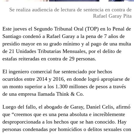
Se realiza audiencia de lectura de sentencia en contra de
Rafael Garay Pita
Este jueves el Segundo Tribunal Oral (TOP) en lo Penal de
Santiago condenó a Rafael Garay a la pena de 7 años de
presidio mayor en su grado mínimo y al pago de una multa
de 21 Unidades Tributarias Mensuales, por el delito de
estafas reiteradas en contra de 29 personas.
El ingeniero comercial fue sentenciado por hechos
ocurridos entre 2014 y 2016, en donde logró apropiarse de
un monto superior a los 1.300 millones de pesos a través
de una empresa llamada Think & Co.
Luego del fallo, el abogado de Garay, Daniel Celis, afirmó
que “creemos que es una pena absoluta e increíblemente
desproporcionada a los hechos que se han conocido. Hay
personas condenadas por homicidios o delitos sexuales con