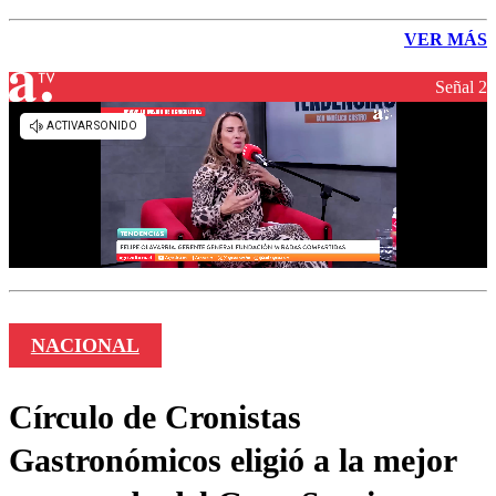
VER MÁS
Señal 2
NACIONAL
Círculo de Cronistas
Gastronómicos eligió a la mejor