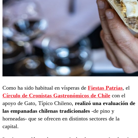
Como ha sido habitual en vísperas de
Fiestas Patrias
, el
Círculo de Cronistas Gastronómicos de Chile
con el
apoyo de Gato, Típico Chileno,
realizó una evaluación de
las empanadas chilenas tradicionales
-de pino y
horneadas- que se ofrecen en distintos sectores de la
capital.