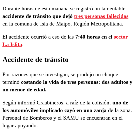
Durante horas de esta mañana se registró un lamentable
accidente de tránsito que dejó
tres personas fallecidas
en la comuna de Isla de Maipo, Región Metropolitana.
El accidente ocurrió a eso de las
7:40 horas en el
sector
La Islita
.
Accidente de tránsito
Por razones que se investigan, se produjo un choque
terminó
costando la vida de tres personas: dos adultos y
un menor de edad.
Según informó Craabineros, a raíz de la colisión,
uno de
los automóviles implicado cayó en una zanja
de la zona.
Personal de Bomberos y el SAMU se encuentran en el
lugar apoyando.