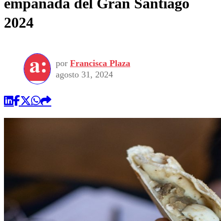
empanada del Gran Santiago
2024
por
Francisca Plaza
agosto 31, 2024