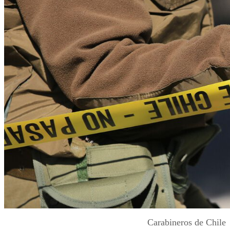
Carabineros de Chile