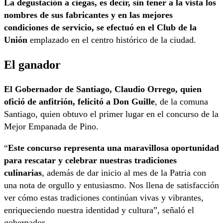
La degustación a ciegas, es decir, sin tener a la vista los
nombres de sus fabricantes y en las mejores
condiciones de servicio, se efectuó en el Club de la
Unión
emplazado en el centro histórico de la ciudad.
El ganador
El Gobernador de Santiago, Claudio Orrego, quien
ofició de anfitrión, felicitó a Don Guille
, de la comuna
Santiago, quien obtuvo el primer lugar en el concurso de la
Mejor Empanada de Pino.
“
Este concurso representa una maravillosa oportunidad
para rescatar y celebrar nuestras tradiciones
culinarias
, además de dar inicio al mes de la Patria con
una nota de orgullo y entusiasmo. Nos llena de satisfacción
ver cómo estas tradiciones continúan vivas y vibrantes,
enriqueciendo nuestra identidad y cultura”, señaló el
gobernador.