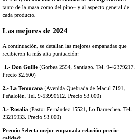
tanto de la masa como del pino− y al aspecto general de
cada producto.
Las mejores de 2024
A continuación, se detallan las mejores empanadas que
recibieron la más alta puntuación:
1.- Don Guille
(Gorbea 2554, Santiago. Tel. 9-42379217.
Precio $2.600)
2.- La Temucana
(Avenida Quebrada de Macul 7191,
Peñalolén. Tel. 9-53990612. Precio $3.000)
3.- Rosalía
(Pastor Fernández 15521, Lo Barnechea. Tel.
23215933. Precio $3.000)
Premio Selecta mejor empanada relación precio-
calidad: