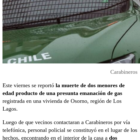
Carabineros
Este viernes se reportó
la muerte de dos menores de
edad producto de una presunta emanación de gas
registrada en una vivienda de Osorno, región de Los
Lagos.
Luego de que vecinos contactaran a Carabineros por vía
telefónica, personal policial se constituyó en el lugar de los
hechos, encontrando en el interior de la casa a
dos