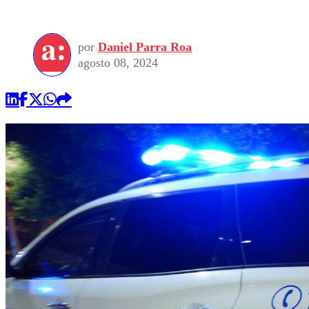
por
Daniel Parra Roa
agosto 08, 2024