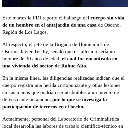
Este martes la PDI reportó el hallazgo del
cuerpo sin vida
de un hombre en el antejardín de una casa
de Osorno,
Región de Los Lagos.
Al respecto, el jefe de la Brigada de Homicidios de
Osorno, Javier Tusthy, señaló que el fallecido sería un
hombre de 30 años de edad,
el cual fue encontrado en
una vivienda del sector de Rahue Alto.
En la misma línea, las diligencias realizadas indican que el
cuerpo registra una herida cortopunzante y otras lesiones
en sus manos que podrían ser atribuibles a un intento de
defensa ante un ataque
, por lo que se investiga la
participación de terceros en el hecho.
Actualmente, personal del Laboratorio de Criminalística
local desarrolla las labores de trabajo científico-técnico en