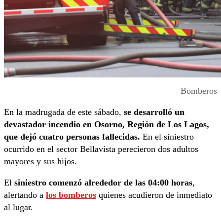
Bomberos
En la madrugada de este sábado,
se desarrolló un
devastador incendio en Osorno, Región de Los Lagos,
que dejó cuatro personas fallecidas.
En el siniestro
ocurrido en el sector Bellavista perecieron dos adultos
mayores y sus hijos.
El
siniestro comenzó alrededor de las 04:00 horas
,
alertando a
los bomberos
quienes acudieron de inmediato
al lugar.