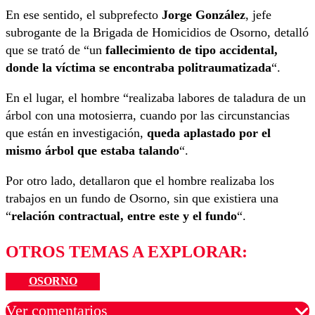
En ese sentido, el subprefecto
Jorge González
, jefe
subrogante de la Brigada de Homicidios de Osorno, detalló
que se trató de “un
fallecimiento de tipo accidental,
donde la víctima se encontraba politraumatizada
“.
En el lugar, el hombre “realizaba labores de taladura de un
árbol con una motosierra, cuando por las circunstancias
que están en investigación,
queda aplastado por el
mismo árbol que estaba talando
“.
Por otro lado, detallaron que el hombre realizaba los
trabajos en un fundo de Osorno, sin que existiera una
“
relación contractual, entre este y el fundo
“.
OTROS TEMAS A EXPLORAR:
OSORNO
Ver comentarios