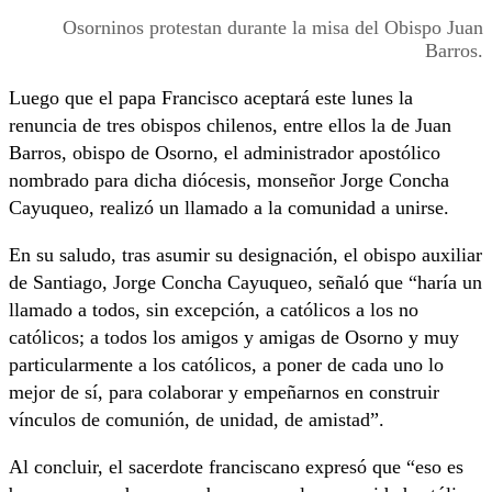
Osorninos protestan durante la misa del Obispo Juan
Barros.
Luego que el papa Francisco aceptará este lunes la
renuncia de tres obispos chilenos, entre ellos la de Juan
Barros, obispo de Osorno, el administrador apostólico
nombrado para dicha diócesis, monseñor Jorge Concha
Cayuqueo, realizó un llamado a la comunidad a unirse.
En su saludo, tras asumir su designación, el obispo auxiliar
de Santiago, Jorge Concha Cayuqueo, señaló que “haría un
llamado a todos, sin excepción, a católicos a los no
católicos; a todos los amigos y amigas de Osorno y muy
particularmente a los católicos, a poner de cada uno lo
mejor de sí, para colaborar y empeñarnos en construir
vínculos de comunión, de unidad, de amistad”.
Al concluir, el sacerdote franciscano expresó que “eso es