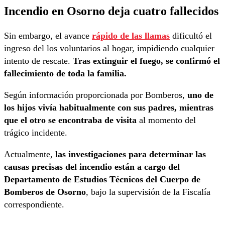
Incendio en Osorno deja cuatro fallecidos
Sin embargo, el avance
rápido de las llamas
dificultó el
ingreso del los voluntarios al hogar, impidiendo cualquier
intento de rescate.
Tras extinguir el fuego, se confirmó el
fallecimiento de toda la familia.
Según información proporcionada por Bomberos,
uno de
los hijos vivía habitualmente con sus padres, mientras
que el otro se encontraba de visita
al momento del
trágico incidente.
Actualmente,
las investigaciones para determinar las
causas precisas del incendio están a cargo del
Departamento de Estudios Técnicos del Cuerpo de
Bomberos de Osorno
, bajo la supervisión de la Fiscalía
correspondiente.