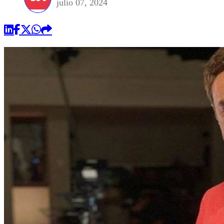
julio 07, 2024