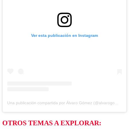
Ver esta publicación en Instagram
Una publicación compartida por Álvaro Gómez (@alvarogomezactor)
OTROS TEMAS A EXPLORAR: