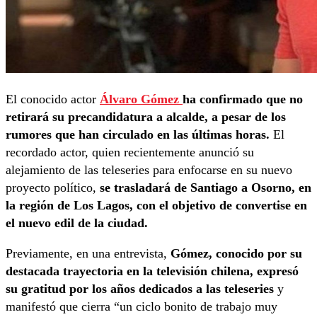
El conocido actor
Álvaro Gómez
ha confirmado que no
retirará su precandidatura a alcalde, a pesar de los
rumores que han circulado en las últimas horas.
El
recordado actor, quien recientemente anunció su
alejamiento de las teleseries para enfocarse en su nuevo
proyecto político,
se trasladará de Santiago a Osorno, en
la región de Los Lagos, con el objetivo de convertise en
el nuevo edil de la ciudad.
Previamente, en una entrevista,
Gómez, conocido por su
destacada trayectoria en la televisión chilena, expresó
su gratitud por los años dedicados a las teleseries
y
manifestó que cierra “un ciclo bonito de trabajo muy