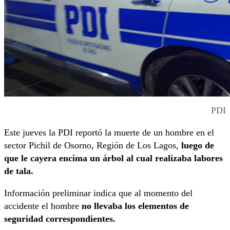
PDI
Este jueves la PDI reportó la muerte de un hombre en el
sector Pichil de Osorno, Región de Los Lagos,
luego de
que le cayera encima un árbol al cual realizaba labores
de tala.
Información preliminar indica que al momento del
accidente el hombre
no llevaba los elementos de
seguridad correspondientes.