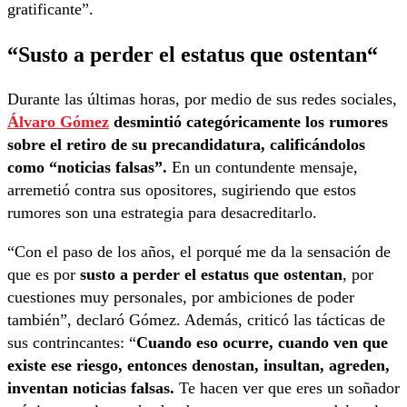
gratificante”.
“Susto a perder el estatus que ostentan
“
Durante las últimas horas, por medio de sus redes sociales,
Álvaro Gómez
desmintió categóricamente los rumores
sobre el retiro de su precandidatura, calificándolos
como “noticias falsas”.
En un contundente mensaje,
arremetió contra sus opositores, sugiriendo que estos
rumores son una estrategia para desacreditarlo.
“Con el paso de los años, el porqué me da la sensación de
que es por
susto a perder el estatus que ostentan
, por
cuestiones muy personales, por ambiciones de poder
también”, declaró Gómez. Además, criticó las tácticas de
sus contrincantes: “
Cuando eso ocurre, cuando ven que
existe ese riesgo, entonces denostan, insultan, agreden,
inventan noticias falsas.
Te hacen ver que eres un soñador