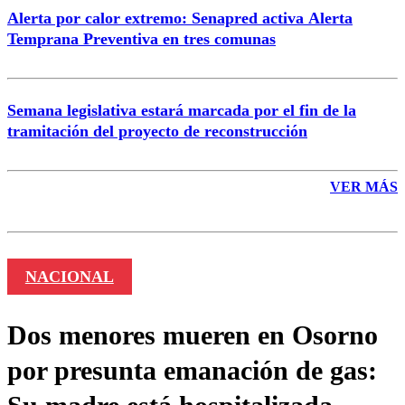
Alerta por calor extremo: Senapred activa Alerta
Temprana Preventiva en tres comunas
Semana legislativa estará marcada por el fin de la
tramitación del proyecto de reconstrucción
VER MÁS
NACIONAL
Dos menores mueren en Osorno
por presunta emanación de gas: