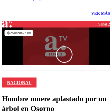
VER MÁS
Señal 2
NACIONAL
Hombre muere aplastado por un
árbol en Osorno