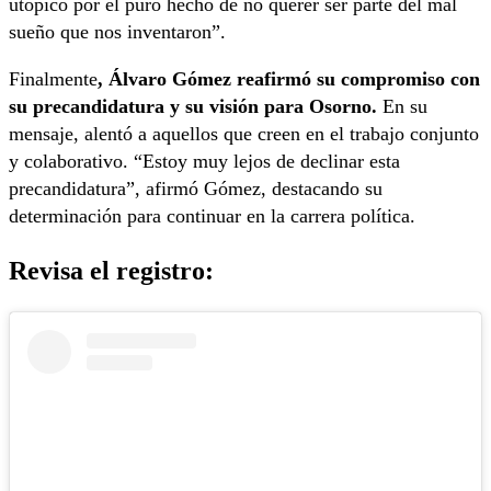
utópico por el puro hecho de no querer ser parte del mal
sueño que nos inventaron”.
Finalmente
, Álvaro Gómez reafirmó su compromiso con
su precandidatura y su visión para Osorno.
En su
mensaje, alentó a aquellos que creen en el trabajo conjunto
y colaborativo. “Estoy muy lejos de declinar esta
precandidatura”, afirmó Gómez, destacando su
determinación para continuar en la carrera política.
Revisa el registro: