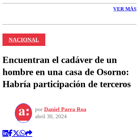
VER MÁS
NACIONAL
Encuentran el cadáver de un
hombre en una casa de Osorno:
Habría participación de terceros
por
Daniel Parra Roa
abril 30, 2024