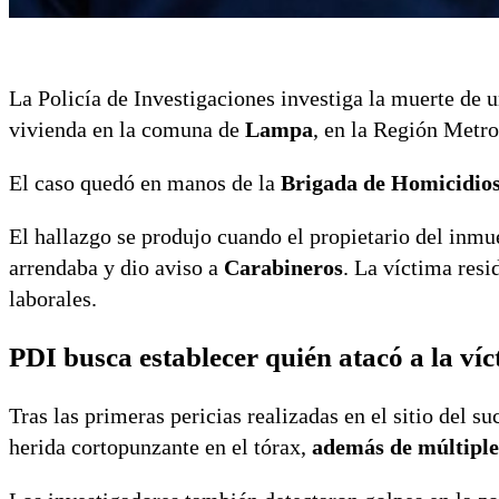
La Policía de Investigaciones investiga la muerte de 
vivienda en la comuna de
Lampa
, en la Región Metro
El caso quedó en manos de la
Brigada de Homicidios
El hallazgo se produjo cuando el propietario del inmu
arrendaba y dio aviso a
Carabineros
. La víctima res
laborales.
PDI busca establecer quién atacó a la ví
Tras las primeras pericias realizadas en el sitio del 
herida cortopunzante en el tórax,
además de múltiples