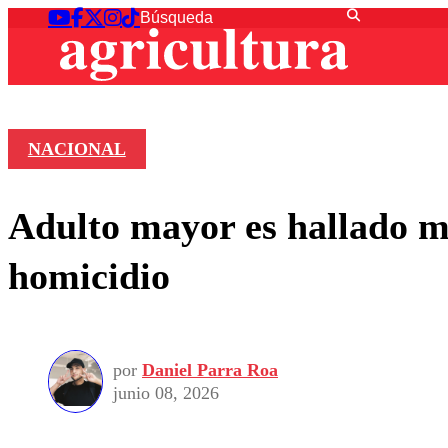
NACIONAL
Adulto mayor es hallado m
homicidio
por
Daniel Parra Roa
junio 08, 2026