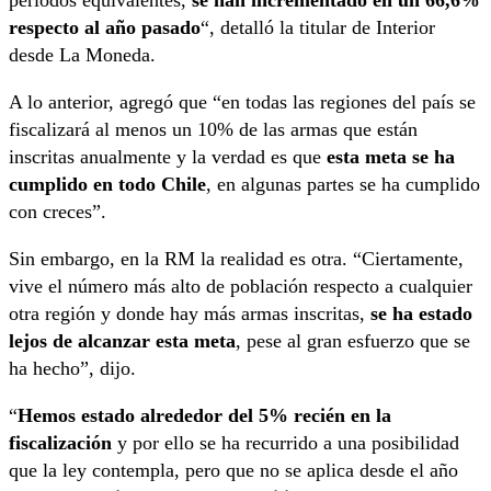
respecto al año pasado
“, detalló la titular de Interior
desde La Moneda.
A lo anterior, agregó que “en todas las regiones del país se
fiscalizará al menos un 10% de las armas que están
inscritas anualmente y la verdad es que
esta meta se ha
cumplido en todo Chile
, en algunas partes se ha cumplido
con creces”.
Sin embargo, en la RM la realidad es otra. “Ciertamente,
vive el número más alto de población respecto a cualquier
otra región y donde hay más armas inscritas,
se ha estado
lejos de alcanzar esta meta
, pese al gran esfuerzo que se
ha hecho”, dijo.
“
Hemos estado alrededor del 5% recién en la
fiscalización
y por ello se ha recurrido a una posibilidad
que la ley contempla, pero que no se aplica desde el año