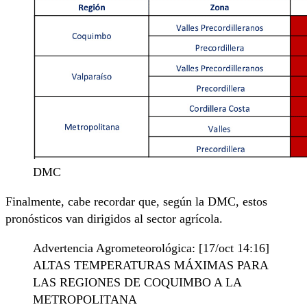
DMC
Finalmente, cabe recordar que, según la DMC, estos
pronósticos van dirigidos al sector agrícola.
Advertencia Agrometeorológica: [17/oct 14:16]
ALTAS TEMPERATURAS MÁXIMAS PARA
LAS REGIONES DE COQUIMBO A LA
METROPOLITANA