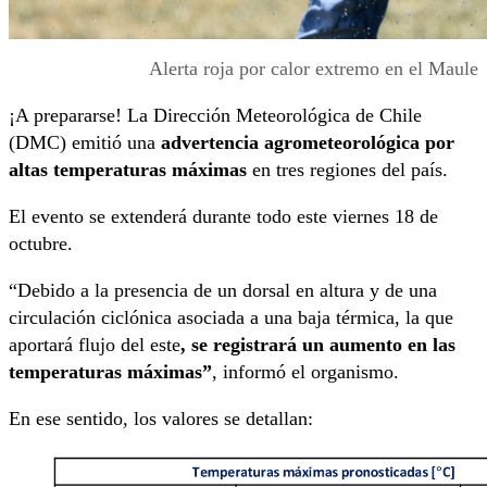
Alerta roja por calor extremo en el Maule
¡A prepararse! La Dirección Meteorológica de Chile
(DMC) emitió una
advertencia agrometeorológica por
altas temperaturas máximas
en tres regiones del país.
El evento se extenderá durante todo este viernes 18 de
octubre.
“Debido a la presencia de un dorsal en altura y de una
circulación ciclónica asociada a una baja térmica, la que
aportará flujo del este
, se registrará un aumento en las
temperaturas máximas”
, informó el organismo.
En ese sentido, los valores se detallan: