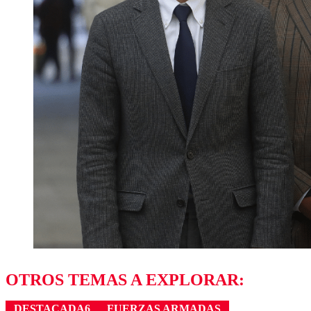
OTROS TEMAS A EXPLORAR:
DESTACADA6
FUERZAS ARMADAS