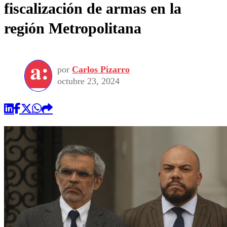
fiscalización de armas en la
región Metropolitana
por
Carlos Pizarro
octubre 23, 2024