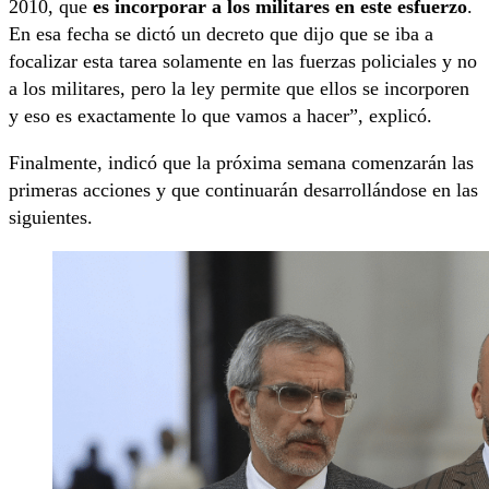
2010, que
es incorporar a los militares en este esfuerzo
.
En esa fecha se dictó un decreto que dijo que se iba a
focalizar esta tarea solamente en las fuerzas policiales y no
a los militares, pero la ley permite que ellos se incorporen
y eso es exactamente lo que vamos a hacer”, explicó.
Finalmente, indicó que la próxima semana comenzarán las
primeras acciones y que continuarán desarrollándose en las
siguientes.