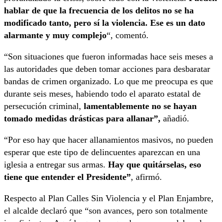
hablar de que la frecuencia de los delitos no se ha
modificado tanto, pero sí la violencia. Ese es un dato
alarmante y muy complejo
“, comentó.
“Son situaciones que fueron informadas hace seis meses a
las autoridades que deben tomar acciones para desbaratar
bandas de crimen organizado. Lo que me preocupa es que
durante seis meses, habiendo todo el aparato estatal de
persecución criminal,
lamentablemente no se hayan
tomado medidas drásticas para allanar”,
añadió.
“Por eso hay que hacer allanamientos masivos, no pueden
esperar que este tipo de delincuentes aparezcan en una
iglesia a entregar sus armas.
Hay que quitárselas, eso
tiene que entender el Presidente”
, afirmó.
Respecto al Plan Calles Sin Violencia y el Plan Enjambre,
el alcalde declaró que “son avances, pero son totalmente