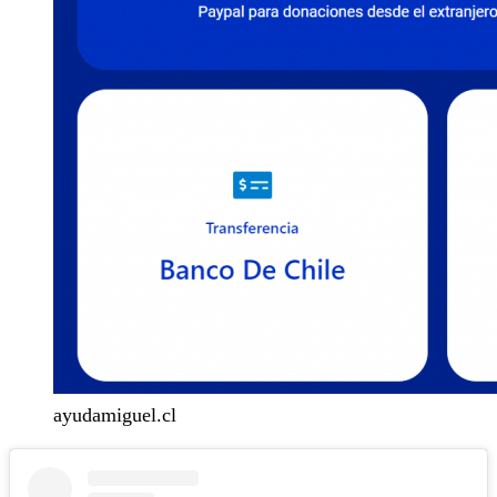
ayudamiguel.cl