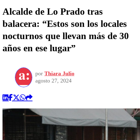
Alcalde de Lo Prado tras
balacera: “Estos son los locales
nocturnos que llevan más de 30
años en ese lugar”
por
Thiara Julio
agosto 27, 2024