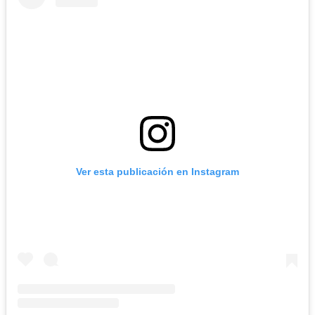
Ver esta publicación en Instagram