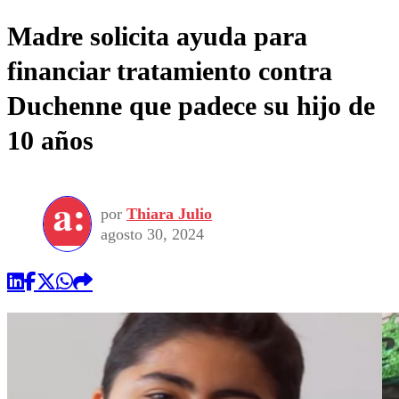
Madre solicita ayuda para
financiar tratamiento contra
Duchenne que padece su hijo de
10 años
por
Thiara Julio
agosto 30, 2024