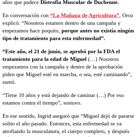
años que padece
Distrofia Muscular de Duchenne.
En conversación con
“La Mañana de Agricultura”
, Oroz
explicó: “Nosotros estamos dentro de una campaña y
empezamos hace poquito,
porque antes no existía ningún
tipo de tratamiento para esta enfermedad”.
“Este año, el 21 de junio, se aprobó por la FDA el
tratamiento para la edad de Miguel
(…) Nosotros
empezamos con la campaña y dentro de la aprobación
piden que Miguel esté en marcha, o sea, esté caminando”,
sumó.
“Tiene 10 años y está dejando de caminar (…) Por eso
estamos contra el tiempo”, sostuvo.
En ese sentido, Ingrid aseguró que “Miguel dejó de pararse
solito el año pasado. Entonces, esta enfermedad se va
atrofiando la musculatura, el cuerpo completo, y después