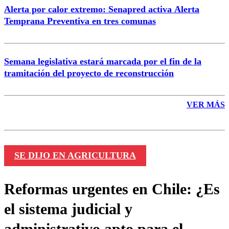
Alerta por calor extremo: Senapred activa Alerta
Temprana Preventiva en tres comunas
Semana legislativa estará marcada por el fin de la
tramitación del proyecto de reconstrucción
VER MÁS
SE DIJO EN AGRICULTURA
Reformas urgentes en Chile: ¿Es
el sistema judicial y
administrativo apto para el