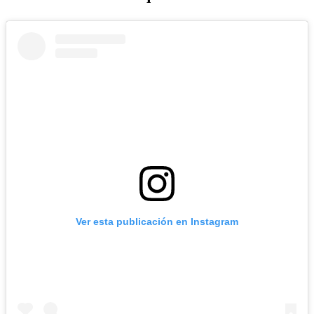
Ver esta publicación en Instagram