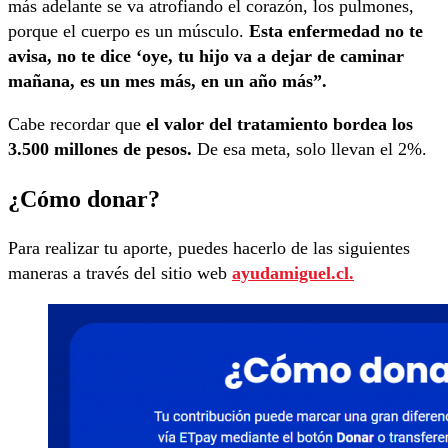
más adelante se va atrofiando el corazón, los pulmones,
porque el cuerpo es un músculo.
Esta enfermedad no te
avisa, no te dice ‘oye, tu hijo va a dejar de caminar
mañana, es un mes más, en un año más”.
Cabe recordar que
el valor del tratamiento bordea los
3.500 millones de pesos.
De esa meta, solo llevan el 2%.
¿Cómo donar?
Para realizar tu aporte, puedes hacerlo de las siguientes
maneras a través del sitio web
ayudamiguel.cl.