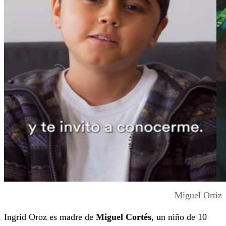
Miguel Ortiz
Ingrid Oroz es madre de
Miguel Cortés
, un niño de 10