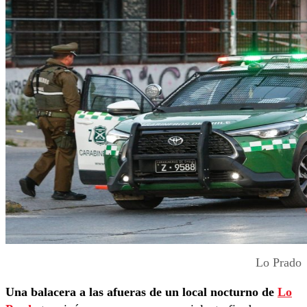
Lo Prado
Una balacera a las afueras de un local nocturno de
Lo