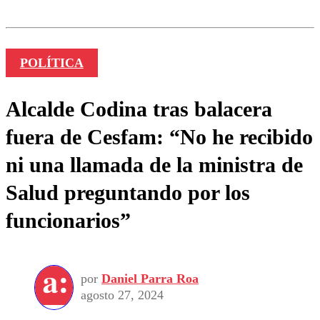
POLÍTICA
Alcalde Codina tras balacera
fuera de Cesfam: “No he recibido
ni una llamada de la ministra de
Salud preguntando por los
funcionarios”
por
Daniel Parra Roa
agosto 27, 2024