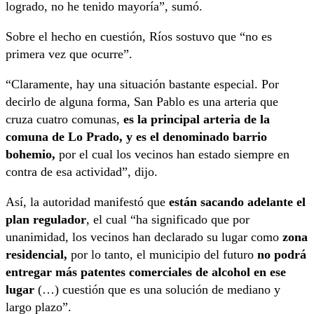
logrado, no he tenido mayoría”, sumó.
Sobre el hecho en cuestión, Ríos sostuvo que “no es
primera vez que ocurre”.
“Claramente, hay una situación bastante especial. Por
decirlo de alguna forma, San Pablo es una arteria que
cruza cuatro comunas,
es la principal arteria de la
comuna de Lo Prado, y es el denominado barrio
bohemio,
por el cual los vecinos han estado siempre en
contra de esa actividad”, dijo.
Así, la autoridad manifestó que
están sacando adelante el
plan regulador
, el cual “ha significado que por
unanimidad, los vecinos han declarado su lugar como
zona
residencial,
por lo tanto, el municipio del futuro
no podrá
entregar más patentes comerciales de alcohol en ese
lugar
(…) cuestión que es una solución de mediano y
largo plazo”.