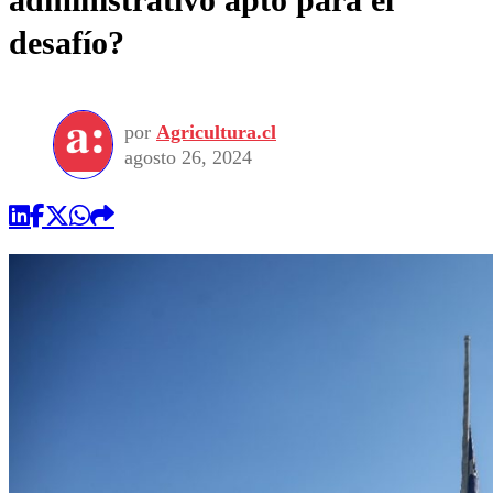
desafío?
por
Agricultura.cl
agosto 26, 2024