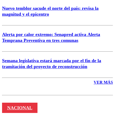
Nuevo temblor sacude el norte del país: revisa la
magnitud y el epicentro
Enviar comentario
Alerta por calor extremo: Senapred activa Alerta
Temprana Preventiva en tres comunas
Semana legislativa estará marcada por el fin de la
tramitación del proyecto de reconstrucción
VER MÁS
NACIONAL