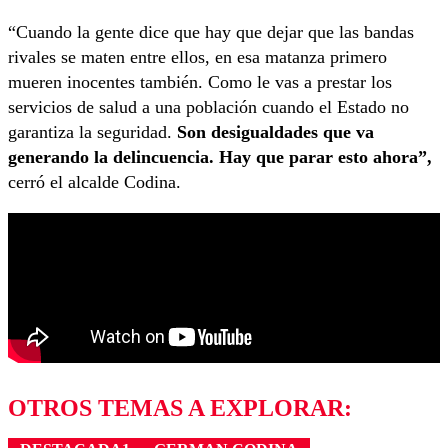
“Cuando la gente dice que hay que dejar que las bandas
rivales se maten entre ellos, en esa matanza primero
mueren inocentes también. Como le vas a prestar los
servicios de salud a una población cuando el Estado no
garantiza la seguridad.
Son desigualdades que va
generando la delincuencia. Hay que parar esto ahora”,
cerró el alcalde Codina.
OTROS TEMAS A EXPLORAR: