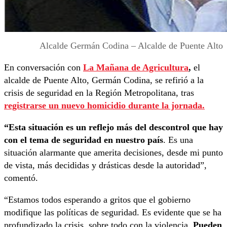
Alcalde Germán Codina – Alcalde de Puente Alto
En conversación con
La Mañana de Agricultura
,
el
alcalde de Puente Alto, Germán Codina, se refirió a la
crisis de seguridad en la Región Metropolitana, tras
registrarse un nuevo homicidio durante la jornada.
“Esta situación es un reflejo más del descontrol que hay
con el tema de seguridad en nuestro país
. Es una
situación alarmante que amerita decisiones, desde mi punto
de vista, más decididas y drásticas desde la autoridad”,
comentó.
“Estamos todos esperando a gritos que el gobierno
modifique las políticas de seguridad. Es evidente que se ha
profundizado la crisis, sobre todo con la violencia.
Pueden