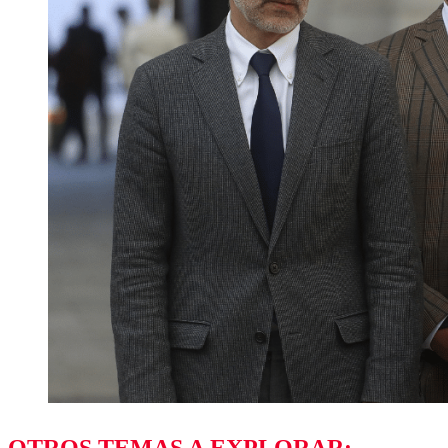
OTROS TEMAS A EXPLORAR: