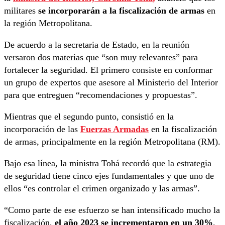
militares
se incorporarán a la fiscalización de armas
en
la región Metropolitana.
De acuerdo a la secretaria de Estado, en la reunión
versaron dos materias que “son muy relevantes” para
fortalecer la seguridad. El primero consiste en conformar
un grupo de expertos que asesore al Ministerio del Interior
para que entreguen “recomendaciones y propuestas”.
Mientras que el segundo punto, consistió en la
incorporación de las
Fuerzas Armadas
en la fiscalización
de armas, principalmente en la región Metropolitana (RM).
Bajo esa línea, la ministra Tohá recordó que la estrategia
de seguridad tiene cinco ejes fundamentales y que uno de
ellos “es controlar el crimen organizado y las armas”.
“Como parte de ese esfuerzo se han intensificado mucho la
fiscalización,
el año 2023 se incrementaron en un 30%
,