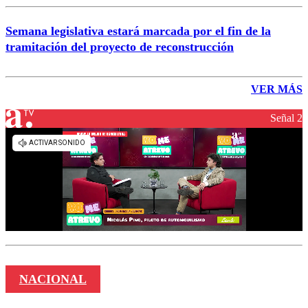
Semana legislativa estará marcada por el fin de la
tramitación del proyecto de reconstrucción
VER MÁS
Señal 2
NACIONAL