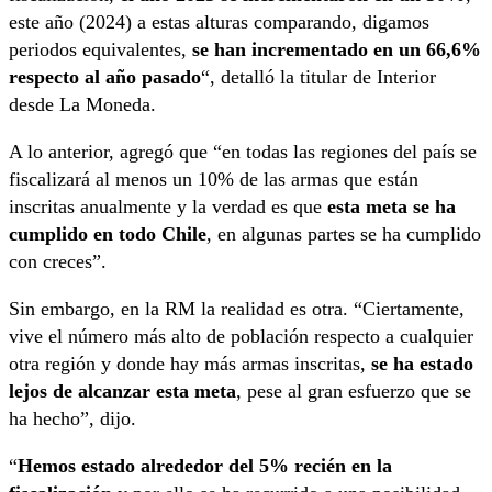
este año (2024) a estas alturas comparando, digamos
periodos equivalentes,
se han incrementado en un 66,6%
respecto al año pasado
“, detalló la titular de Interior
desde La Moneda.
A lo anterior, agregó que “en todas las regiones del país se
fiscalizará al menos un 10% de las armas que están
inscritas anualmente y la verdad es que
esta meta se ha
cumplido en todo Chile
, en algunas partes se ha cumplido
con creces”.
Sin embargo, en la RM la realidad es otra. “Ciertamente,
vive el número más alto de población respecto a cualquier
otra región y donde hay más armas inscritas,
se ha estado
lejos de alcanzar esta meta
, pese al gran esfuerzo que se
ha hecho”, dijo.
“
Hemos estado alrededor del 5% recién en la