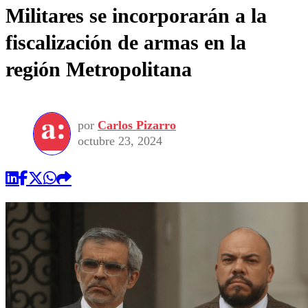
Militares se incorporarán a la
fiscalización de armas en la
región Metropolitana
por
Carlos Pizarro
octubre 23, 2024