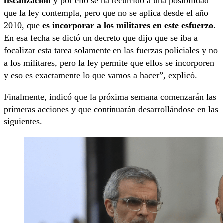
fiscalización
y por ello se ha recurrido a una posibilidad
que la ley contempla, pero que no se aplica desde el año
2010, que
es incorporar a los militares en este esfuerzo
.
En esa fecha se dictó un decreto que dijo que se iba a
focalizar esta tarea solamente en las fuerzas policiales y no
a los militares, pero la ley permite que ellos se incorporen
y eso es exactamente lo que vamos a hacer”, explicó.
Finalmente, indicó que la próxima semana comenzarán las
primeras acciones y que continuarán desarrollándose en las
siguientes.