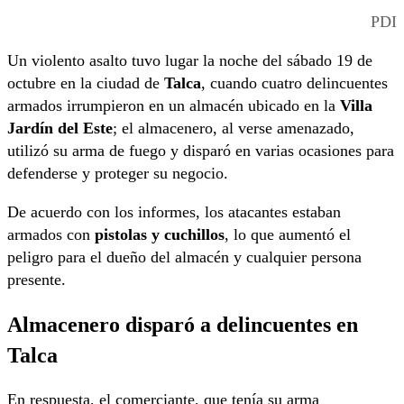
PDI
Un violento asalto tuvo lugar la noche del sábado 19 de
octubre en la ciudad de
Talca
, cuando cuatro delincuentes
armados irrumpieron en un almacén ubicado en la
Villa
Jardín del Este
; el almacenero, al verse amenazado,
utilizó su arma de fuego y disparó en varias ocasiones para
defenderse y proteger su negocio.
De acuerdo con los informes, los atacantes estaban
armados con
pistolas y cuchillos
, lo que aumentó el
peligro para el dueño del almacén y cualquier persona
presente.
Almacenero disparó a delincuentes en
Talca
En respuesta, el comerciante, que tenía su arma