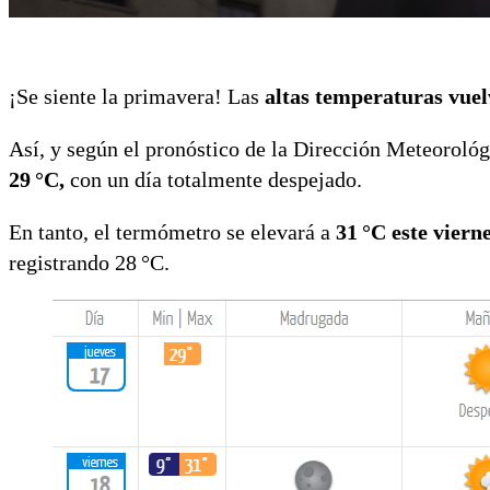
¡Se siente la primavera! Las
altas temperaturas vuel
Así, y según el pronóstico de la Dirección Meteoroló
29 °C,
con un día totalmente despejado.
En tanto, el termómetro se elevará a
31 °C este vierne
registrando 28 °C.