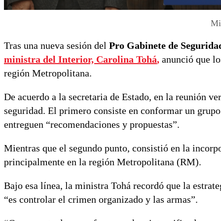
Mi
Tras una nueva sesión del
Pro Gabinete de Segurida
ministra del Interior, Carolina Tohá
,
anunció que lo
región Metropolitana.
De acuerdo a la secretaria de Estado, en la reunión ve
seguridad. El primero consiste en conformar un grupo 
entreguen “recomendaciones y propuestas”.
Mientras que el segundo punto, consistió en la incorp
principalmente en la región Metropolitana (RM).
Bajo esa línea, la ministra Tohá recordó que la estrat
“es controlar el crimen organizado y las armas”.