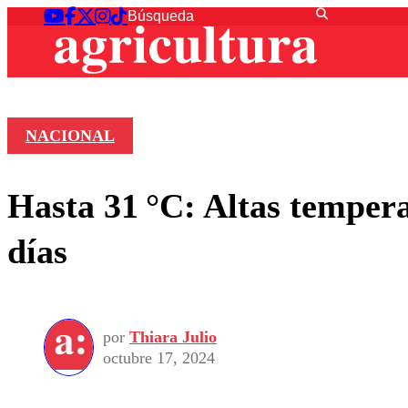
NACIONAL
Hasta 31 °C: Altas tempera
días
por
Thiara Julio
octubre 17, 2024