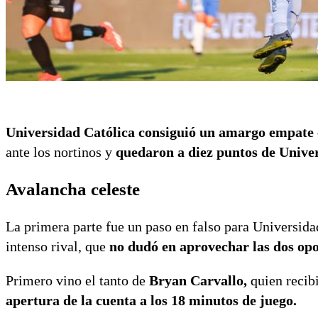
Universidad Católica consiguió un amargo empate 
ante los nortinos y
quedaron a diez puntos de Univers
Avalancha celeste
La primera parte fue un paso en falso para Universida
intenso rival, que
no dudó en aprovechar las dos opo
Primero vino el tanto de
Bryan Carvallo,
quien recib
apertura de la cuenta a los 18 minutos de juego.