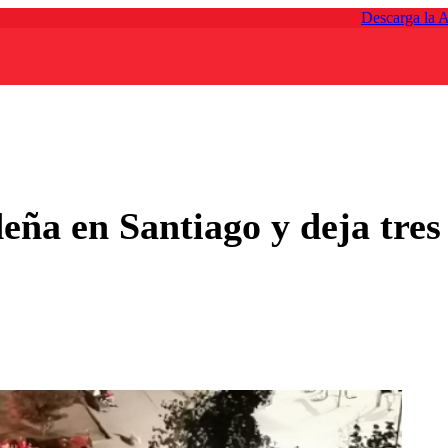
Descarga la 
eña en Santiago y deja tres