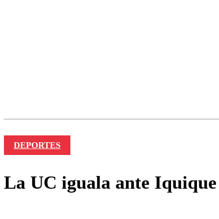
DEPORTES
La UC iguala ante Iquique 