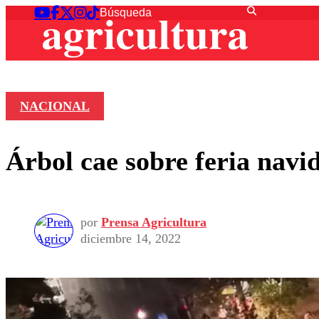
NACIONAL
Árbol cae sobre feria navid
por
Prensa Agricultura
diciembre 14, 2022