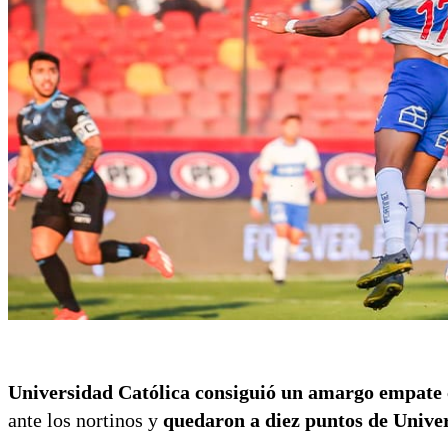
Universidad Católica consiguió un amargo empate 
ante los nortinos y
quedaron a diez puntos de Univers