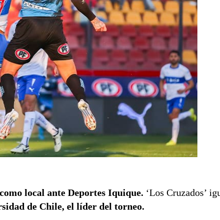
como local ante Deportes Iquique.
‘Los Cruzados’ ig
idad de Chile, el líder del torneo.