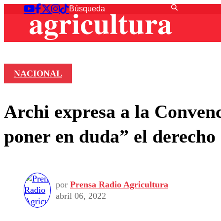
NACIONAL
Archi expresa a la Conven
poner en duda” el derecho 
por
Prensa Radio Agricultura
abril 06, 2022