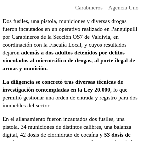
Carabineros – Agencia Uno
Dos fusiles, una pistola, municiones y diversas drogas
fueron incautados en un operativo realizado en Panguipulli
por Carabineros de la Sección OS7 de Valdivia, en
coordinación con la Fiscalía Local, y cuyos resultados
dejaron
además a dos adultos detenidos por delitos
vinculados al microtráfico de drogas, al porte ilegal de
armas y munición.
La diligencia se concretó tras diversas técnicas de
investigación contempladas en la Ley 20.000,
lo que
permitió gestionar una orden de entrada y registro para dos
inmuebles del sector.
En el allanamiento fueron incautados dos fusiles, una
pistola, 34 municiones de distintos calibres, una balanza
digital, 42 dosis de clorhidrato de cocaína
y 53 dosis de