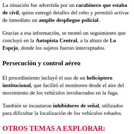
La situación fue advertida por un
carabinero que estaba
de civil
, quien entregó detalles del robo y permitió activar
de inmediato un
amplio despliegue policial
.
Gracias a esa información, se montó un seguimiento que
concluyó en la
Autopista Central
, a la altura de
Lo
Espejo
, donde los sujetos fueron interceptados.
Persecución y control aéreo
El procedimiento incluyó el uso de un
helicóptero
institucional
, que facilitó el monitoreo desde el aire del
movimiento de los vehículos involucrados en la fuga.
También se incautaron
inhibidores de señal
, utilizados
para dificultar la localización de los vehículos robados.
OTROS TEMAS A EXPLORAR: