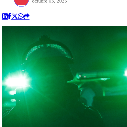
octubre 03, 2025