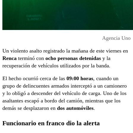
Agencia Uno
Un violento asalto registrado la mañana de este viernes en
Renca
terminó con
ocho personas detenidas
y la
recuperación de vehículos utilizados por la banda.
El hecho ocurrió cerca de las
09:00 horas
, cuando un
grupo de delincuentes armados interceptó a un camionero
y lo obligó a descender del vehículo de carga. Uno de los
asaltantes escapó a bordo del camión, mientras que los
demás se desplazaron en
dos automóviles
.
Funcionario en franco dio la alerta