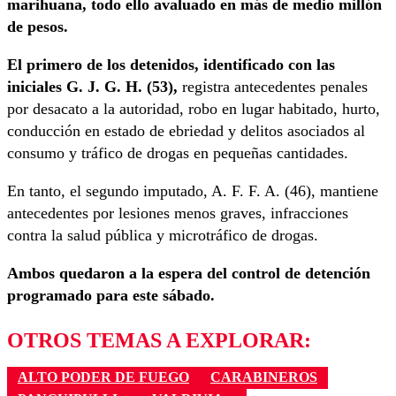
marihuana, todo ello avaluado en más de medio millón
de pesos.
El primero de los detenidos, identificado con las
iniciales G. J. G. H. (53),
registra antecedentes penales
por desacato a la autoridad, robo en lugar habitado, hurto,
conducción en estado de ebriedad y delitos asociados al
consumo y tráfico de drogas en pequeñas cantidades.
En tanto, el segundo imputado, A. F. F. A. (46), mantiene
antecedentes por lesiones menos graves, infracciones
contra la salud pública y microtráfico de drogas.
Ambos quedaron a la espera del control de detención
programado para este sábado.
OTROS TEMAS A EXPLORAR:
ALTO PODER DE FUEGO
CARABINEROS