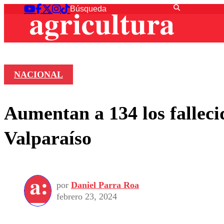
NACIONAL
Aumentan a 134 los fallecid
Valparaíso
por
Daniel Parra Roa
febrero 23, 2024