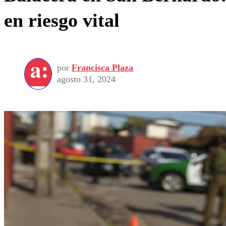
en riesgo vital
por
Francisca Plaza
agosto 31, 2024