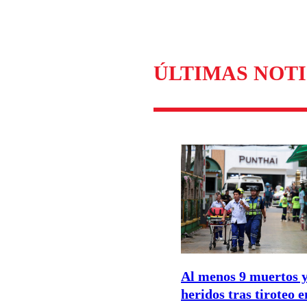
Enviar c
ÚLTIMAS NOTI
Al menos 9 muertos y
heridos tras tiroteo 