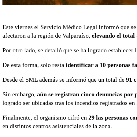
Este viernes el Servicio Médico Legal informó que se 
afectaron a la región de Valparaíso,
elevando el total
Por otro lado, se detalló que se ha logrado establecer 
De esta forma, solo resta
identificar a 10 personas fa
Desde el SML además se informó que un total de
91 c
Sin embargo,
aún se registran cinco denuncias por 
logrado ser ubicadas tras los incendios registrados en 
Finalmente, el organismo cifró en
29 las personas co
en distintos centros asistenciales de la zona.