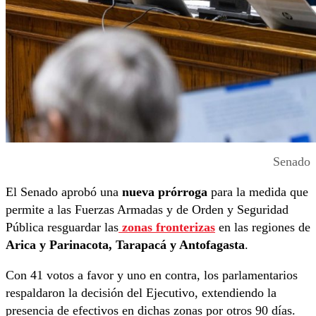
Senado
El Senado aprobó una
nueva prórroga
para la medida que
permite a las Fuerzas Armadas y de Orden y Seguridad
Pública resguardar las
zonas fronterizas
en las regiones de
Arica y Parinacota, Tarapacá y Antofagasta
.
Con 41 votos a favor y uno en contra, los parlamentarios
respaldaron la decisión del Ejecutivo, extendiendo la
presencia de efectivos en dichas zonas por otros 90 días.