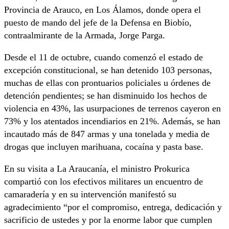
Provincia de Arauco, en Los Álamos, donde opera el
puesto de mando del jefe de la Defensa en Biobío,
contraalmirante de la Armada, Jorge Parga.
Desde el 11 de octubre, cuando comenzó el estado de
excepción constitucional, se han detenido 103 personas,
muchas de ellas con prontuarios policiales u órdenes de
detención pendientes; se han disminuido los hechos de
violencia en 43%, las usurpaciones de terrenos cayeron en
73% y los atentados incendiarios en 21%. Además, se han
incautado más de 847 armas y una tonelada y media de
drogas que incluyen marihuana, cocaína y pasta base.
En su visita a La Araucanía, el ministro Prokurica
compartió con los efectivos militares un encuentro de
camaradería y en su intervención manifestó su
agradecimiento “por el compromiso, entrega, dedicación y
sacrificio de ustedes y por la enorme labor que cumplen