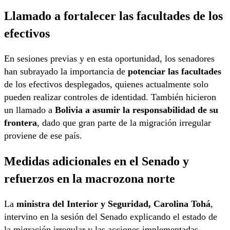
Llamado a fortalecer las facultades de los
efectivos
En sesiones previas y en esta oportunidad, los senadores
han subrayado la importancia de
potenciar las facultades
de los efectivos desplegados, quienes actualmente solo
pueden realizar controles de identidad. También hicieron
un llamado a
Bolivia a asumir la responsabilidad de su
frontera
, dado que gran parte de la migración irregular
proviene de ese país.
Medidas adicionales en el Senado y
refuerzos en la macrozona norte
La
ministra del Interior y Seguridad, Carolina Tohá
,
intervino en la sesión del Senado explicando el estado de
la migración irregular y las acciones implementadas.