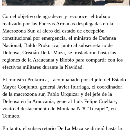
Con el objetivo de agradecer y reconocer el trabajo
realizado por las Fuerzas Armadas desplegadas en la
Macrozona Sur, al alero del estado de excepción
constitucional por emergencia, el ministro de Defensa
Nacional, Baldo Prokurica, junto al subsecretario de
Defensa, Cristián De la Maza, se trasladaron hasta las
regiones de la Araucanía y Biobío para compartir con los
efectivos militares durante la Navidad.
El ministro Prokurica, –acompañado por el jefe del Estado
Mayor Conjunto, general Javier Iturriaga, el coordinador
de la macrozona sur, Pablo Urquizar y del jefe de la
Defensa en la Araucanía, general Luis Felipe Cuellar-,
visitó el destacamento de Montaña N°8 “Tucapel”, en
Temuco.
En tanto, el subsecretario De La Maza se dirigió hasta la