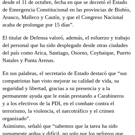
desde el 11 de octubre, fecha en que se decretó el Estado
de Emergencia Constitucional en las provincias de Biobío,
Arauco, Malleco y Cautín, y que el Congreso Nacional
acaba de prolongar por 15 días”.
El titular de Defensa valoró, además, el esfuerzo y trabajo
del personal que ha sido desplegado desde otras ciudades
del país como Arica, Santiago, Osorno, Coyhaique, Puerto
Natales y Punta Arenas.
En sus palabras, el secretario de Estado destacó que “sus
compatriotas han visto mejorar su calidad de vida, su
seguridad y libertad, gracias a su presencia y a la
permanente ayuda que le están prestando a Carabineros
y a los efectivos de la PDI, en el combate contra el
terrorismo, la violencia, el narcotráfico y el crimen
organizado”.
Asimismo, señaló que “sabemos que la tarea ha sido
sumamente ardua y difícil, no solo por los peligros que