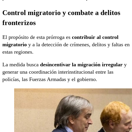
Control migratorio y combate a delitos
fronterizos
El propósito de esta prórroga es
contribuir al control
migratorio
y a la detección de crímenes, delitos y faltas en
estas regiones.
La medida busca
desincentivar la migración irregular
y
generar una coordinación interinstitucional entre las
policías, las Fuerzas Armadas y el gobierno.