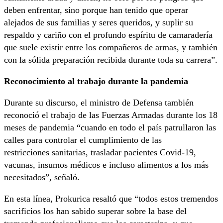
deben enfrentar, sino porque han tenido que operar
alejados de sus familias y seres queridos, y suplir su
respaldo y cariño con el profundo espíritu de camaradería
que suele existir entre los compañeros de armas, y también
con la sólida preparación recibida durante toda su carrera”.
Reconocimiento al trabajo durante la pandemia
Durante su discurso, el ministro de Defensa también
reconoció el trabajo de las Fuerzas Armadas durante los 18
meses de pandemia “cuando en todo el país patrullaron las
calles para controlar el cumplimiento de las
restricciones sanitarias, trasladar pacientes Covid-19,
vacunas, insumos médicos e incluso alimentos a los más
necesitados”, señaló.
En esta línea, Prokurica resaltó que “todos estos tremendos
sacrificios los han sabido superar sobre la base del