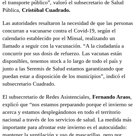
el transporte público”, valoró el subsecretario de Salud
Pública,
Cristóbal Cuadrado.
Las autoridades resaltaron la necesidad de que las personas
concurran a vacunarse contra el Covid-19, según el
calendario establecido por el Minsal, realizando un
llamado a seguir con la vacunación. “A la ciudadanía a
concurrir por sus dosis de refuerzo. Las vacunas están
disponibles, tenemos stock a lo largo de todo el país y
junto a las Seremis de Salud estamos garantizando que
puedan estar a disposición de los municipios”, indicó el
subsecretario Cuadrado.
El subsecretario de Redes Asistenciales,
Fernando Araos
,
explicó que “nos estamos preparando porque el invierno se
acerca y estamos desplegándonos en todo el territorio
nacional a través de los servicios de salud. La medida más
importante para afrontar este invierno es el autocuidado:
mantener la ventilación y uso de mascarillas, pero por