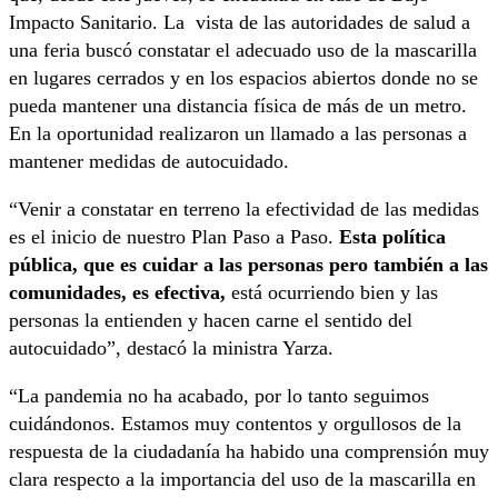
Impacto Sanitario. La vista de las autoridades de salud a
una feria buscó constatar el adecuado uso de la mascarilla
en lugares cerrados y en los espacios abiertos donde no se
pueda mantener una distancia física de más de un metro.
En la oportunidad realizaron un llamado a las personas a
mantener medidas de autocuidado.
“Venir a constatar en terreno la efectividad de las medidas
es el inicio de nuestro Plan Paso a Paso.
Esta política
pública, que es cuidar a las personas pero también a las
comunidades, es efectiva,
está ocurriendo bien y las
personas la entienden y hacen carne el sentido del
autocuidado”, destacó la ministra Yarza.
“La pandemia no ha acabado, por lo tanto seguimos
cuidándonos. Estamos muy contentos y orgullosos de la
respuesta de la ciudadanía ha habido una comprensión muy
clara respecto a la importancia del uso de la mascarilla en