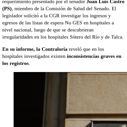
requerimiento presentado por el senador
Juan Luis Castro
(PS)
, miembro de la Comisión de Salud del Senado. El
legislador solicitó a la CGR investigar los ingresos y
egresos de las listas de espera No GES en hospitales a
nivel nacional, luego de que se descubrieran
irregularidades en los hospitales Sótero del Río y de Talca.
En su informe, la Contraloría
reveló que en los
hospitales investigados existen
inconsistencias graves en
los registros
.