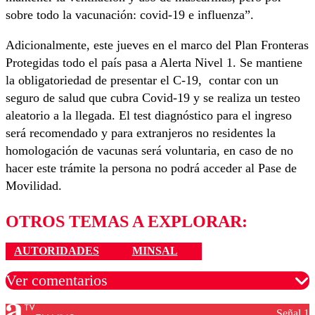
sobre todo la vacunación: covid-19 e influenza”.
Adicionalmente, este jueves en el marco del Plan Fronteras
Protegidas todo el país pasa a Alerta Nivel 1. Se mantiene
la obligatoriedad de presentar el C-19, contar con un
seguro de salud que cubra Covid-19 y se realiza un testeo
aleatorio a la llegada. El test diagnóstico para el ingreso
será recomendado y para extranjeros no residentes la
homologación de vacunas será voluntaria, en caso de no
hacer este trámite la persona no podrá acceder al Pase de
Movilidad.
OTROS TEMAS A EXPLORAR:
AUTORIDADES
MINSAL
Ver comentarios
Señal 1