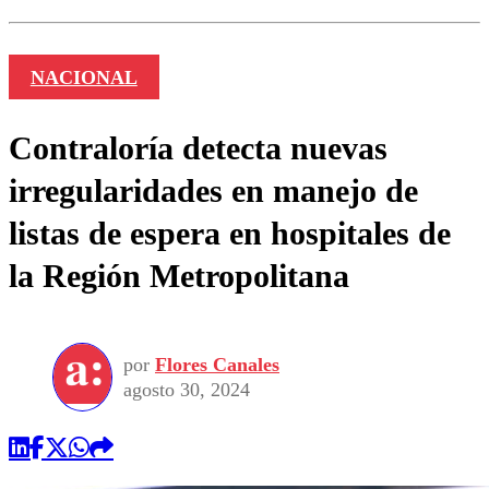
NACIONAL
Contraloría detecta nuevas
irregularidades en manejo de
listas de espera en hospitales de
la Región Metropolitana
por
Flores Canales
agosto 30, 2024