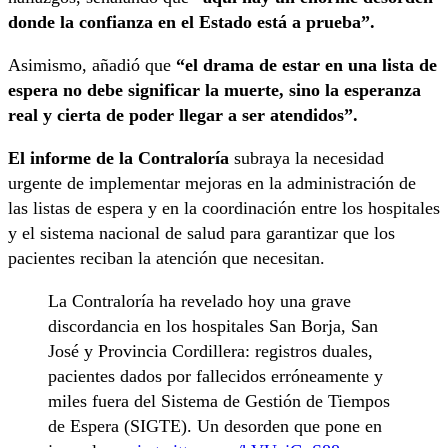
donde la confianza en el Estado está a prueba”.
Asimismo, añadió que
“el drama de estar en una lista de
espera no debe significar la muerte, sino la esperanza
real y cierta de poder llegar a ser atendidos”.
El informe de la Contraloría
subraya la necesidad
urgente de implementar mejoras en la administración de
las listas de espera y en la coordinación entre los hospitales
y el sistema nacional de salud para garantizar que los
pacientes reciban la atención que necesitan.
La Contraloría ha revelado hoy una grave
discordancia en los hospitales San Borja, San
José y Provincia Cordillera: registros duales,
pacientes dados por fallecidos erróneamente y
miles fuera del Sistema de Gestión de Tiempos
de Espera (SIGTE). Un desorden que pone en