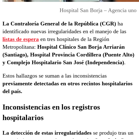
Hospital San Borja – Agencia uno
La Contraloría General de la República (CGR)
ha
identificado nuevas irregularidades en el manejo de las
listas de espera
en tres hospitales de la Región
Metropolitana:
Hospital Clínico San Borja Arriarán
(Santiago), Hospital Provincia Cordillera (Puente Alto)
y Complejo Hospitalario San José (Independencia)
.
Estos hallazgos se suman a las inconsistencias
previamente detectadas en otros recintos hospitalarios
del país.
Inconsistencias en los registros
hospitalarios
La detección de estas irregularidades
se produjo tras un