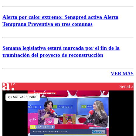
Alerta por calor extremo: Senapred activa Alerta
Temprana Preventiva en tres comunas
Semana legislativa estará marcada por el fin de la
tramitación del proyecto de reconstrucción
VER MÁS
Señal 2