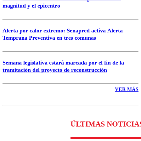
magnitud y el epicentro
Enviar comentario
Alerta por calor extremo: Senapred activa Alerta
Temprana Preventiva en tres comunas
Semana legislativa estará marcada por el fin de la
tramitación del proyecto de reconstrucción
VER MÁS
ÚLTIMAS NOTICIA