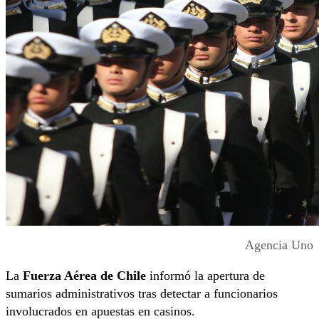
Agencia Uno
La
Fuerza Aérea de Chile
informó la apertura de
sumarios administrativos tras detectar a funcionarios
involucrados en apuestas en casinos.