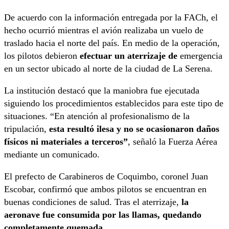
De acuerdo con la información entregada por la FACh, el
hecho ocurrió mientras el avión realizaba un vuelo de
traslado hacia el norte del país. En medio de la operación,
los pilotos debieron
efectuar un aterrizaje de
emergencia
en un sector ubicado al norte de la ciudad de La Serena.
La institución destacó que la maniobra fue ejecutada
siguiendo los procedimientos establecidos para este tipo de
situaciones. “En atención al profesionalismo de la
tripulación,
esta resultó ilesa y no se ocasionaron daños
físicos ni materiales a terceros”
, señaló la Fuerza Aérea
mediante un comunicado.
El prefecto de Carabineros de Coquimbo, coronel Juan
Escobar, confirmó que ambos pilotos se encuentran en
buenas condiciones de salud. Tras el aterrizaje,
la
aeronave fue consumida por las llamas, quedando
completamente quemada.