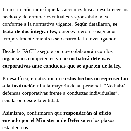
La institución indicó que las acciones buscan esclarecer los
hechos y determinar eventuales responsabilidades
conforme a la normativa vigente. Según detallaron,
se
trata de dos integrantes
, quienes fueron reasignados
temporalmente mientras se desarrolla la investigación.
Desde la FACH aseguraron que colaborarán con los
organismos competentes y que
no habrá defensas
corporativas ante conductas que se aparten de la ley.
En esa línea, enfatizaron que
estos hechos no representan
a la institución
ni a la mayoría de su personal. “No habrá
defensas corporativas frente a conductas individuales”,
señalaron desde la entidad.
Asimismo, confirmaron que
responderán al oficio
enviado por el Ministerio de Defensa
en los plazos
establecidos.