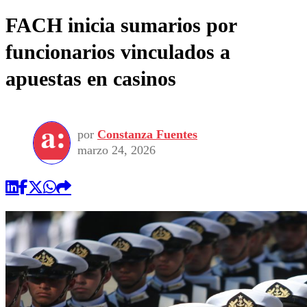
FACH inicia sumarios por
funcionarios vinculados a
apuestas en casinos
por
Constanza Fuentes
marzo 24, 2026