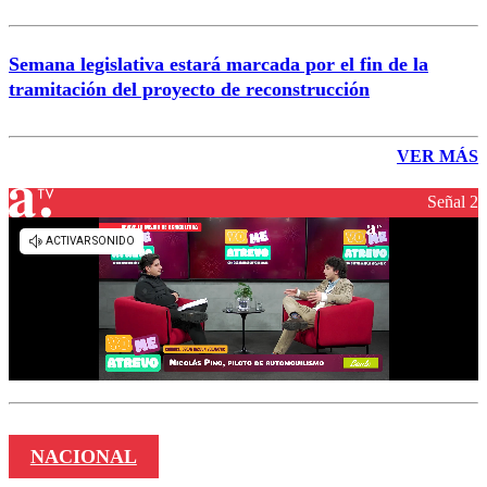
Semana legislativa estará marcada por el fin de la
tramitación del proyecto de reconstrucción
VER MÁS
Señal 2
NACIONAL