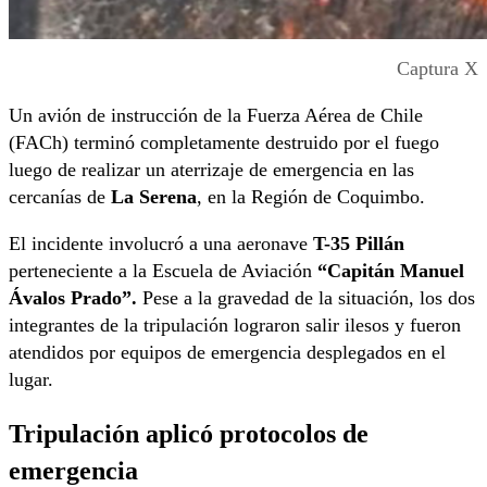
Captura X
Un avión de instrucción de la Fuerza Aérea de Chile
(FACh) terminó completamente destruido por el fuego
luego de realizar un aterrizaje de emergencia en las
cercanías de
La Serena
, en la Región de Coquimbo.
El incidente involucró a una aeronave
T-35 Pillán
perteneciente a la Escuela de Aviación
“Capitán Manuel
Ávalos Prado”.
Pese a la gravedad de la situación, los dos
integrantes de la tripulación lograron salir ilesos y fueron
atendidos por equipos de emergencia desplegados en el
lugar.
Tripulación aplicó protocolos de
emergencia