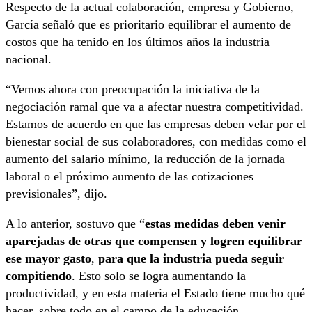
Respecto de la actual colaboración, empresa y Gobierno,
García señaló que es prioritario equilibrar el aumento de
costos que ha tenido en los últimos años la industria
nacional.
“Vemos ahora con preocupación la iniciativa de la
negociación ramal que va a afectar nuestra competitividad.
Estamos de acuerdo en que las empresas deben velar por el
bienestar social de sus colaboradores, con medidas como el
aumento del salario mínimo, la reducción de la jornada
laboral o el próximo aumento de las cotizaciones
previsionales”, dijo.
A lo anterior, sostuvo que “
estas medidas deben venir
aparejadas de otras que compensen y logren equilibrar
ese mayor gasto
,
para que la industria pueda seguir
compitiendo
. Esto solo se logra aumentando la
productividad, y en esta materia el Estado tiene mucho qué
hacer, sobre todo en el campo de la educación,