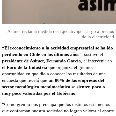
Asimet reclama medida del Ejecutivopor cargo a precios
de la electricidad
“El reconocimiento a la actividad empresarial se ha ido
perdiendo en Chile en los últimos años”
, sostuvo el
presidente de Asimet, Fernando García
, al intervenir en
el
Foro de la Industria
que organiza el gremio,
oportunidad en que dio a conocer los resultados de una
encuesta que reveló que
un 80% de las empresas del
sector metalúrgico metalmecánico se sienten poco o
muy poco valoradas por el Gobierno
.
“Como gremio nos preocupa que los distintos estamentos
que conforman nuestra sociedad no logren valorar el aporte