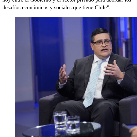
desafíos económicos y sociales que tiene Chile”.