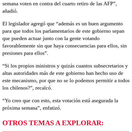
semana voten en contra del cuarto retiro de las AFP”,
añadió.
El legislador agregó que “además es un buen argumento
para que todos los parlamentarios de este gobierno sepan
que pueden actuar junto con la gente votando
favorablemente sin que haya consecuencias para ellos, sin
presiones para ellos”.
“Si los propios ministros y quizás cuantos subsecretarios y
altas autoridades más de este gobierno han hecho uso de
este mecanismo, por que no se lo podemos permitir a todos
los chilenos?”, recalcó.
“Yo creo que con esto, esta votación está asegurada la
próxima semana”, enfatizó.
OTROS TEMAS A EXPLORAR: