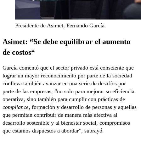
Presidente de Asimet, Fernando García.
Asimet: “
Se debe equilibrar el aumento
de costos
“
García comentó que el sector privado está consciente que
lograr un mayor reconocimiento por parte de la sociedad
conlleva también avanzar en una serie de desafíos por
parte de las empresas, “no solo para mejorar su eficiencia
operativa, sino también para cumplir con prácticas de
compliance
, formación y desarrollo de personas y aquellas
que permitan contribuir de manera más efectiva al
desarrollo sostenible y al bienestar social, compromisos
que estamos dispuestos a abordar”, subrayó.