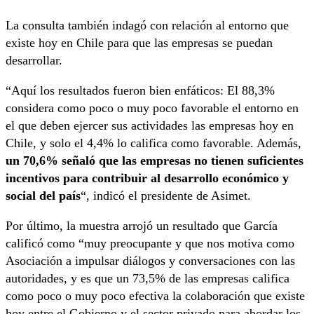
La consulta también indagó con relación al entorno que
existe hoy en Chile para que las empresas se puedan
desarrollar.
“Aquí los resultados fueron bien enfáticos: El 88,3%
considera como poco o muy poco favorable el entorno en
el que deben ejercer sus actividades las empresas hoy en
Chile, y solo el 4,4% lo califica como favorable. Además,
un 70,6% señaló que las empresas no tienen suficientes
incentivos para contribuir al desarrollo económico y
social del país
“, indicó el presidente de Asimet.
Por último, la muestra arrojó un resultado que García
calificó como “muy preocupante y que nos motiva como
Asociación a impulsar diálogos y conversaciones con las
autoridades, y es que un 73,5% de las empresas califica
como poco o muy poco efectiva la colaboración que existe
hoy entre el Gobierno y el sector privado para abordar los