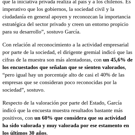
que la iniciativa privada realiza al país y a los chilenos. Es
imperativo que los gobiernos, la sociedad civil y la
ciudadanía en general apoyen y reconozcan la importancia
estratégica del sector privado y creen un entorno propicio
para su desarrollo”, sostuvo García.
Con relación al reconocimiento a la actividad empresarial
por parte de la sociedad, el dirigente gremial indicó que las
cifras de la muestra son más alentadoras, con
un 45,6% de
los encuestados que señalan que se sienten valorados
,
“pero igual hay un porcentaje alto de casi el 40% de las
empresas que se consideran poco reconocidas por la
sociedad”, sostuvo.
Respecto de la valoración por parte del Estado, García
indicó que la encuesta muestra resultados bastante más
positivos, con
un 60% que considera que su actividad
ha sido valorada y muy valorada por ese estamento en
los últimos 30 años
.