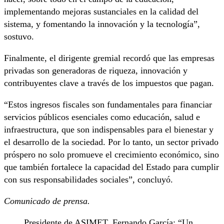
implementando mejoras sustanciales en la calidad del
sistema, y fomentando la innovación y la tecnología”,
sostuvo.
Finalmente, el dirigente gremial recordó que las empresas
privadas son generadoras de riqueza, innovación y
contribuyentes clave a través de los impuestos que pagan.
“Estos ingresos fiscales son fundamentales para financiar
servicios públicos esenciales como educación, salud e
infraestructura, que son indispensables para el bienestar y
el desarrollo de la sociedad. Por lo tanto, un sector privado
próspero no solo promueve el crecimiento económico, sino
que también fortalece la capacidad del Estado para cumplir
con sus responsabilidades sociales”, concluyó.
Comunicado de prensa.
Presidente de ASIMET, Fernando García: “Un