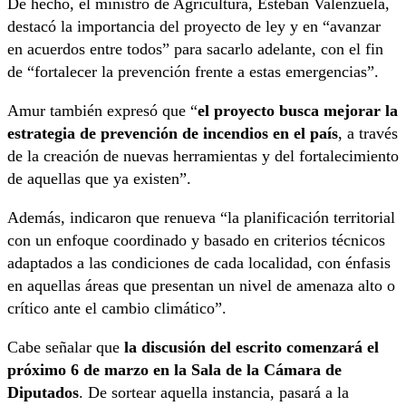
De hecho, el ministro de Agricultura, Esteban Valenzuela,
destacó la importancia del proyecto de ley y en “avanzar
en acuerdos entre todos” para sacarlo adelante, con el fin
de “fortalecer la prevención frente a estas emergencias”.
Amur también expresó que “
el proyecto busca mejorar la
estrategia de prevención de incendios en el país
, a través
de la creación de nuevas herramientas y del fortalecimiento
de aquellas que ya existen”.
Además, indicaron que renueva “la planificación territorial
con un enfoque coordinado y basado en criterios técnicos
adaptados a las condiciones de cada localidad, con énfasis
en aquellas áreas que presentan un nivel de amenaza alto o
crítico ante el cambio climático”.
Cabe señalar que
la discusión del escrito comenzará el
próximo 6 de marzo en la Sala de la Cámara de
Diputados
. De sortear aquella instancia, pasará a la