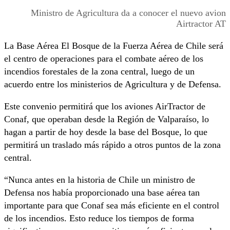
Ministro de Agricultura da a conocer el nuevo avion
Airtractor AT
La Base Aérea El Bosque de la Fuerza Aérea de Chile será
el centro de operaciones para el combate aéreo de los
incendios forestales de la zona central, luego de un
acuerdo entre los ministerios de Agricultura y de Defensa.
Este convenio permitirá que los aviones AirTractor de
Conaf, que operaban desde la Región de Valparaíso, lo
hagan a partir de hoy desde la base del Bosque, lo que
permitirá un traslado más rápido a otros puntos de la zona
central.
“Nunca antes en la historia de Chile un ministro de
Defensa nos había proporcionado una base aérea tan
importante para que Conaf sea más eficiente en el control
de los incendios. Esto reduce los tiempos de forma