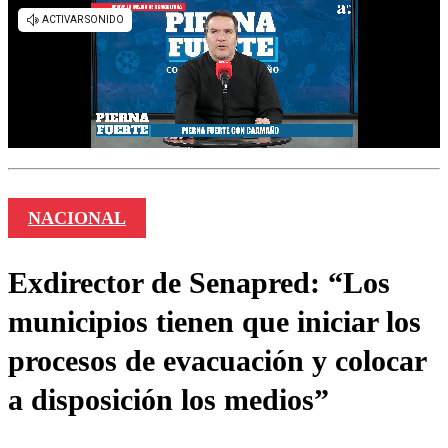
NACIONAL
Exdirector de Senapred: “Los
municipios tienen que iniciar los
procesos de evacuación y colocar
a disposición los medios”