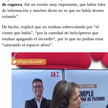
de ceguera
, fue un evento muy importante, que había falta
de información y muchos dicen no es que no había drones
volando”.
De hecho, explicó que no estaban sobrevolando por “el
viento que había”, “por la cantidad de helicópteros que
estaban apagando el incendio”, por lo que no podían estar
“saturando el espacio aéreo”.