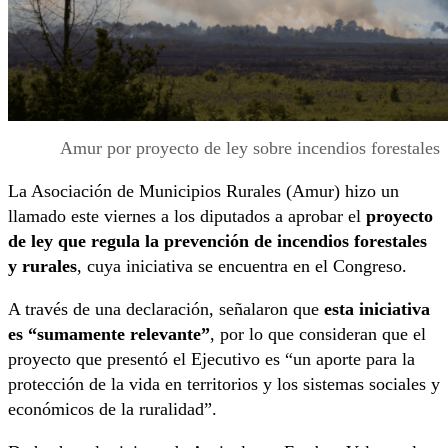
Amur por proyecto de ley sobre incendios forestales
La Asociación de Municipios Rurales (Amur) hizo un
llamado este viernes a los diputados a aprobar el
proyecto
de ley que regula la prevención de incendios forestales
y rurales
, cuya iniciativa se encuentra en el Congreso.
A través de una declaración, señalaron que
esta iniciativa
es “sumamente relevante”
, por lo que consideran que el
proyecto que presentó el Ejecutivo es “un aporte para la
protección de la vida en territorios y los sistemas sociales y
económicos de la ruralidad”.