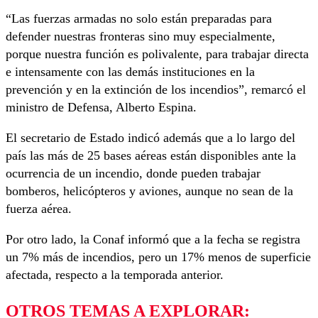
“Las fuerzas armadas no solo están preparadas para
defender nuestras fronteras sino muy especialmente,
porque nuestra función es polivalente, para trabajar directa
e intensamente con las demás instituciones en la
prevención y en la extinción de los incendios”, remarcó el
ministro de Defensa, Alberto Espina.
El secretario de Estado indicó además que a lo largo del
país las más de 25 bases aéreas están disponibles ante la
ocurrencia de un incendio, donde pueden trabajar
bomberos, helicópteros y aviones, aunque no sean de la
fuerza aérea.
Por otro lado, la Conaf informó que a la fecha se registra
un 7% más de incendios, pero un 17% menos de superficie
afectada, respecto a la temporada anterior.
OTROS TEMAS A EXPLORAR: