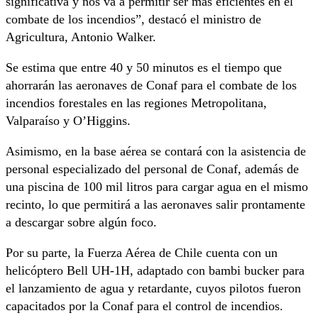
significativa y nos va a permitir ser más eficientes en el
combate de los incendios”, destacó el ministro de
Agricultura, Antonio Walker.
Se estima que entre 40 y 50 minutos es el tiempo que
ahorrarán las aeronaves de Conaf para el combate de los
incendios forestales en las regiones Metropolitana,
Valparaíso y O’Higgins.
Asimismo, en la base aérea se contará con la asistencia de
personal especializado del personal de Conaf, además de
una piscina de 100 mil litros para cargar agua en el mismo
recinto, lo que permitirá a las aeronaves salir prontamente
a descargar sobre algún foco.
Por su parte, la Fuerza Aérea de Chile cuenta con un
helicóptero Bell UH-1H, adaptado con bambi bucker para
el lanzamiento de agua y retardante, cuyos pilotos fueron
capacitados por la Conaf para el control de incendios.