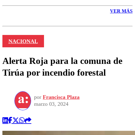
VER MÁS
NACIONAL
Alerta Roja para la comuna de
Tirúa por incendio forestal
por
Francisca Plaza
marzo 03, 2024