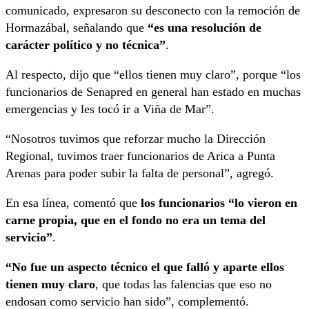
comunicado, expresaron su desconecto con la remoción de
Hormazábal, señalando que
“es una resolución de
carácter político y no técnica”
.
Al respecto, dijo que “ellos tienen muy claro”, porque “los
funcionarios de Senapred en general han estado en muchas
emergencias y les tocó ir a Viña de Mar”.
“Nosotros tuvimos que reforzar mucho la Dirección
Regional, tuvimos traer funcionarios de Arica a Punta
Arenas para poder subir la falta de personal”, agregó.
En esa línea, comentó que
los funcionarios “lo vieron en
carne propia, que en el fondo no era un tema del
servicio”
.
“No fue un aspecto técnico el que falló y aparte ellos
tienen muy claro
, que todas las falencias que eso no
endosan como servicio han sido”, complementó.