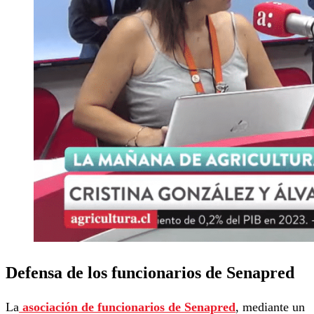
Defensa de los funcionarios de Senapred
La
asociación de funcionarios de Senapred
, mediante un