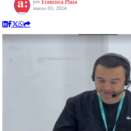
por
Francisca Plaza
marzo 03, 2024