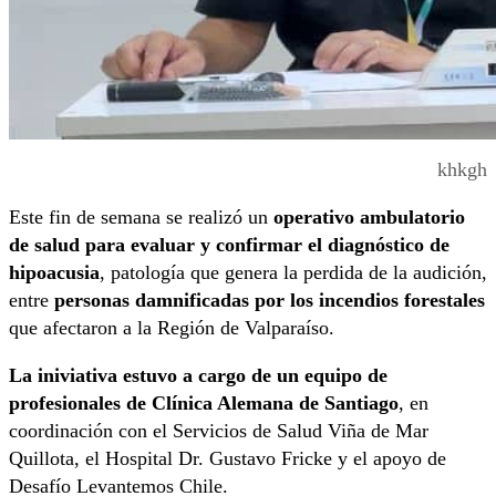
khkgh
Este fin de semana se realizó un
operativo ambulatorio
de salud para evaluar y confirmar el diagnóstico de
hipoacusia
, patología que genera la perdida de la audición,
entre
personas damnificadas por los incendios forestales
que afectaron a la Región de Valparaíso.
La iniviativa estuvo a cargo de un equipo de
profesionales de Clínica Alemana de Santiago
, en
coordinación con el Servicios de Salud Viña de Mar
Quillota, el Hospital Dr. Gustavo Fricke y el apoyo de
Desafío Levantemos Chile.