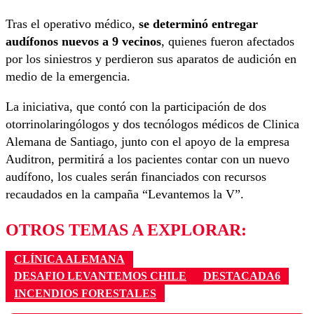
Tras el operativo médico,
se determinó entregar
audífonos nuevos a 9 vecinos
, quienes fueron afectados
por los siniestros y perdieron sus aparatos de audición en
medio de la emergencia.
La iniciativa, que contó con la participación de dos
otorrinolaringólogos y dos tecnólogos médicos de Clinica
Alemana de Santiago, junto con el apoyo de la empresa
Auditron, permitirá a los pacientes contar con un nuevo
audífono, los cuales serán financiados con recursos
recaudados en la campaña “Levantemos la V”.
OTROS TEMAS A EXPLORAR:
CLÍNICA ALEMANA
DESAFIO LEVANTEMOS CHILE
DESTACADA6
INCENDIOS FORESTALES