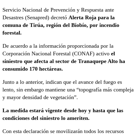
Servicio Nacional de Prevención y Respuesta ante
Desastres (Senapred) decretó
Alerta Roja para la
comuna de Tirúa, región del Biobío, por incendio
forestal.
De acuerdo a la información proporcionada por la
Corporación Nacional Forestal (CONAF) activo
el
siniestro que afecta al sector de Tranaquepe Alto ha
consumido 170 hectáreas.
Junto a lo anterior, indican que el avance del fuego es
lento, sin embargo mantiene una “topografía más compleja
y mayor densidad de vegetación”.
La medida estará vigente desde hoy y hasta que las
condiciones del siniestro lo ameriten.
Con esta declaración se movilizarán todos los recursos