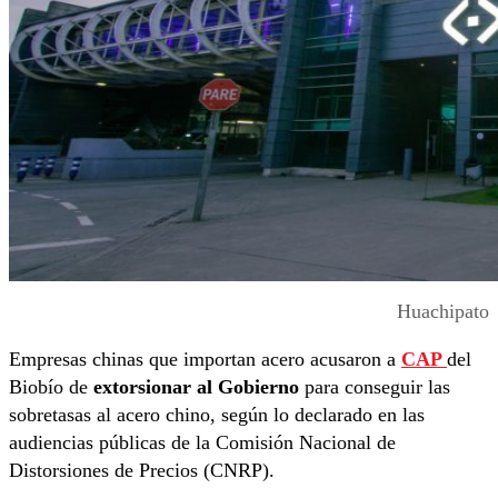
Huachipato
Empresas chinas que importan acero acusaron a
CAP
del
Biobío de
extorsionar al Gobierno
para conseguir las
sobretasas al acero chino, según lo declarado en las
audiencias públicas de la Comisión Nacional de
Distorsiones de Precios (CNRP).