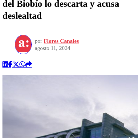
del Biobío lo descarta y acusa
deslealtad
por
Flores Canales
agosto 11, 2024