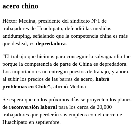
acero chino
Héctor Medina, presidente del sindicato N°1 de
trabajadores de Huachipato, defendió las medidas
antidumping, señalando que la competencia china es más
que desleal, es
depredadora
.
“El trabajo que hicimos para conseguir la salvaguardia fue
porque la competencia de parte de China es depredadora.
Los importadores no entregan puestos de trabajo, y ahora,
al subir los precios de las barras de acero,
habrá
problemas en Chile”,
afirmó Medina.
Se espera que en los próximos días se proyecten los planes
de
reconversión laboral
para los cerca de 20,000
trabajadores que perderán sus empleos con el cierre de
Huachipato en septiembre.