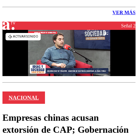
VER MÁS
Señal 2
NACIONAL
Empresas chinas acusan
extorsión de CAP; Gobernación