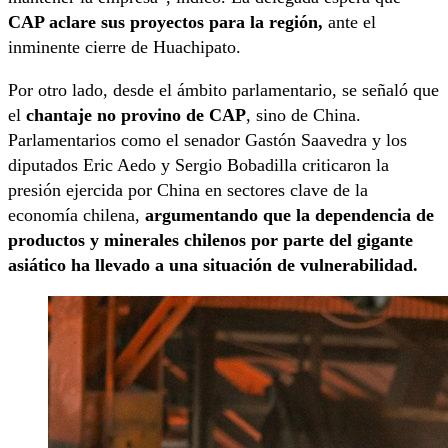
CAP aclare sus proyectos para la región,
ante el
inminente cierre de Huachipato.
Por otro lado, desde el ámbito parlamentario, se señaló que
el
chantaje no provino de CAP
, sino de China.
Parlamentarios como el senador Gastón Saavedra y los
diputados Eric Aedo y Sergio Bobadilla criticaron la
presión ejercida por China en sectores clave de la
economía chilena,
argumentando que la dependencia de
productos y minerales chilenos por parte del gigante
asiático ha llevado a una situación de vulnerabilidad.