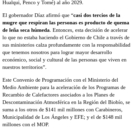
Hualqui, Penco y Tomé) al año 2029.
El gobernador Díaz afirmó que “
casi dos tercios de la
mugre que respiran las personas es producto de quema
de leña seca húmeda
. Entonces, esta decisión de acelerar
lo que no estaba haciendo el Gobierno de Chile a través de
sus ministerios calza profundamente con la responsabilidad
que tenemos nosotros para lograr mayor desarrollo
económico, social y cultural de las personas que viven en
nuestros territorios”.
Este Convenio de Programación con el Ministerio del
Medio Ambiente para la aceleración de los Programas de
Recambio de Calefactores asociados a los Planes de
Descontaminación Atmosférica en la Región del Biobío, se
suma a los otros de $141 mil millones con Carabineros,
Municipalidad de Los Ángeles y EFE; y el de $148 mil
millones con el MOP.