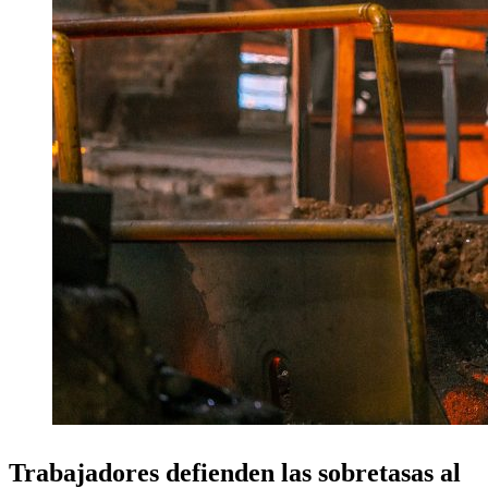
Trabajadores defienden las sobretasas al